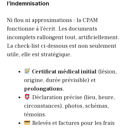
l’indemnisation
Ni flou ni approximations : la CPAM
fonctionne à l’écrit. Les documents
incomplets rallongent tout, artificiellement.
La check-list ci-dessous est non seulement
utile, elle est stratégique.
Certificat médical initial
(lésion,
origine, durée prévisible) et
prolongations
.
Déclaration précise (lieu, heure,
circonstances), photos, schémas,
témoins.
Relevés et factures pour les frais