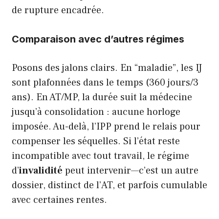
de rupture encadrée.
Comparaison avec d’autres régimes
Posons des jalons clairs. En “maladie”, les IJ
sont plafonnées dans le temps (360 jours/3
ans). En AT/MP, la durée suit la médecine
jusqu’à consolidation : aucune horloge
imposée. Au-delà, l’IPP prend le relais pour
compenser les séquelles. Si l’état reste
incompatible avec tout travail, le régime
d’
invalidité
peut intervenir—c’est un autre
dossier, distinct de l’AT, et parfois cumulable
avec certaines rentes.