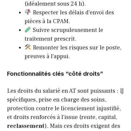
(idéalement sous 24 h).
Respecter les délais d’envoi des
pièces à la CPAM.
Suivre scrupuleusement le
traitement prescrit.
Remonter les risques sur le poste,
preuves à l’appui.
Fonctionnalités clés “côté droits”
Les droits du salarié en AT sont puissants : IJ
spécifiques, prise en charge des soins,
protection contre le licenciement injustifié,
et droits renforcés à l’issue (rente, capital,
reclassement
). Mais ces droits exigent des