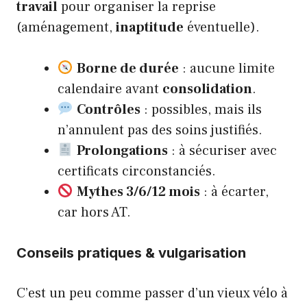
travail
pour organiser la reprise
(aménagement,
inaptitude
éventuelle).
Borne de durée
: aucune limite
calendaire avant
consolidation
.
Contrôles
: possibles, mais ils
n’annulent pas des soins justifiés.
Prolongations
: à sécuriser avec
certificats circonstanciés.
Mythes 3/6/12 mois
: à écarter,
car hors AT.
Conseils pratiques & vulgarisation
C’est un peu comme passer d’un vieux vélo à