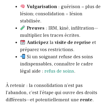
Vulgarisation
: guérison = plus de
lésion; consolidation = lésion
stabilisée.
Preuves
: IRM, kiné, infiltration—
multipliez les traces écrites.
Anticipez
la
visite de reprise
et
préparez vos restrictions.
Si un soignant refuse des soins
indispensables, connaître le cadre
légal aide :
refus de soins
.
À retenir : la consolidation n’est pas
l’abandon, c’est l’étape qui ouvre des droits
différents—et potentiellement une
rente
.