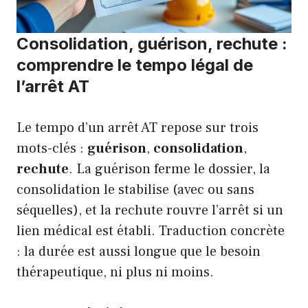
Consolidation, guérison, rechute :
comprendre le tempo légal de
l’arrêt AT
Le tempo d’un arrêt AT repose sur trois
mots-clés :
guérison
,
consolidation
,
rechute
. La guérison ferme le dossier, la
consolidation le stabilise (avec ou sans
séquelles), et la rechute rouvre l’arrêt si un
lien médical est établi. Traduction concrète
: la durée est aussi longue que le besoin
thérapeutique, ni plus ni moins.