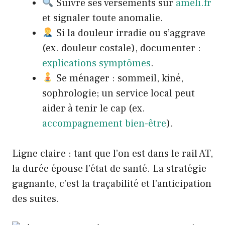
Suivre ses versements sur
ameli.fr
et signaler toute anomalie.
Si la douleur irradie ou s’aggrave
(ex. douleur costale), documenter :
explications symptômes
.
Se ménager : sommeil, kiné,
sophrologie; un service local peut
aider à tenir le cap (ex.
accompagnement bien-être
).
Ligne claire : tant que l’on est dans le rail AT,
la durée épouse l’état de santé. La stratégie
gagnante, c’est la traçabilité et l’anticipation
des suites.