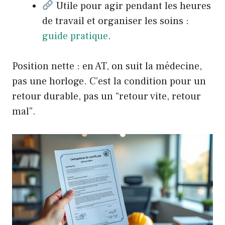
Utile pour agir pendant les heures
de travail et organiser les soins :
guide pratique
.
Position nette : en AT, on suit la médecine,
pas une horloge. C’est la condition pour un
retour durable, pas un “retour vite, retour
mal”.