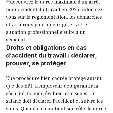
Droits et obligations en cas
d’accident du travail : déclarer,
prouver, se protéger
Une procédure bien cadrée protège autant
que des EPI. L’employeur doit garantir la
sécurité, former, évaluer les risques. Le
salarié doit déclarer l’accident et suivre les
soins. Quand chacun tient son rôle, la durée