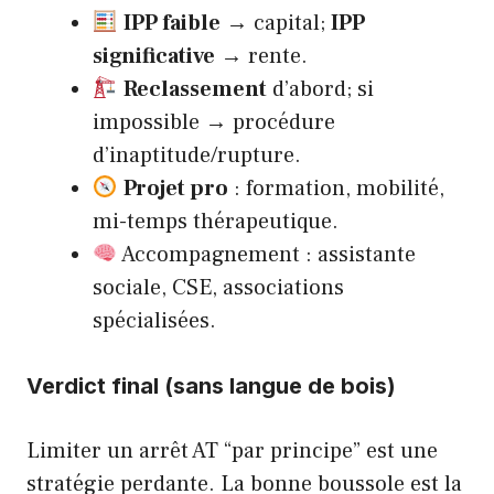
IPP faible
→ capital;
IPP
significative
→ rente.
Reclassement
d’abord; si
impossible → procédure
d’inaptitude/rupture.
Projet pro
: formation, mobilité,
mi-temps thérapeutique.
Accompagnement : assistante
sociale, CSE, associations
spécialisées.
Verdict final (sans langue de bois)
Limiter un arrêt AT “par principe” est une
stratégie perdante. La bonne boussole est la