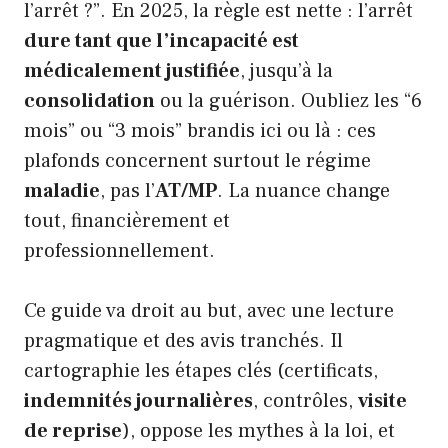
l’arrêt ?”. En 2025, la règle est nette : l’arrêt
dure tant que l’incapacité est
médicalement justifiée
, jusqu’à la
consolidation
ou la guérison. Oubliez les “6
mois” ou “3 mois” brandis ici ou là : ces
plafonds concernent surtout le régime
maladie
, pas l’
AT/MP
. La nuance change
tout, financièrement et
professionnellement.
Ce guide va droit au but, avec une lecture
pragmatique et des avis tranchés. Il
cartographie les étapes clés (certificats,
indemnités journalières
, contrôles,
visite
de reprise
), oppose les mythes à la loi, et