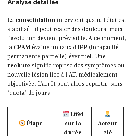
Analyse détaillée
La
consolidation
intervient quand l’état est
stabilisé : il peut rester des douleurs, mais
l’évolution devient prévisible. À ce moment,
la
CPAM
évalue un taux d’
IPP
(incapacité
permanente partielle) éventuel. Une
rechute
signifie reprise des symptômes ou
nouvelle lésion liée à l’AT, médicalement
objectivée. L’arrêt peut alors repartir, sans
“quota” de jours.
Effet
Étape
sur la
Acteur
durée
clé