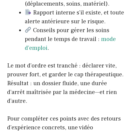
(déplacements, soins, matériel).
Rapport interne s’il existe, et toute
alerte antérieure sur le risque.
Conseils pour gérer les soins
pendant le temps de travail :
mode
d’emploi
.
Le mot d’ordre est tranché : déclarer vite,
prouver fort, et garder le cap thérapeutique.
Résultat : un dossier fluide, une durée
d’arrêt maîtrisée par la médecine—et rien
d’autre.
Pour compléter ces points avec des retours
d’expérience concrets, une vidéo