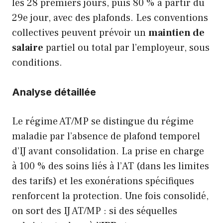
les 28 premiers jours, puis 80 % à partir du
29e jour, avec des plafonds. Les conventions
collectives peuvent prévoir un
maintien de
salaire
partiel ou total par l’employeur, sous
conditions.
Analyse détaillée
Le régime AT/MP se distingue du régime
maladie par l’absence de plafond temporel
d’IJ avant consolidation. La prise en charge
à 100 % des soins liés à l’AT (dans les limites
des tarifs) et les exonérations spécifiques
renforcent la protection. Une fois consolidé,
on sort des IJ AT/MP : si des séquelles