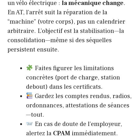
un vélo électrique :
la mécanique change
.
En AT, l’arrêt suit la réparation de la
“machine” (votre corps), pas un calendrier
arbitraire. L’objectif est la stabilisation—la
consolidation—même si des séquelles
persistent ensuite.
Faites figurer les limitations
concrètes (port de charge, station
debout) dans les certificats.
Gardez les comptes rendus, radios,
ordonnances, attestations de séances
—tout.
En cas de doute de l’employeur,
alertez la
CPAM
immédiatement.