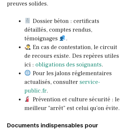
preuves solides.
Dossier béton : certificats
détaillés, comptes rendus,
témoignages
.
En cas de contestation, le circuit
de recours existe. Des repères utiles
ici :
obligations des soignants
.
Pour les jalons réglementaires
actualisés, consulter
service-
public.fr
.
Prévention et culture sécurité : le
meilleur “arrêt” est celui qu’on évite.
Documents indispensables pour