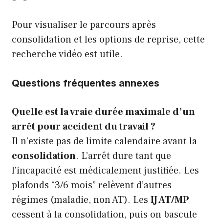
Pour visualiser le parcours après
consolidation et les options de reprise, cette
recherche vidéo est utile.
Questions fréquentes annexes
Quelle est la vraie durée maximale d’un
arrêt pour accident du travail ?
Il n’existe pas de limite calendaire avant la
consolidation
. L’arrêt dure tant que
l’incapacité est médicalement justifiée. Les
plafonds “3/6 mois” relèvent d’autres
régimes (maladie, non AT). Les
IJ AT/MP
cessent à la consolidation, puis on bascule