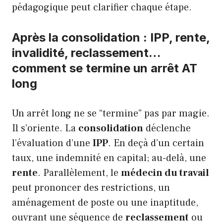
pédagogique peut clarifier chaque étape.
Après la consolidation : IPP, rente,
invalidité, reclassement…
comment se termine un arrêt AT
long
Un arrêt long ne se “termine” pas par magie.
Il s’oriente. La
consolidation
déclenche
l’évaluation d’une
IPP
. En deçà d’un certain
taux, une indemnité en capital; au-delà, une
rente
. Parallèlement, le
médecin du travail
peut prononcer des restrictions, un
aménagement de poste ou une inaptitude,
ouvrant une séquence de
reclassement
ou