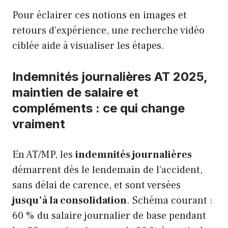
Pour éclairer ces notions en images et
retours d’expérience, une recherche vidéo
ciblée aide à visualiser les étapes.
Indemnités journalières AT 2025,
maintien de salaire et
compléments : ce qui change
vraiment
En AT/MP, les
indemnités journalières
démarrent dès le lendemain de l’accident,
sans délai de carence, et sont versées
jusqu’à la consolidation
. Schéma courant :
60 % du salaire journalier de base pendant