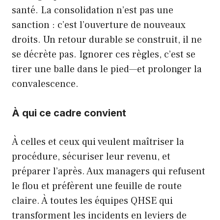
santé. La consolidation n’est pas une
sanction : c’est l’ouverture de nouveaux
droits. Un retour durable se construit, il ne
se décrète pas. Ignorer ces règles, c’est se
tirer une balle dans le pied—et prolonger la
convalescence.
À qui ce cadre convient
À celles et ceux qui veulent maîtriser la
procédure, sécuriser leur revenu, et
préparer l’après. Aux managers qui refusent
le flou et préfèrent une feuille de route
claire. À toutes les équipes QHSE qui
transforment les incidents en leviers de