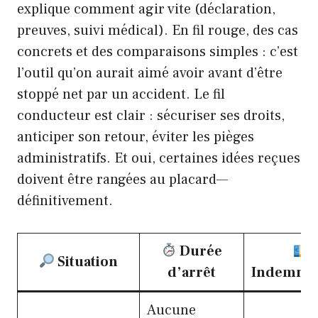
explique comment agir vite (déclaration,
preuves, suivi médical). En fil rouge, des cas
concrets et des comparaisons simples : c’est
l’outil qu’on aurait aimé avoir avant d’être
stoppé net par un accident. Le fil
conducteur est clair : sécuriser ses droits,
anticiper son retour, éviter les pièges
administratifs. Et oui, certaines idées reçues
doivent être rangées au placard—
définitivement.
Durée
Situation
d’arrêt
Indemnis
Aucune