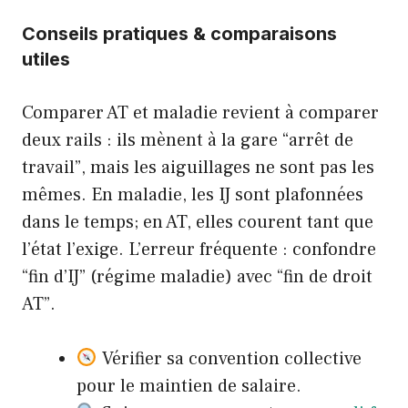
Conseils pratiques & comparaisons
utiles
Comparer AT et maladie revient à comparer
deux rails : ils mènent à la gare “arrêt de
travail”, mais les aiguillages ne sont pas les
mêmes. En maladie, les IJ sont plafonnées
dans le temps; en AT, elles courent tant que
l’état l’exige. L’erreur fréquente : confondre
“fin d’IJ” (régime maladie) avec “fin de droit
AT”.
Vérifier sa convention collective
pour le maintien de salaire.