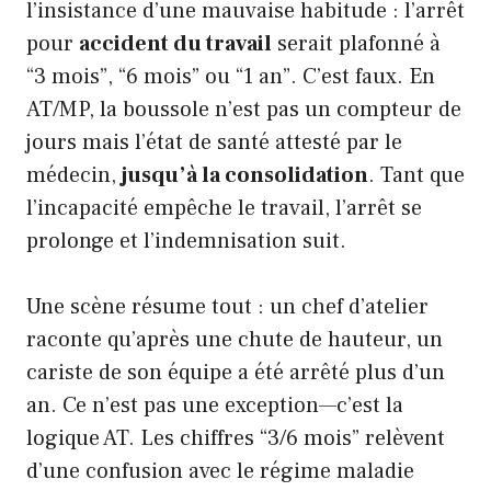
l’insistance d’une mauvaise habitude : l’arrêt
pour
accident du travail
serait plafonné à
“3 mois”, “6 mois” ou “1 an”. C’est faux. En
AT/MP, la boussole n’est pas un compteur de
jours mais l’état de santé attesté par le
médecin,
jusqu’à la consolidation
. Tant que
l’incapacité empêche le travail, l’arrêt se
prolonge et l’indemnisation suit.
Une scène résume tout : un chef d’atelier
raconte qu’après une chute de hauteur, un
cariste de son équipe a été arrêté plus d’un
an. Ce n’est pas une exception—c’est la
logique AT. Les chiffres “3/6 mois” relèvent
d’une confusion avec le régime maladie