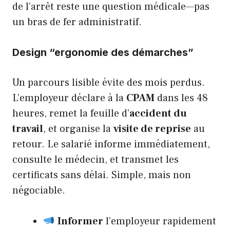
de l’arrêt reste une question médicale—pas
un bras de fer administratif.
Design “ergonomie des démarches”
Un parcours lisible évite des mois perdus.
L’employeur déclare à la
CPAM
dans les 48
heures, remet la feuille d’
accident du
travail
, et organise la
visite de reprise
au
retour. Le salarié informe immédiatement,
consulte le médecin, et transmet les
certificats sans délai. Simple, mais non
négociable.
Informer
l’employeur rapidement