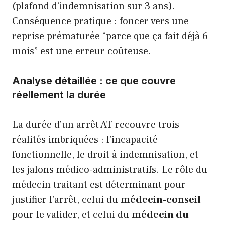
(plafond d’indemnisation sur 3 ans).
Conséquence pratique : foncer vers une
reprise prématurée “parce que ça fait déjà 6
mois” est une erreur coûteuse.
Analyse détaillée : ce que couvre
réellement la durée
La durée d’un arrêt AT recouvre trois
réalités imbriquées : l’incapacité
fonctionnelle, le droit à indemnisation, et
les jalons médico-administratifs. Le rôle du
médecin traitant est déterminant pour
justifier l’arrêt, celui du
médecin-conseil
pour le valider, et celui du
médecin du