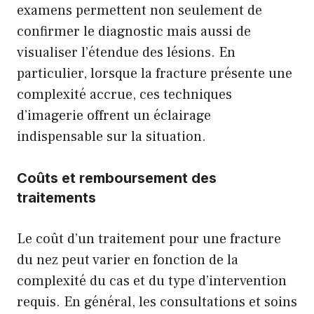
examens permettent non seulement de
confirmer le diagnostic mais aussi de
visualiser l’étendue des lésions. En
particulier, lorsque la fracture présente une
complexité accrue, ces techniques
d’imagerie offrent un éclairage
indispensable sur la situation.
Coûts et remboursement des
traitements
Le coût d’un traitement pour une fracture
du nez peut varier en fonction de la
complexité du cas et du type d’intervention
requis. En général, les consultations et soins