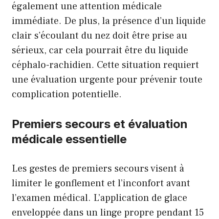
également une attention médicale
immédiate. De plus, la présence d’un liquide
clair s’écoulant du nez doit être prise au
sérieux, car cela pourrait être du liquide
céphalo-rachidien. Cette situation requiert
une évaluation urgente pour prévenir toute
complication potentielle.
Premiers secours et évaluation
médicale essentielle
Les gestes de premiers secours visent à
limiter le gonflement et l’inconfort avant
l’examen médical. L’application de glace
enveloppée dans un linge propre pendant 15