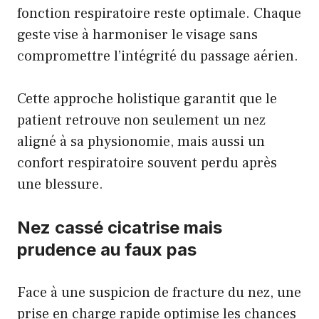
fonction respiratoire reste optimale. Chaque
geste vise à harmoniser le visage sans
compromettre l’intégrité du passage aérien.
Cette approche holistique garantit que le
patient retrouve non seulement un nez
aligné à sa physionomie, mais aussi un
confort respiratoire souvent perdu après
une blessure.
Nez cassé cicatrise mais
prudence au faux pas
Face à une suspicion de fracture du nez, une
prise en charge rapide optimise les chances