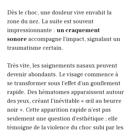
Dès le choc, une douleur vive envahit la
zone du nez. La suite est souvent
impressionnante :
un craquement
sonore
accompagne l’impact, signalant un
traumatisme certain.
Très vite, les saignements nasaux peuvent
devenir abondants. Le visage commence à
se transformer sous l’effet d’un gonflement
rapide. Des hématomes apparaissent autour
des yeux, créant l’inévitable « œil au beurre
noir ». Cette apparition rapide n’est pas
seulement une question d’esthétique ; elle
témoigne de la violence du choc subi par les