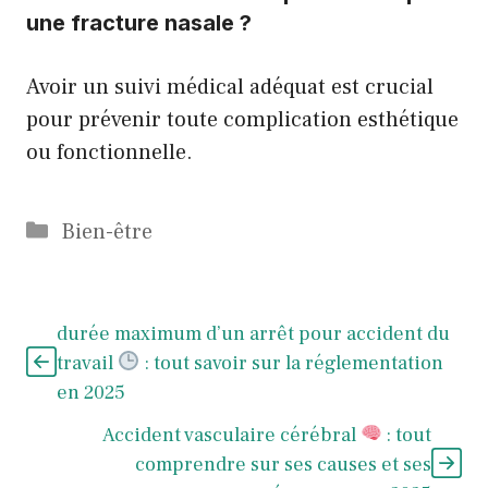
une fracture nasale ?
Avoir un suivi médical adéquat est crucial
pour prévenir toute complication esthétique
ou fonctionnelle.
Catégories
Bien-être
durée maximum d’un arrêt pour accident du
travail
: tout savoir sur la réglementation
en 2025
Accident vasculaire cérébral
: tout
comprendre sur ses causes et ses