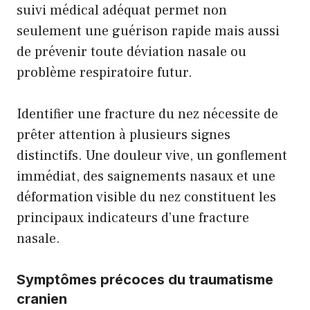
suivi médical adéquat permet non
seulement une guérison rapide mais aussi
de prévenir toute déviation nasale ou
problème respiratoire futur.
Identifier une fracture du nez nécessite de
prêter attention à plusieurs signes
distinctifs. Une douleur vive, un gonflement
immédiat, des saignements nasaux et une
déformation visible du nez constituent les
principaux indicateurs d’une fracture
nasale.
Symptômes précoces du traumatisme
cranien