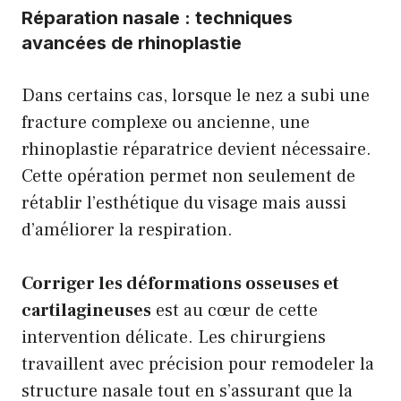
Réparation nasale : techniques
avancées de rhinoplastie
Dans certains cas, lorsque le nez a subi une
fracture complexe ou ancienne, une
rhinoplastie réparatrice devient nécessaire.
Cette opération permet non seulement de
rétablir l’esthétique du visage mais aussi
d’améliorer la respiration.
Corriger les déformations osseuses et
cartilagineuses
est au cœur de cette
intervention délicate. Les chirurgiens
travaillent avec précision pour remodeler la
structure nasale tout en s’assurant que la