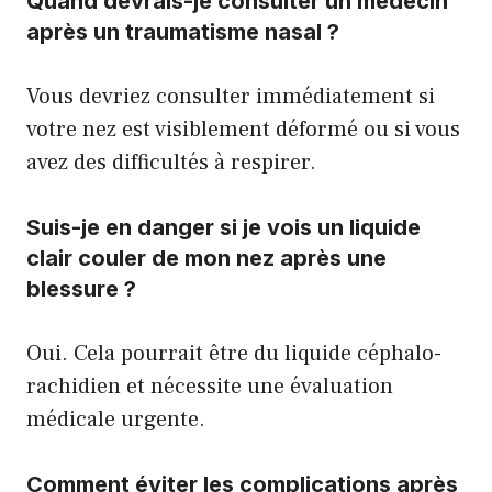
Quand devrais-je consulter un médecin
après un traumatisme nasal ?
Vous devriez consulter immédiatement si
votre nez est visiblement déformé ou si vous
avez des difficultés à respirer.
Suis-je en danger si je vois un liquide
clair couler de mon nez après une
blessure ?
Oui. Cela pourrait être du liquide céphalo-
rachidien et nécessite une évaluation
médicale urgente.
Comment éviter les complications après