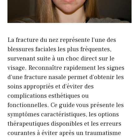
La fracture du nez représente l’une des
blessures faciales les plus fréquentes,
survenant suite à un choc direct sur le
visage. Reconnaître rapidement les signes
d’une fracture nasale permet d’obtenir les
soins appropriés et d’éviter des
complications esthétiques ou
fonctionnelles. Ce guide vous présente les
symptômes caractéristiques, les options
thérapeutiques disponibles et les erreurs
courantes à éviter après un traumatisme