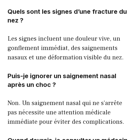
Quels sont les signes d’une fracture du
nez ?
Les signes incluent une douleur vive, un
gonflement immédiat, des saignements
nasaux et une déformation visible du nez.
Puis-je ignorer un saignement nasal
après un choc ?
Non. Un saignement nasal qui ne s’arrête
pas nécessite une attention médicale
immédiate pour éviter des complications.