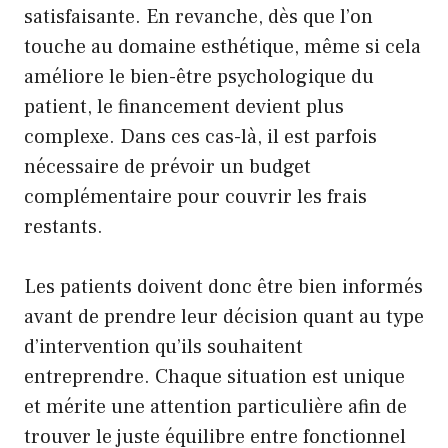
satisfaisante. En revanche, dès que l’on
touche au domaine esthétique, même si cela
améliore le bien-être psychologique du
patient, le financement devient plus
complexe. Dans ces cas-là, il est parfois
nécessaire de prévoir un budget
complémentaire pour couvrir les frais
restants.
Les patients doivent donc être bien informés
avant de prendre leur décision quant au type
d’intervention qu’ils souhaitent
entreprendre. Chaque situation est unique
et mérite une attention particulière afin de
trouver le juste équilibre entre fonctionnel