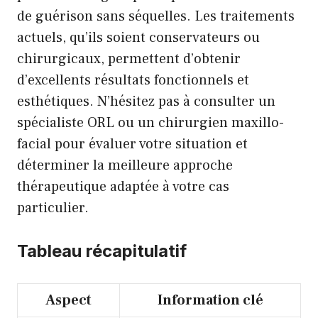
de guérison sans séquelles. Les traitements
actuels, qu’ils soient conservateurs ou
chirurgicaux, permettent d’obtenir
d’excellents résultats fonctionnels et
esthétiques. N’hésitez pas à consulter un
spécialiste ORL ou un chirurgien maxillo-
facial pour évaluer votre situation et
déterminer la meilleure approche
thérapeutique adaptée à votre cas
particulier.
Tableau récapitulatif
Aspect
Information clé