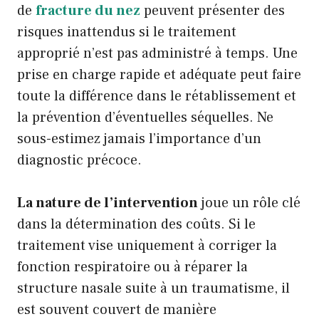
de
fracture du nez
peuvent présenter des
risques inattendus si le traitement
approprié n’est pas administré à temps. Une
prise en charge rapide et adéquate peut faire
toute la différence dans le rétablissement et
la prévention d’éventuelles séquelles. Ne
sous-estimez jamais l’importance d’un
diagnostic précoce.
La nature de l’intervention
joue un rôle clé
dans la détermination des coûts. Si le
traitement vise uniquement à corriger la
fonction respiratoire ou à réparer la
structure nasale suite à un traumatisme, il
est souvent couvert de manière