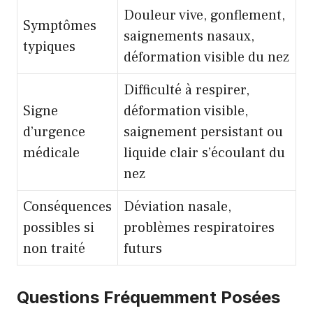
Douleur vive, gonflement,
Symptômes
saignements nasaux,
typiques
déformation visible du nez
Difficulté à respirer,
Signe
déformation visible,
d’urgence
saignement persistant ou
médicale
liquide clair s’écoulant du
nez
Conséquences
Déviation nasale,
possibles si
problèmes respiratoires
non traité
futurs
Questions Fréquemment Posées