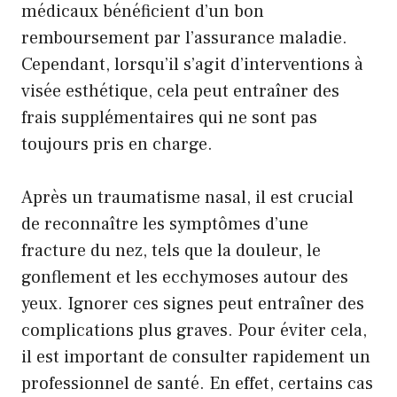
médicaux bénéficient d’un bon
remboursement par l’assurance maladie.
Cependant, lorsqu’il s’agit d’interventions à
visée esthétique, cela peut entraîner des
frais supplémentaires qui ne sont pas
toujours pris en charge.
Après un traumatisme nasal, il est crucial
de reconnaître les symptômes d’une
fracture du nez, tels que la douleur, le
gonflement et les ecchymoses autour des
yeux. Ignorer ces signes peut entraîner des
complications plus graves. Pour éviter cela,
il est important de consulter rapidement un
professionnel de santé. En effet, certains cas