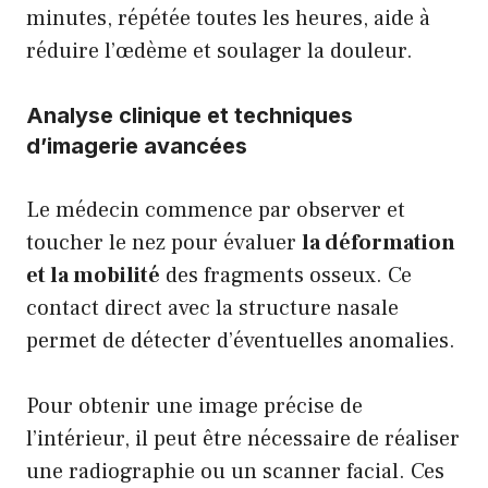
minutes, répétée toutes les heures, aide à
réduire l’œdème et soulager la douleur.
Analyse clinique et techniques
d’imagerie avancées
Le médecin commence par observer et
toucher le nez pour évaluer
la déformation
et la mobilité
des fragments osseux. Ce
contact direct avec la structure nasale
permet de détecter d’éventuelles anomalies.
Pour obtenir une image précise de
l’intérieur, il peut être nécessaire de réaliser
une radiographie ou un scanner facial. Ces