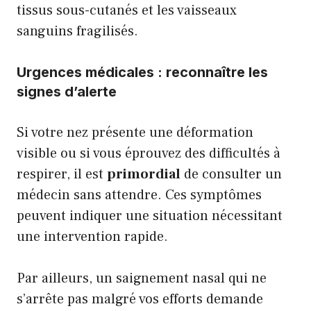
tissus sous-cutanés et les vaisseaux
sanguins fragilisés.
Urgences médicales : reconnaître les
signes d’alerte
Si votre nez présente une déformation
visible ou si vous éprouvez des difficultés à
respirer, il est
primordial
de consulter un
médecin sans attendre. Ces symptômes
peuvent indiquer une situation nécessitant
une intervention rapide.
Par ailleurs, un saignement nasal qui ne
s’arrête pas malgré vos efforts demande