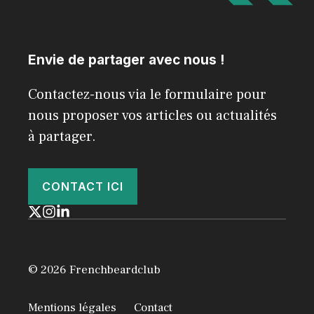
Envie de partager avec nous !
Contactez-nous via le formulaire pour
nous proposer vos articles ou actualités
à partager.
CONTACT ICI
© 2026 Frenchbeardclub
Mentions légales
Contact