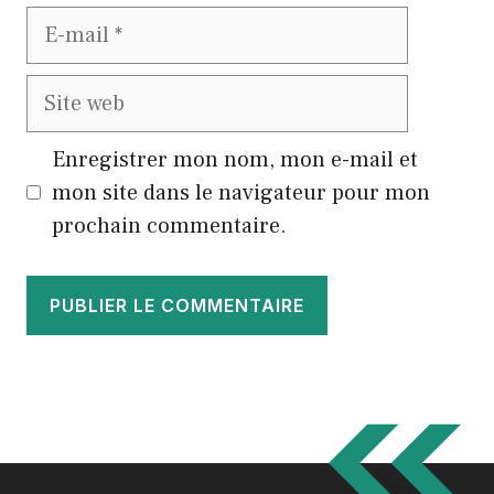
E-
mail
Site
web
Enregistrer mon nom, mon e-mail et
mon site dans le navigateur pour mon
prochain commentaire.