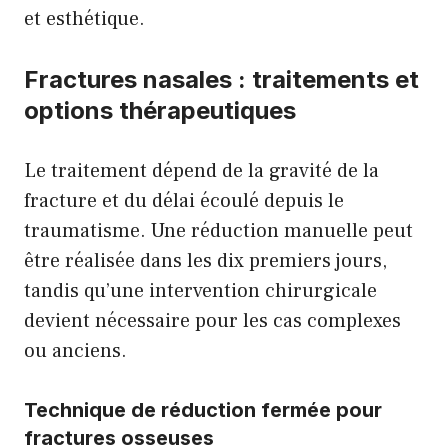
et esthétique.
Fractures nasales : traitements et
options thérapeutiques
Le traitement dépend de la gravité de la
fracture et du délai écoulé depuis le
traumatisme. Une réduction manuelle peut
être réalisée dans les dix premiers jours,
tandis qu’une intervention chirurgicale
devient nécessaire pour les cas complexes
ou anciens.
Technique de réduction fermée pour
fractures osseuses