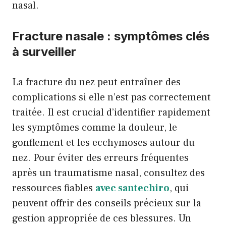
nasal.
Fracture nasale : symptômes clés
à surveiller
La fracture du nez peut entraîner des
complications si elle n’est pas correctement
traitée. Il est crucial d’identifier rapidement
les symptômes comme la douleur, le
gonflement et les ecchymoses autour du
nez. Pour éviter des erreurs fréquentes
après un traumatisme nasal, consultez des
ressources fiables
avec santechiro
, qui
peuvent offrir des conseils précieux sur la
gestion appropriée de ces blessures. Un