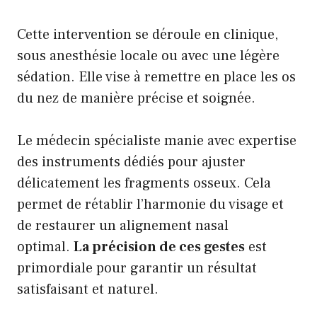
Cette intervention se déroule en clinique,
sous anesthésie locale ou avec une légère
sédation. Elle vise à remettre en place les os
du nez de manière précise et soignée.
Le médecin spécialiste manie avec expertise
des instruments dédiés pour ajuster
délicatement les fragments osseux. Cela
permet de rétablir l’harmonie du visage et
de restaurer un alignement nasal
optimal.
La précision de ces gestes
est
primordiale pour garantir un résultat
satisfaisant et naturel.