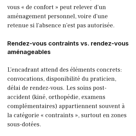
vous « de confort » peut relever d’un
aménagement personnel, voire d’une
retenue si l’absence n’est pas autorisée.
Rendez-vous contraints vs. rendez-vous
aménageables
L’encadrant attend des éléments concrets:
convocations, disponibilité du praticien,
délai de rendez-vous. Les soins post-
accident (kiné, orthopédie, examens
complémentaires) appartiennent souvent à
la catégorie « contraints », surtout en zones
sous-dotées.