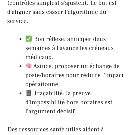
(contrôles simples) s’ajustent. Le but est
d’aligner sans casser l’algorithme du
service.
Bon réflexe: anticiper deux
semaines à l’avance les créneaux
médicaux.
Astuce: proposer un échange de
poste/horaires pour réduire l’impact
opérationnel.
Traçabilité: la preuve
d’impossibilité hors horaires est
l’argument décisif.
Des ressources santé utiles aident à