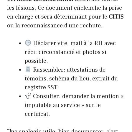
les lésions. Ce document enclenche la prise
en charge et sera déterminant pour le
CITIS
ou la reconnaissance d’une rechute.
Déclarer vite: mail à la RH avec
récit circonstancié et photos si
possible.
Rassembler: attestations de
témoins, schéma du lieu, extrait du
registre SST.
Consulter: demander la mention «
imputable au service » sur le
certificat.
Une analogie utile: bien documenter, c’est