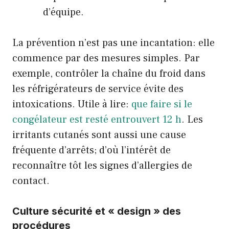
d’équipe.
La prévention n’est pas une incantation: elle
commence par des mesures simples. Par
exemple, contrôler la chaîne du froid dans
les réfrigérateurs de service évite des
intoxications. Utile à lire:
que faire si le
congélateur est resté entrouvert 12 h
. Les
irritants cutanés sont aussi une cause
fréquente d’arrêts; d’où l’intérêt de
reconnaître tôt les signes d’allergies de
contact.
Culture sécurité et « design » des
procédures