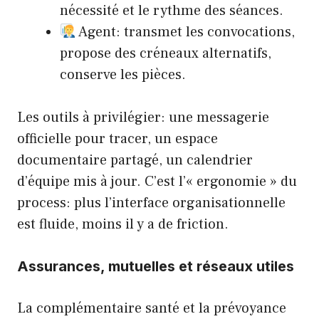
nécessité et le rythme des séances.
Agent: transmet les convocations,
propose des créneaux alternatifs,
conserve les pièces.
Les outils à privilégier: une messagerie
officielle pour tracer, un espace
documentaire partagé, un calendrier
d’équipe mis à jour. C’est l’« ergonomie » du
process: plus l’interface organisationnelle
est fluide, moins il y a de friction.
Assurances, mutuelles et réseaux utiles
La complémentaire santé et la prévoyance