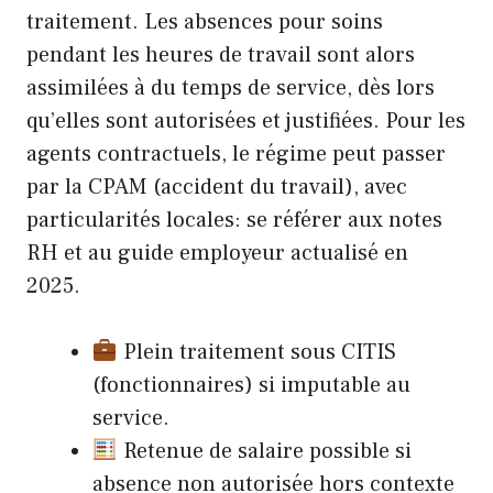
traitement. Les absences pour soins
pendant les heures de travail sont alors
assimilées à du temps de service, dès lors
qu’elles sont autorisées et justifiées. Pour les
agents contractuels, le régime peut passer
par la CPAM (accident du travail), avec
particularités locales: se référer aux notes
RH et au guide employeur actualisé en
2025.
Plein traitement sous CITIS
(fonctionnaires) si imputable au
service.
Retenue de salaire possible si
absence non autorisée hors contexte