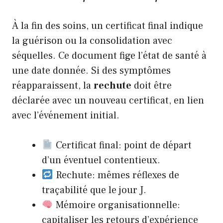
À la fin des soins, un certificat final indique
la guérison ou la consolidation avec
séquelles. Ce document fige l’état de santé à
une date donnée. Si des symptômes
réapparaissent, la
rechute
doit être
déclarée avec un nouveau certificat, en lien
avec l’événement initial.
Certificat final: point de départ
d’un éventuel contentieux.
Rechute: mêmes réflexes de
traçabilité que le jour J.
Mémoire organisationnelle:
capitaliser les retours d’expérience