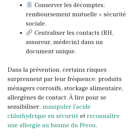
Conserver les décomptes:
remboursement mutuelle + sécurité
sociale.
Centraliser les contacts (RH,
assureur, médecin) dans un
document unique.
Dans la prévention, certains risques
surprennent par leur fréquence: produits
ménagers corrosifs, stockage alimentaire,
allergènes de contact. À lire pour se
sensibiliser:
manipuler l’acide
chlorhydrique en sécurité
et
reconnaître
une allergie au baume du Pérou
.