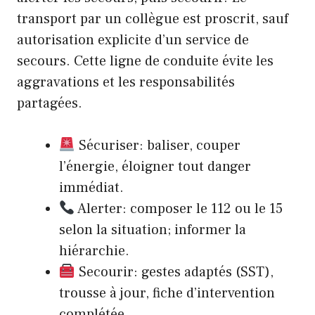
transport par un collègue est proscrit, sauf
autorisation explicite d’un service de
secours. Cette ligne de conduite évite les
aggravations et les responsabilités
partagées.
Sécuriser: baliser, couper
l’énergie, éloigner tout danger
immédiat.
Alerter: composer le 112 ou le 15
selon la situation; informer la
hiérarchie.
Secourir: gestes adaptés (SST),
trousse à jour, fiche d’intervention
complétée.