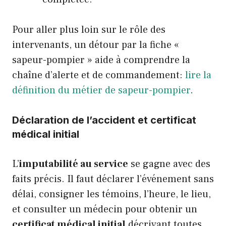
Pour aller plus loin sur le rôle des
intervenants, un détour par la fiche «
sapeur-pompier » aide à comprendre la
chaîne d’alerte et de commandement:
lire la
définition du métier de sapeur-pompier
.
Déclaration de l’accident et certificat
médical initial
L’
imputabilité au service
se gagne avec des
faits précis. Il faut déclarer l’événement sans
délai, consigner les témoins, l’heure, le lieu,
et consulter un médecin pour obtenir un
certificat médical initial
décrivant toutes