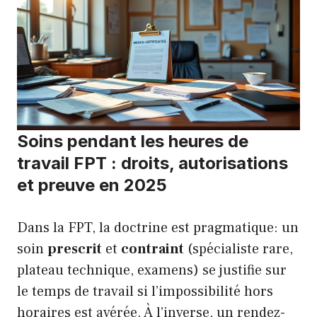
Soins pendant les heures de
travail FPT : droits, autorisations
et preuve en 2025
Dans la FPT, la doctrine est pragmatique: un
soin
prescrit
et
contraint
(spécialiste rare,
plateau technique, examens) se justifie sur
le temps de travail si l’impossibilité hors
horaires est avérée. À l’inverse, un rendez-