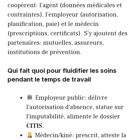
coopèrent: l’agent (données médicales et
contraintes), l’employeur (autorisation,
planification, paie) et le médecin
(prescriptions, certificats). S’y ajoutent des
partenaires: mutuelles, assureurs,
institutions de prévention.
Qui fait quoi pour fluidifier les soins
pendant le temps de travail
Employeur public: délivre
l’autorisation d’absence, statue sur
l’imputabilité, alimente le dossier
CITIS
.
Médecin/kiné: prescrit, atteste la