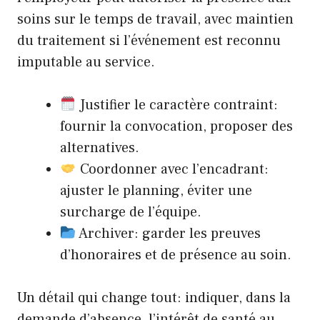
soins sur le temps de travail, avec maintien
du traitement si l’événement est reconnu
imputable au service.
Justifier le caractère contraint:
fournir la convocation, proposer des
alternatives.
Coordonner avec l’encadrant:
ajuster le planning, éviter une
surcharge de l’équipe.
Archiver: garder les preuves
d’honoraires et de présence au soin.
Un détail qui change tout: indiquer, dans la
demande d’absence, l’intérêt de santé au