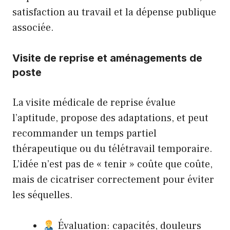
satisfaction au travail et la dépense publique
associée.
Visite de reprise et aménagements de
poste
La visite médicale de reprise évalue
l’aptitude, propose des adaptations, et peut
recommander un temps partiel
thérapeutique ou du télétravail temporaire.
L’idée n’est pas de « tenir » coûte que coûte,
mais de cicatriser correctement pour éviter
les séquelles.
Évaluation: capacités, douleurs