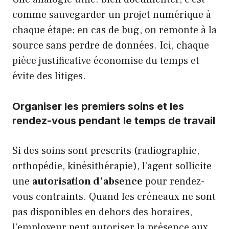
comme sauvegarder un projet numérique à
chaque étape; en cas de bug, on remonte à la
source sans perdre de données. Ici, chaque
pièce justificative économise du temps et
évite des litiges.
Organiser les premiers soins et les
rendez-vous pendant le temps de travail
Si des soins sont prescrits (radiographie,
orthopédie, kinésithérapie), l’agent sollicite
une
autorisation d’absence
pour rendez-
vous contraints. Quand les créneaux ne sont
pas disponibles en dehors des horaires,
l’employeur peut autoriser la présence aux