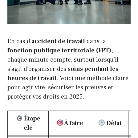
En cas d’
accident de travail
dans la
fonction publique territoriale (FPT)
,
chaque minute compte, surtout lorsqu’il
s’agit d’organiser des
soins pendant les
heures de travail
. Voici une méthode claire
pour agir vite, sécuriser les preuves et
protéger vos droits en 2025.
Étape
À faire
Délai
clé