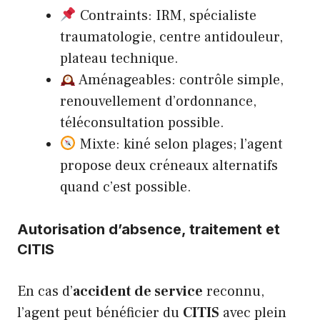
Contraints: IRM, spécialiste
traumatologie, centre antidouleur,
plateau technique.
Aménageables: contrôle simple,
renouvellement d’ordonnance,
téléconsultation possible.
Mixte: kiné selon plages; l’agent
propose deux créneaux alternatifs
quand c’est possible.
Autorisation d’absence, traitement et
CITIS
En cas d’
accident de service
reconnu,
l’agent peut bénéficier du
CITIS
avec plein