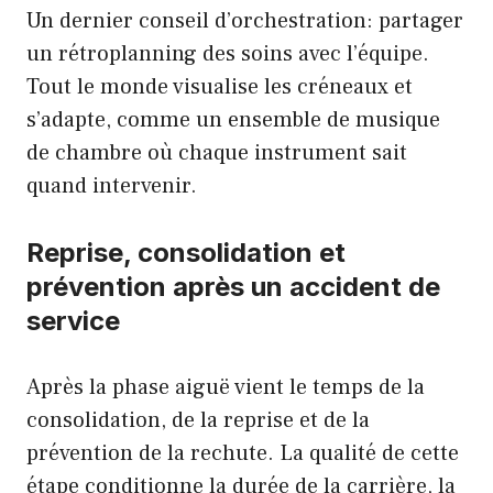
Un dernier conseil d’orchestration: partager
un rétroplanning des soins avec l’équipe.
Tout le monde visualise les créneaux et
s’adapte, comme un ensemble de musique
de chambre où chaque instrument sait
quand intervenir.
Reprise, consolidation et
prévention après un accident de
service
Après la phase aiguë vient le temps de la
consolidation, de la reprise et de la
prévention de la rechute. La qualité de cette
étape conditionne la durée de la carrière, la