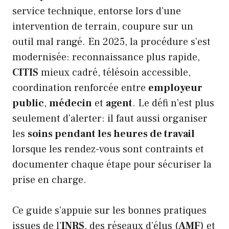
service technique, entorse lors d’une
intervention de terrain, coupure sur un
outil mal rangé. En 2025, la procédure s’est
modernisée: reconnaissance plus rapide,
CITIS
mieux cadré, télésoin accessible,
coordination renforcée entre
employeur
public
,
médecin
et
agent
. Le défi n’est plus
seulement d’alerter: il faut aussi organiser
les
soins pendant les heures de travail
lorsque les rendez-vous sont contraints et
documenter chaque étape pour sécuriser la
prise en charge.
Ce guide s’appuie sur les bonnes pratiques
issues de l’
INRS
, des réseaux d’élus (
AMF
) et