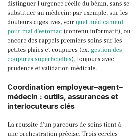
distinguer l’urgence réelle du bénin, sans se
substituer au médecin: par exemple, sur les
douleurs digestives, voir
quel médicament
pour mal d’estomac
(contenu informatif), ou
encore des rappels premiers soins sur les
petites plaies et coupures (ex.
gestion des
coupures superficielles
), toujours avec
prudence et validation médicale.
Coordination employeur–agent–
médecin : outils, assurances et
interlocuteurs clés
La réussite d’un parcours de soins tient à
une orchestration précise. Trois cercles