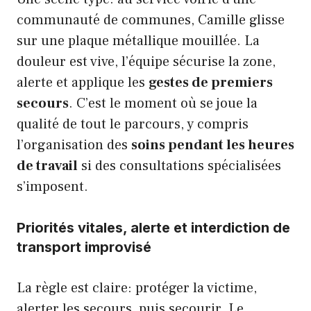
communauté de communes, Camille glisse
sur une plaque métallique mouillée. La
douleur est vive, l’équipe sécurise la zone,
alerte et applique les
gestes de premiers
secours
. C’est le moment où se joue la
qualité de tout le parcours, y compris
l’organisation des
soins pendant les heures
de travail
si des consultations spécialisées
s’imposent.
Priorités vitales, alerte et interdiction de
transport improvisé
La règle est claire: protéger la victime,
alerter les secours, puis secourir. Le