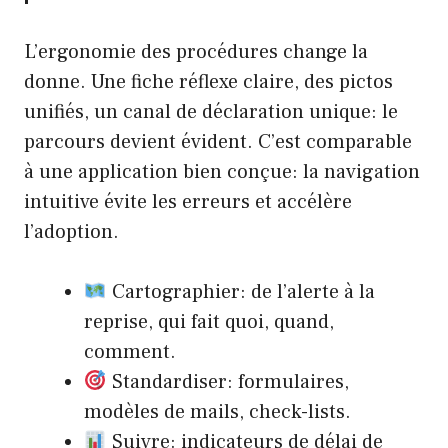
L’ergonomie des procédures change la
donne. Une fiche réflexe claire, des pictos
unifiés, un canal de déclaration unique: le
parcours devient évident. C’est comparable
à une application bien conçue: la navigation
intuitive évite les erreurs et accélère
l’adoption.
Cartographier: de l’alerte à la
reprise, qui fait quoi, quand,
comment.
Standardiser: formulaires,
modèles de mails, check-lists.
Suivre: indicateurs de délai de