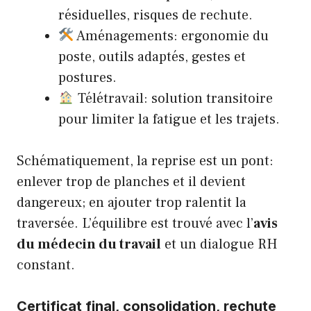
résiduelles, risques de rechute.
Aménagements: ergonomie du
poste, outils adaptés, gestes et
postures.
Télétravail: solution transitoire
pour limiter la fatigue et les trajets.
Schématiquement, la reprise est un pont:
enlever trop de planches et il devient
dangereux; en ajouter trop ralentit la
traversée. L’équilibre est trouvé avec l’
avis
du médecin du travail
et un dialogue RH
constant.
Certificat final, consolidation, rechute