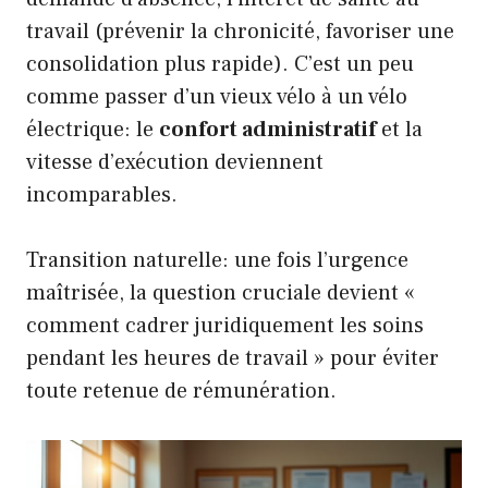
travail (prévenir la chronicité, favoriser une
consolidation plus rapide). C’est un peu
comme passer d’un vieux vélo à un vélo
électrique: le
confort administratif
et la
vitesse d’exécution deviennent
incomparables.
Transition naturelle: une fois l’urgence
maîtrisée, la question cruciale devient «
comment cadrer juridiquement les soins
pendant les heures de travail » pour éviter
toute retenue de rémunération.