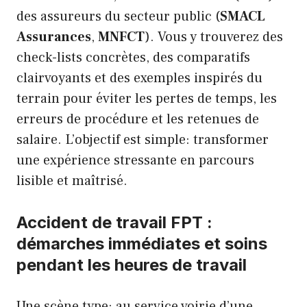
des assureurs du secteur public (
SMACL
Assurances
,
MNFCT
). Vous y trouverez des
check-lists concrètes, des comparatifs
clairvoyants et des exemples inspirés du
terrain pour éviter les pertes de temps, les
erreurs de procédure et les retenues de
salaire. L’objectif est simple: transformer
une expérience stressante en parcours
lisible et maîtrisé.
Accident de travail FPT :
démarches immédiates et soins
pendant les heures de travail
Une scène type: au service voirie d’une