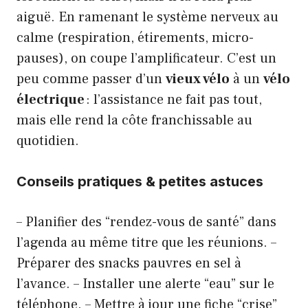
aiguë. En ramenant le système nerveux au
calme (respiration, étirements, micro-
pauses), on coupe l’amplificateur. C’est un
peu comme passer d’un
vieux vélo
à un
vélo
électrique
: l’assistance ne fait pas tout,
mais elle rend la côte franchissable au
quotidien.
Conseils pratiques & petites astuces
– Planifier des “rendez-vous de santé” dans
l’agenda au même titre que les réunions. –
Préparer des snacks pauvres en sel à
l’avance. – Installer une alerte “eau” sur le
téléphone. – Mettre à jour une fiche “crise”