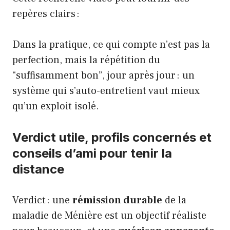
repères clairs :
Dans la pratique, ce qui compte n’est pas la
perfection, mais la répétition du
“suffisamment bon”, jour après jour : un
système qui s’auto-entretient vaut mieux
qu’un exploit isolé.
Verdict utile, profils concernés et
conseils d’ami pour tenir la
distance
Verdict : une
rémission durable
de la
maladie de Ménière est un objectif réaliste