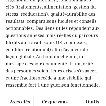
ergonomie du quotidien, fonctionnalités
clés (traitements, alimentation, gestion du
stress, rééducation), qualité/durabilité des
résultats, comparaisons lucides et conseils
actionnables. Des liens utiles répondent aux
questions annexes mais réelles du parcours
(droits au travail, soins ORL connexes,
équilibre relationnel) afin d’avancer de
façon globale. Au bout du chemin, un
message d’espoir documenté : la majorité
des personnes voient leurs crises s’espacer,
et une fraction accède à une stabilité qui
ressemble fort à une guérison fonctionnelle.
Axes clés
Ce que vous
Outils &