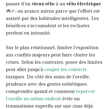
passer d’un
vieux vélo
à un
vélo électrique
🚲⚡ ; on avance mieux parce que l’effort est
assisté par des habitudes intelligentes. Les
bénéfices s’accumulent et les rechutes
perdent en intensité.
Sur le plan relationnel, limiter l’exposition
aux conflits majeurs peut faire chuter les
crises. Selon les contextes, poser des limites
peut aller jusqu’à
couper les contacts
toxiques. Du côté des soins de l’oreille,
prudence avec des gestes esthétiques :
comprendre quand et comment
repercer
l’oreille au même endroit
évite un
traumatisme superflu sur une zone déjà