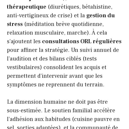
thérapeutique
(diurétiques, bétahistine,
anti-vertigineux de crise) et la
gestion du
stress
(méditation brève quotidienne,
relaxation musculaire, marche). À cela
s’ajoutent les
consultations ORL régulières
pour affiner la stratégie. Un suivi annuel de
l’audition et des bilans ciblés (tests
vestibulaires) consolident les acquis et
permettent d’intervenir avant que les
symptômes ne reprennent du terrain.
La dimension humaine ne doit pas être
sous-estimée. Le soutien familial accélère
l’adhésion aux habitudes (cuisine pauvre en
sel, sorties adaptées), et la communauté de