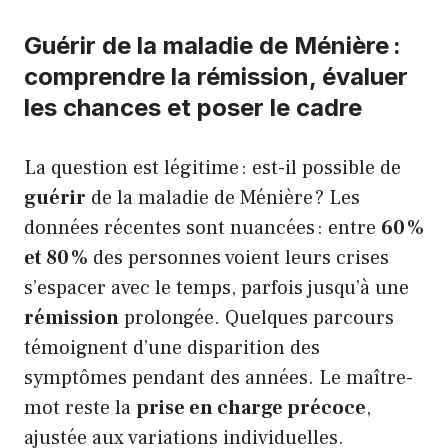
Guérir de la maladie de Ménière :
comprendre la rémission, évaluer
les chances et poser le cadre
La question est légitime : est-il possible de
guérir
de la maladie de Ménière ? Les
données récentes sont nuancées : entre
60 %
et 80 %
des personnes voient leurs crises
s’espacer avec le temps, parfois jusqu’à une
rémission
prolongée. Quelques parcours
témoignent d’une disparition des
symptômes pendant des années. Le maître-
mot reste la
prise en charge précoce
,
ajustée aux variations individuelles.