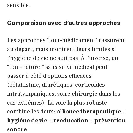
sensible.
Comparaison avec d’autres approches
Les approches “tout-médicament” rassurent
au départ, mais montrent leurs limites si
l’hygiène de vie ne suit pas. À l’inverse, un
“tout-naturel” sans suivi médical peut
passer à côté d’options efficaces
(bétahistine, diurétiques, corticoïdes
intratympaniques, voire chirurgie dans les
cas extrêmes). La voie la plus robuste
combine les deux :
alliance thérapeutique
+
hygiène de vie
+
rééducation
+
prévention
sonore
.