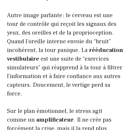
Autre image parlante : le cerveau est une
tour de contrôle qui reçoit les signaux des
yeux, des oreilles et de la proprioception.
Quand l’oreille interne envoie du “bruit”
incohérent, la tour panique. La
rééducation
vestibulaire
est une suite de “exercices
simulateurs” qui réapprend à la tour à filtrer
l’information et à faire confiance aux autres
capteurs. Doucement, le vertige perd sa
force.
Sur le plan émotionnel, le stress agit
comme un
amplificateur
. Il ne crée pas
forcément la crise, mais il la rend plus