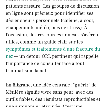
patients rassure. Les groupes de discussion
en ligne sont précieux pour identifier ses
déclencheurs personnels (caféine, alcool,
changements météo, pics de stress). À
l’occasion, des ressources annexes s’avèrent
utiles, comme un guide clair sur les
symptômes et traitements d’une fracture du
nez
— un détour ORL pertinent qui rappelle
l’importance de consulter face à tout
traumatisme facial.
En filigrane, une idée centrale : “guérir” de
Ménière signifie vivre sans peur, avec des
outils fiables, des résultats reproductibles et
une autonomie retrouvée. C’est une