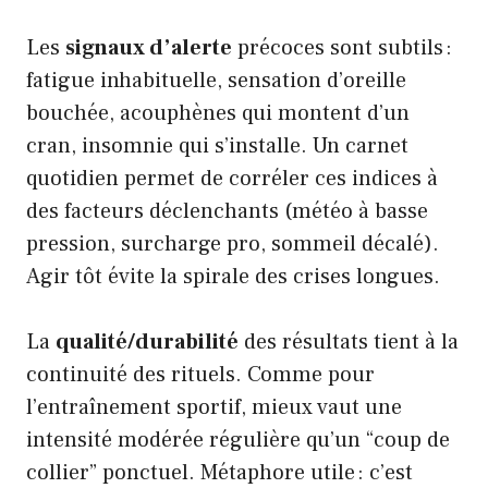
Les
signaux d’alerte
précoces sont subtils :
fatigue inhabituelle, sensation d’oreille
bouchée, acouphènes qui montent d’un
cran, insomnie qui s’installe. Un carnet
quotidien permet de corréler ces indices à
des facteurs déclenchants (météo à basse
pression, surcharge pro, sommeil décalé).
Agir tôt évite la spirale des crises longues.
La
qualité/durabilité
des résultats tient à la
continuité des rituels. Comme pour
l’entraînement sportif, mieux vaut une
intensité modérée régulière qu’un “coup de
collier” ponctuel. Métaphore utile : c’est