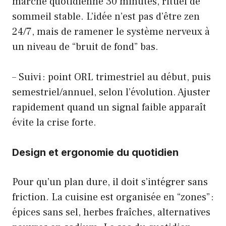
marche quotidienne 30 minutes, rituel de
sommeil stable. L’idée n’est pas d’être zen
24/7, mais de ramener le système nerveux à
un niveau de “bruit de fond” bas.
– Suivi : point ORL trimestriel au début, puis
semestriel/annuel, selon l’évolution. Ajuster
rapidement quand un signal faible apparaît
évite la crise forte.
Design et ergonomie du quotidien
Pour qu’un plan dure, il doit s’intégrer sans
friction. La cuisine est organisée en “zones” :
épices sans sel, herbes fraîches, alternatives