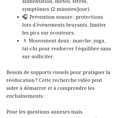
alimentation, météo, stress,
symptômes (2 minutes/jour).
🎧 Prévention sonore : protections
lors d’événements bruyants, limiter
les pics sur écouteurs.
🚶 Mouvement doux : marche, yoga,
tai-chi pour renforcer l’équilibre sans
sur-solliciter.
Besoin de supports visuels pour pratiquer la
rééducation ? Cette recherche vidéo peut
aider à démarrer et à comprendre les
enchaînements :
Pour les questions annexes mais