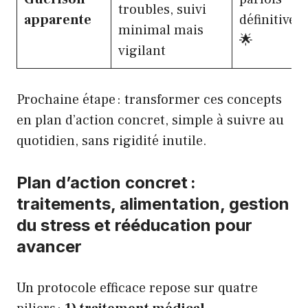
troubles, suivi
apparente
définitive
minimal mais
🌟
vigilant
Prochaine étape : transformer ces concepts
en plan d’action concret, simple à suivre au
quotidien, sans rigidité inutile.
Plan d’action concret :
traitements, alimentation, gestion
du stress et rééducation pour
avancer
Un protocole efficace repose sur quatre