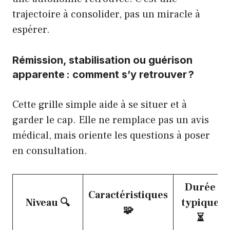
trajectoire à consolider, pas un miracle à
espérer.
Rémission, stabilisation ou guérison
apparente : comment s’y retrouver ?
Cette grille simple aide à se situer et à
garder le cap. Elle ne remplace pas un avis
médical, mais oriente les questions à poser
en consultation.
Durée
Caractéristiques
Niveau 🔍
typique
🧩
⏳