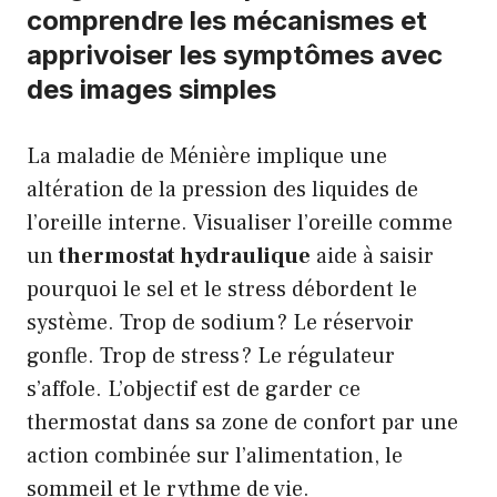
comprendre les mécanismes et
apprivoiser les symptômes avec
des images simples
La maladie de Ménière implique une
altération de la pression des liquides de
l’oreille interne. Visualiser l’oreille comme
un
thermostat hydraulique
aide à saisir
pourquoi le sel et le stress débordent le
système. Trop de sodium ? Le réservoir
gonfle. Trop de stress ? Le régulateur
s’affole. L’objectif est de garder ce
thermostat dans sa zone de confort par une
action combinée sur l’alimentation, le
sommeil et le rythme de vie.