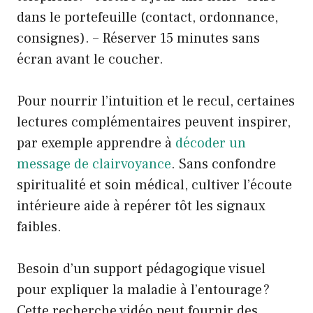
dans le portefeuille (contact, ordonnance,
consignes). – Réserver 15 minutes sans
écran avant le coucher.
Pour nourrir l’intuition et le recul, certaines
lectures complémentaires peuvent inspirer,
par exemple apprendre à
décoder un
message de clairvoyance
. Sans confondre
spiritualité et soin médical, cultiver l’écoute
intérieure aide à repérer tôt les signaux
faibles.
Besoin d’un support pédagogique visuel
pour expliquer la maladie à l’entourage ?
Cette recherche vidéo peut fournir des