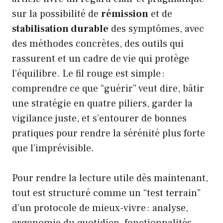
sur la possibilité de
rémission
et de
stabilisation durable
des symptômes, avec
des méthodes concrètes, des outils qui
rassurent et un cadre de vie qui protège
l’équilibre. Le fil rouge est simple :
comprendre ce que “guérir” veut dire, bâtir
une stratégie en quatre piliers, garder la
vigilance juste, et s’entourer de bonnes
pratiques pour rendre la sérénité plus forte
que l’imprévisible.
Pour rendre la lecture utile dès maintenant,
tout est structuré comme un “test terrain”
d’un protocole de mieux-vivre : analyse,