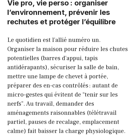
Vie pro, vie perso : organiser
l’environnement, prévenir les
rechutes et protéger l’équilibre
Le quotidien est l’allié numéro un.
Organiser la maison pour réduire les chutes
potentielles (barres d’appui, tapis
antidérapants), sécuriser la salle de bain,
mettre une lampe de chevet à portée,
préparer des en-cas contrôlés : autant de
micro-gestes qui évitent de “tenir sur les
nerfs”. Au travail, demander des
aménagements raisonnables (télétravail
partiel, pauses de recalage, emplacement
calme) fait baisser la charge physiologique.