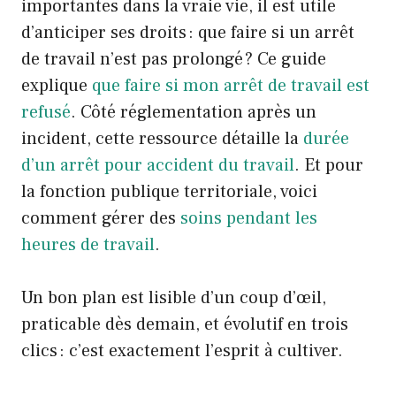
importantes dans la vraie vie, il est utile
d’anticiper ses droits : que faire si un arrêt
de travail n’est pas prolongé ? Ce guide
explique
que faire si mon arrêt de travail est
refusé
. Côté réglementation après un
incident, cette ressource détaille la
durée
d’un arrêt pour accident du travail
. Et pour
la fonction publique territoriale, voici
comment gérer des
soins pendant les
heures de travail
.
Un bon plan est lisible d’un coup d’œil,
praticable dès demain, et évolutif en trois
clics : c’est exactement l’esprit à cultiver.