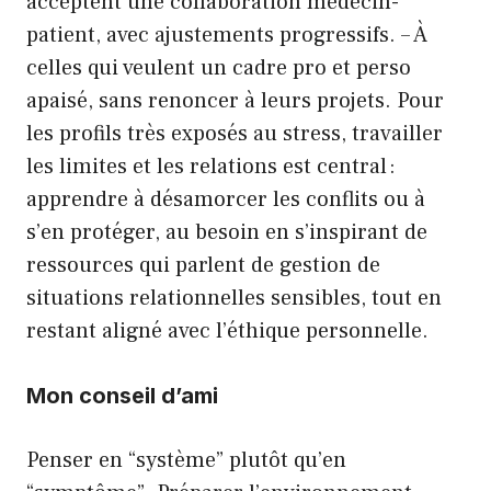
acceptent une collaboration médecin-
patient, avec ajustements progressifs. – À
celles qui veulent un cadre pro et perso
apaisé, sans renoncer à leurs projets. Pour
les profils très exposés au stress, travailler
les limites et les relations est central :
apprendre à désamorcer les conflits ou à
s’en protéger, au besoin en s’inspirant de
ressources qui parlent de gestion de
situations relationnelles sensibles, tout en
restant aligné avec l’éthique personnelle.
Mon conseil d’ami
Penser en “système” plutôt qu’en