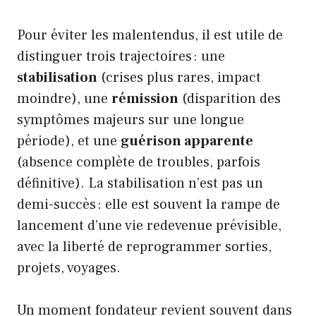
Pour éviter les malentendus, il est utile de
distinguer trois trajectoires : une
stabilisation
(crises plus rares, impact
moindre), une
rémission
(disparition des
symptômes majeurs sur une longue
période), et une
guérison apparente
(absence complète de troubles, parfois
définitive). La stabilisation n’est pas un
demi-succès : elle est souvent la rampe de
lancement d’une vie redevenue prévisible,
avec la liberté de reprogrammer sorties,
projets, voyages.
Un moment fondateur revient souvent dans