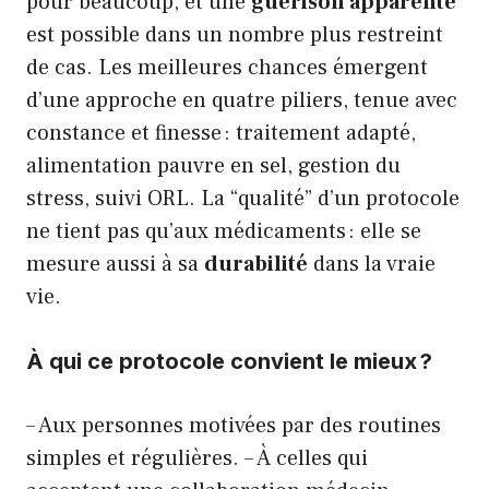
pour beaucoup, et une
guérison apparente
est possible dans un nombre plus restreint
de cas. Les meilleures chances émergent
d’une approche en quatre piliers, tenue avec
constance et finesse : traitement adapté,
alimentation pauvre en sel, gestion du
stress, suivi ORL. La “qualité” d’un protocole
ne tient pas qu’aux médicaments : elle se
mesure aussi à sa
durabilité
dans la vraie
vie.
À qui ce protocole convient le mieux ?
– Aux personnes motivées par des routines
simples et régulières. – À celles qui