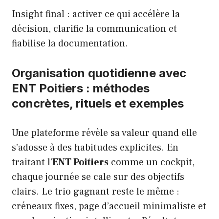
Insight final : activer ce qui accélère la
décision, clarifie la communication et
fiabilise la documentation.
Organisation quotidienne avec
ENT Poitiers : méthodes
concrètes, rituels et exemples
Une plateforme révèle sa valeur quand elle
s’adosse à des habitudes explicites. En
traitant l’
ENT Poitiers
comme un cockpit,
chaque journée se cale sur des objectifs
clairs. Le trio gagnant reste le même :
créneaux fixes, page d’accueil minimaliste et