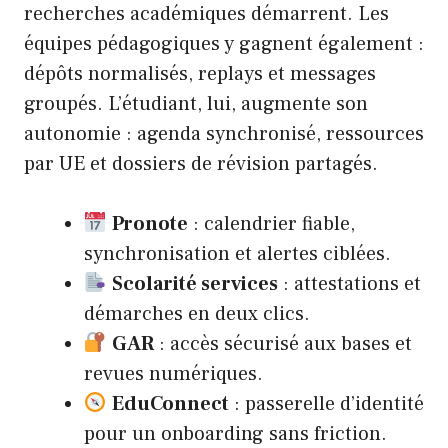
recherches académiques démarrent. Les
équipes pédagogiques y gagnent également :
dépôts normalisés, replays et messages
groupés. L’étudiant, lui, augmente son
autonomie : agenda synchronisé, ressources
par UE et dossiers de révision partagés.
Pronote
: calendrier fiable,
synchronisation et alertes ciblées.
Scolarité services
: attestations et
démarches en deux clics.
GAR
: accès sécurisé aux bases et
revues numériques.
EduConnect
: passerelle d’identité
pour un onboarding sans friction.