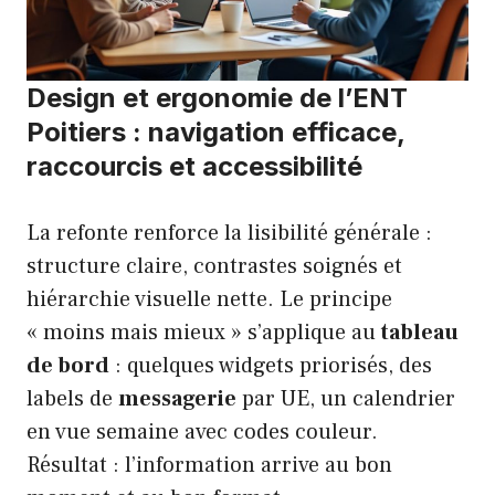
Design et ergonomie de l’ENT
Poitiers : navigation efficace,
raccourcis et accessibilité
La refonte renforce la lisibilité générale :
structure claire, contrastes soignés et
hiérarchie visuelle nette. Le principe
« moins mais mieux » s’applique au
tableau
de bord
: quelques widgets priorisés, des
labels de
messagerie
par UE, un calendrier
en vue semaine avec codes couleur.
Résultat : l’information arrive au bon