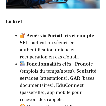
En bref
Accès via Portail Iris et compte
SEL
: activation sécurisée,
authentification unique et
récupération en cas d’oubli.
Fonctionnalités clés
:
Pronote
(emplois du temps/notes),
Scolarité
services
(attestations),
GAR
(bases
documentaires),
EduConnect
(passerelle), app mobile pour
recevoir des rappels.