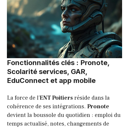
Fonctionnalités clés : Pronote,
Scolarité services, GAR,
EduConnect et app mobile
La force de l’
ENT Poitiers
réside dans la
cohérence de ses intégrations.
Pronote
devient la boussole du quotidien : emploi du
temps actualisé, notes, changements de