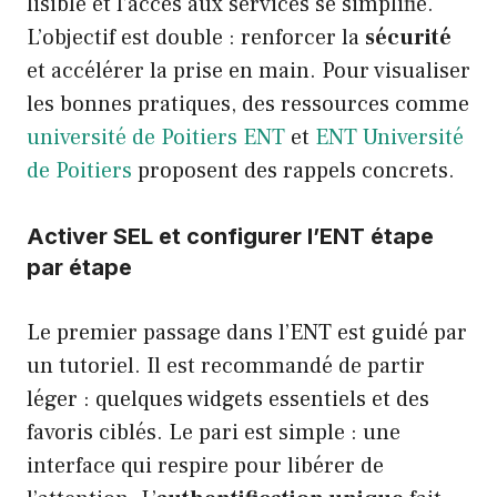
lisible et l’accès aux services se simplifie.
L’objectif est double : renforcer la
sécurité
et accélérer la prise en main. Pour visualiser
les bonnes pratiques, des ressources comme
université de Poitiers ENT
et
ENT Université
de Poitiers
proposent des rappels concrets.
Activer SEL et configurer l’ENT étape
par étape
Le premier passage dans l’ENT est guidé par
un tutoriel. Il est recommandé de partir
léger : quelques widgets essentiels et des
favoris ciblés. Le pari est simple : une
interface qui respire pour libérer de