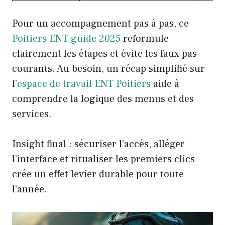
Pour un accompagnement pas à pas, ce
Poitiers ENT guide 2025
reformule
clairement les étapes et évite les faux pas
courants. Au besoin, un récap simplifié sur
l’
espace de travail ENT Poitiers
aide à
comprendre la logique des menus et des
services.
Insight final : sécuriser l’accès, alléger
l’interface et ritualiser les premiers clics
crée un effet levier durable pour toute
l’année.