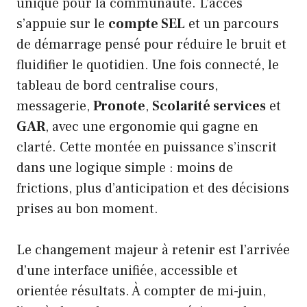
unique pour la communauté. L’accès
s’appuie sur le
compte SEL
et un parcours
de démarrage pensé pour réduire le bruit et
fluidifier le quotidien. Une fois connecté, le
tableau de bord centralise cours,
messagerie,
Pronote
,
Scolarité services
et
GAR
, avec une ergonomie qui gagne en
clarté. Cette montée en puissance s’inscrit
dans une logique simple : moins de
frictions, plus d’anticipation et des décisions
prises au bon moment.
Le changement majeur à retenir est l’arrivée
d’une interface unifiée, accessible et
orientée résultats. À compter de mi-juin,