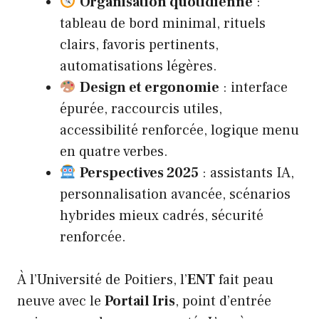
Organisation quotidienne
:
tableau de bord minimal, rituels
clairs, favoris pertinents,
automatisations légères.
Design et ergonomie
: interface
épurée, raccourcis utiles,
accessibilité renforcée, logique menu
en quatre verbes.
Perspectives 2025
: assistants IA,
personnalisation avancée, scénarios
hybrides mieux cadrés, sécurité
renforcée.
À l’Université de Poitiers, l’
ENT
fait peau
neuve avec le
Portail Iris
, point d’entrée