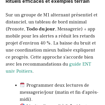
Rituels efficaces et exemples terrain
Sur un groupe de M1 alternant présentiel et
distanciel, un tableau de bord minimal
(Pronote,
Todo du jour
, Messagerie) + app
mobile pour les alertes a réduit les retards
projet d’environ 40 %. La baisse du bruit et
une coordination mieux balisée expliquent
ce progrès. Cette approche s’accorde bien
avec les recommandations du
guide ENT
univ Poitiers
.
Programmer deux lectures de
messagerie/jour (matin et fin d’après-
midi).