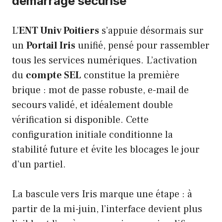
démarrage sécurisé
L’
ENT Univ Poitiers
s’appuie désormais sur
un
Portail Iris
unifié, pensé pour rassembler
tous les services numériques. L’activation
du
compte SEL
constitue la première
brique : mot de passe robuste, e-mail de
secours validé, et idéalement double
vérification si disponible. Cette
configuration initiale conditionne la
stabilité future et évite les blocages le jour
d’un partiel.
La bascule vers Iris marque une étape : à
partir de la mi-juin, l’interface devient plus