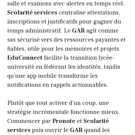
salle et examens avec alertes en temps réel.
Scolarité services
centralise attestations,
inscriptions et justificatifs pour gagner du
temps administratif. Le
GAR
agit comme
sas sécurisé vers des ressources payantes et
fiables, utile pour les mémoires et projets.
EduConnect
facilite la transition lycée–
université en fédérant les identités, tandis
qu’une app mobile transforme les
notifications en rappels actionnables.
Plutôt que tout activer d’un coup, une
stratégie incrémentale fonctionne mieux.
Commencer par
Pronote
et
Scolarité
services
puis ouvrir le
GAR
quand les