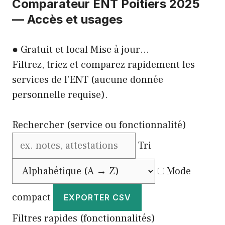
Comparateur ENT Poitiers 2025
— Accès et usages
●
Gratuit et local
Mise à jour…
Filtrez, triez et comparez rapidement les
services de l’ENT (aucune donnée
personnelle requise).
Rechercher (service ou fonctionnalité)
Tri
Mode
compact
EXPORTER CSV
Filtres rapides (fonctionnalités)