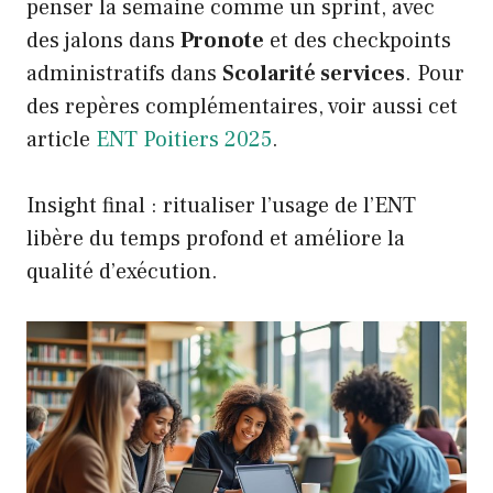
penser la semaine comme un sprint, avec
des jalons dans
Pronote
et des checkpoints
administratifs dans
Scolarité services
. Pour
des repères complémentaires, voir aussi cet
article
ENT Poitiers 2025
.
Insight final : ritualiser l’usage de l’ENT
libère du temps profond et améliore la
qualité d’exécution.