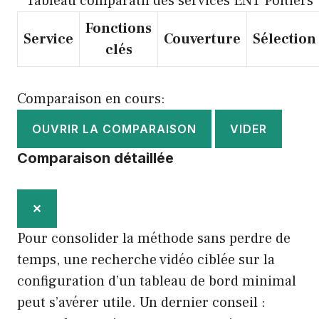
Tableau comparatif des services ENT Poitiers
Fonctions
Service
Couverture
Sélection
clés
Comparaison en cours:
OUVRIR LA COMPARAISON
VIDER
Comparaison détaillée
✕
Pour consolider la méthode sans perdre de
temps, une recherche vidéo ciblée sur la
configuration d’un tableau de bord minimal
peut s’avérer utile. Un dernier conseil :