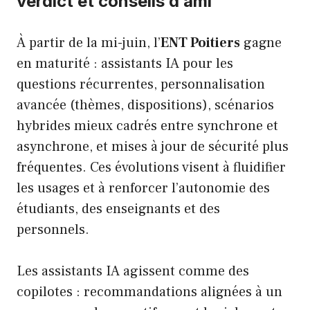
verdict et conseils d’ami
À partir de la mi-juin, l’
ENT Poitiers
gagne
en maturité : assistants IA pour les
questions récurrentes, personnalisation
avancée (thèmes, dispositions), scénarios
hybrides mieux cadrés entre synchrone et
asynchrone, et mises à jour de sécurité plus
fréquentes. Ces évolutions visent à fluidifier
les usages et à renforcer l’autonomie des
étudiants, des enseignants et des
personnels.
Les assistants IA agissent comme des
copilotes : recommandations alignées à un