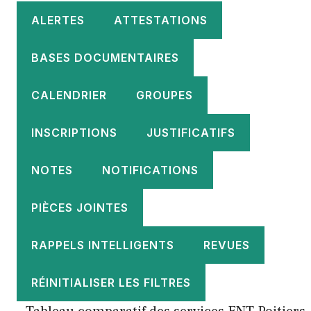
ALERTES
ATTESTATIONS
BASES DOCUMENTAIRES
CALENDRIER
GROUPES
INSCRIPTIONS
JUSTIFICATIFS
NOTES
NOTIFICATIONS
PIÈCES JOINTES
RAPPELS INTELLIGENTS
REVUES
RÉINITIALISER LES FILTRES