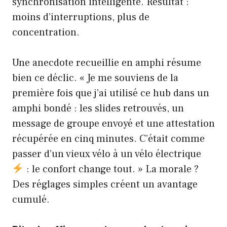
synchronisation intelligente. Résultat :
moins d’interruptions, plus de
concentration.
Une anecdote recueillie en amphi résume
bien ce déclic. « Je me souviens de la
première fois que j’ai utilisé ce hub dans un
amphi bondé : les slides retrouvés, un
message de groupe envoyé et une attestation
récupérée en cinq minutes. C’était comme
passer d’un vieux vélo à un vélo électrique
: le confort change tout. » La morale ?
Des réglages simples créent un avantage
cumulé.