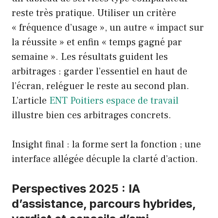
reste très pratique. Utiliser un critère
« fréquence d’usage », un autre « impact sur
la réussite » et enfin « temps gagné par
semaine ». Les résultats guident les
arbitrages : garder l’essentiel en haut de
l’écran, reléguer le reste au second plan.
L’article
ENT Poitiers espace de travail
illustre bien ces arbitrages concrets.
Insight final : la forme sert la fonction ; une
interface allégée décuple la clarté d’action.
Perspectives 2025 : IA
d’assistance, parcours hybrides,