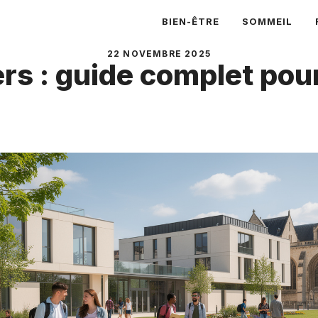
BIEN-ÊTRE
SOMMEIL
22 NOVEMBRE 2025
iers : guide complet pou