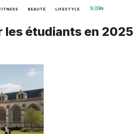
FITNESS
BEAUTÉ
LIFESTYLE
r les étudiants en 2025