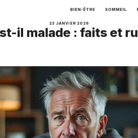
BIEN-ÊTRE
SOMMEIL
23 JANVIER 2026
st-il malade : faits et