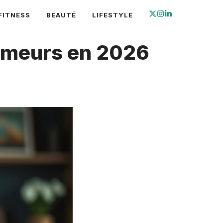
FITNESS
BEAUTÉ
LIFESTYLE
 rumeurs en 2026