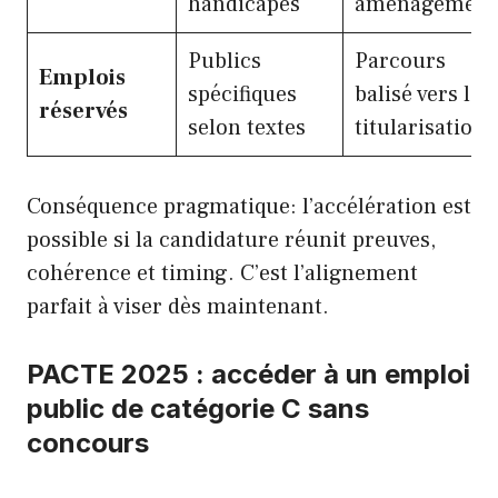
handicapés
aménagement
Publics
Parcours
Emplois
spécifiques
balisé vers la
réservés
selon textes
titularisation
Conséquence pragmatique: l’accélération est
possible si la candidature réunit preuves,
cohérence et timing. C’est l’alignement
parfait à viser dès maintenant.
PACTE 2025 : accéder à un emploi
public de catégorie C sans
concours