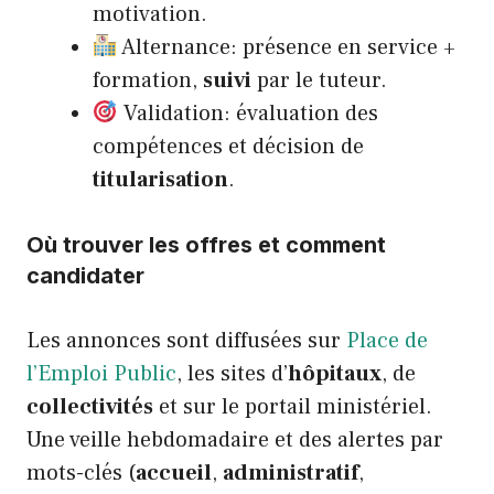
motivation.
Alternance: présence en service +
formation,
suivi
par le tuteur.
Validation: évaluation des
compétences et décision de
titularisation
.
Où trouver les offres et comment
candidater
Les annonces sont diffusées sur
Place de
l’Emploi Public
, les sites d’
hôpitaux
, de
collectivités
et sur le portail ministériel.
Une veille hebdomadaire et des alertes par
mots-clés (
accueil
,
administratif
,