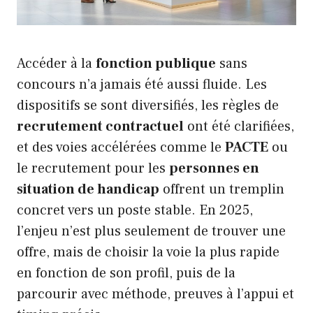
Accéder à la
fonction publique
sans
concours n’a jamais été aussi fluide. Les
dispositifs se sont diversifiés, les règles de
recrutement contractuel
ont été clarifiées,
et des voies accélérées comme le
PACTE
ou
le recrutement pour les
personnes en
situation de handicap
offrent un tremplin
concret vers un poste stable. En 2025,
l’enjeu n’est plus seulement de trouver une
offre, mais de choisir la voie la plus rapide
en fonction de son profil, puis de la
parcourir avec méthode, preuves à l’appui et