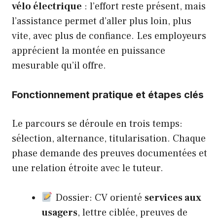
vélo électrique
: l’effort reste présent, mais
l’assistance permet d’aller plus loin, plus
vite, avec plus de confiance. Les employeurs
apprécient la montée en puissance
mesurable qu’il offre.
Fonctionnement pratique et étapes clés
Le parcours se déroule en trois temps:
sélection, alternance, titularisation. Chaque
phase demande des preuves documentées et
une relation étroite avec le tuteur.
Dossier: CV orienté
services aux
usagers
, lettre ciblée, preuves de