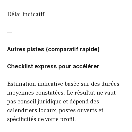
Délai indicatif
—
Autres pistes (comparatif rapide)
Checklist express pour accélérer
Estimation indicative basée sur des durées
moyennes constatées. Le résultat ne vaut
pas conseil juridique et dépend des
calendriers locaux, postes ouverts et
spécificités de votre profil.