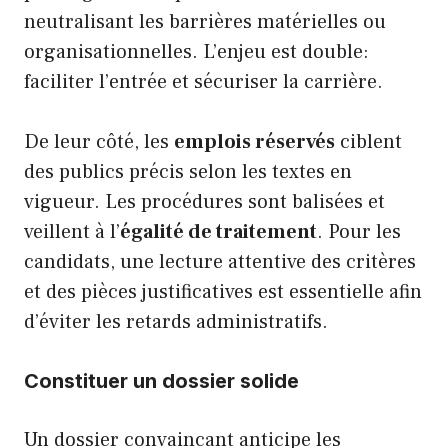
neutralisant les barrières matérielles ou
organisationnelles. L’enjeu est double:
faciliter l’entrée et sécuriser la carrière.
De leur côté, les
emplois réservés
ciblent
des publics précis selon les textes en
vigueur. Les procédures sont balisées et
veillent à l’
égalité de traitement
. Pour les
candidats, une lecture attentive des critères
et des pièces justificatives est essentielle afin
d’éviter les retards administratifs.
Constituer un dossier solide
Un dossier convaincant anticipe les