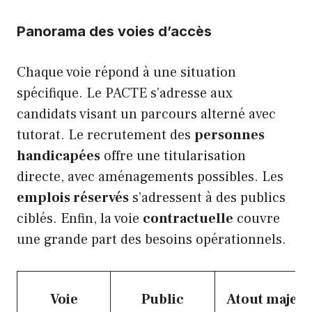
Panorama des voies d’accès
Chaque voie répond à une situation
spécifique. Le PACTE s’adresse aux
candidats visant un parcours alterné avec
tutorat. Le recrutement des
personnes
handicapées
offre une titularisation
directe, avec aménagements possibles. Les
emplois réservés
s’adressent à des publics
ciblés. Enfin, la voie
contractuelle
couvre
une grande part des besoins opérationnels.
Voie
Public
Atout majeu