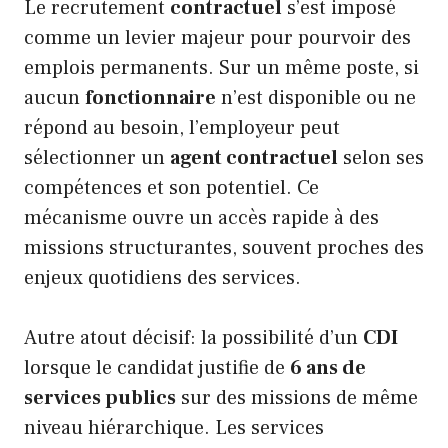
Le recrutement
contractuel
s’est imposé
comme un levier majeur pour pourvoir des
emplois permanents. Sur un même poste, si
aucun
fonctionnaire
n’est disponible ou ne
répond au besoin, l’employeur peut
sélectionner un
agent contractuel
selon ses
compétences et son potentiel. Ce
mécanisme ouvre un accès rapide à des
missions structurantes, souvent proches des
enjeux quotidiens des services.
Autre atout décisif: la possibilité d’un
CDI
lorsque le candidat justifie de
6 ans de
services publics
sur des missions de même
niveau hiérarchique. Les services