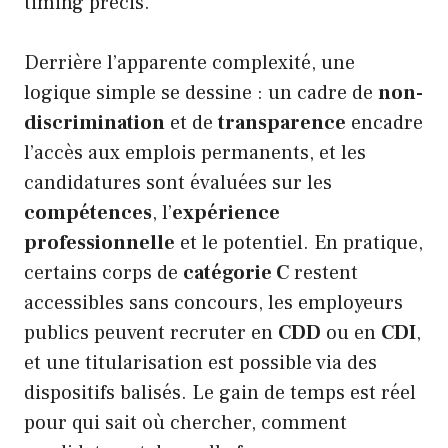
timing précis.
Derrière l’apparente complexité, une
logique simple se dessine : un cadre de
non-
discrimination
et de
transparence
encadre
l’accès aux emplois permanents, et les
candidatures sont évaluées sur les
compétences
, l’
expérience
professionnelle
et le potentiel. En pratique,
certains corps de
catégorie C
restent
accessibles sans concours, les employeurs
publics peuvent recruter en
CDD
ou en
CDI
,
et une titularisation est possible via des
dispositifs balisés. Le gain de temps est réel
pour qui sait où chercher, comment