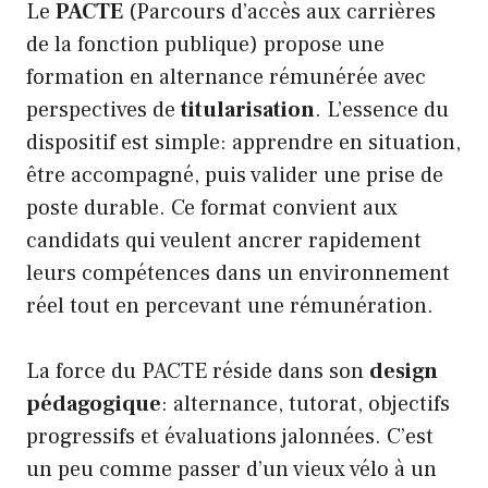
Le
PACTE
(Parcours d’accès aux carrières
de la fonction publique) propose une
formation en alternance rémunérée avec
perspectives de
titularisation
. L’essence du
dispositif est simple: apprendre en situation,
être accompagné, puis valider une prise de
poste durable. Ce format convient aux
candidats qui veulent ancrer rapidement
leurs compétences dans un environnement
réel tout en percevant une rémunération.
La force du PACTE réside dans son
design
pédagogique
: alternance, tutorat, objectifs
progressifs et évaluations jalonnées. C’est
un peu comme passer d’un vieux vélo à un