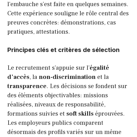
l’embauche s’est faite en quelques semaines.
Cette expérience souligne le rôle central des
preuves concrètes: démonstrations, cas
pratiques, attestations.
Principes clés et critères de sélection
Le recrutement s’appuie sur l’
égalité
d’accès
, la
non-discrimination
et la
transparence
. Les décisions se fondent sur
des éléments objectivables: missions
réalisées, niveaux de responsabilité,
formations suivies et
soft skills
éprouvées.
Les employeurs publics comparent
désormais des profils variés sur un même