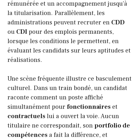
rémunérée et un accompagnement jusqu’à
la titularisation. Parallèlement, les
administrations peuvent recruter en
CDD
ou
CDI
pour des emplois permanents,
lorsque les conditions le permettent, en
évaluant les candidats sur leurs aptitudes et
réalisations.
Une scène fréquente illustre ce basculement
culturel. Dans un train bondé, un candidat
raconte comment un poste affiché
simultanément pour
fonctionnaires
et
contractuels
lui a ouvert la voie. Aucun
titulaire ne correspondait, son
portfolio de
compétences
a fait la différence, et