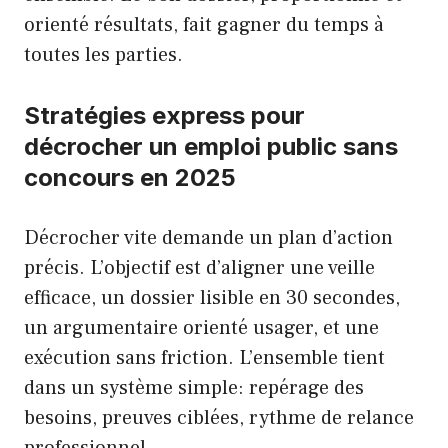
orienté résultats, fait gagner du temps à
toutes les parties.
Stratégies express pour
décrocher un emploi public sans
concours en 2025
Décrocher vite demande un plan d’action
précis. L’objectif est d’aligner une veille
efficace, un dossier lisible en 30 secondes,
un argumentaire orienté usager, et une
exécution sans friction. L’ensemble tient
dans un système simple: repérage des
besoins, preuves ciblées, rythme de relance
professionnel.