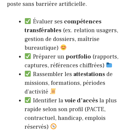
poste sans barrière artificielle.
Évaluer ses
compétences
transférables
(ex. relation usagers,
gestion de dossiers, maîtrise
bureautique)
Préparer un
portfolio
(rapports,
captures, références chiffrées)
Rassembler les
attestations
de
missions, formations, périodes
d’activité
Identifier la
voie d’accès
la plus
rapide selon son profil (PACTE,
contractuel, handicap, emplois
réservés)