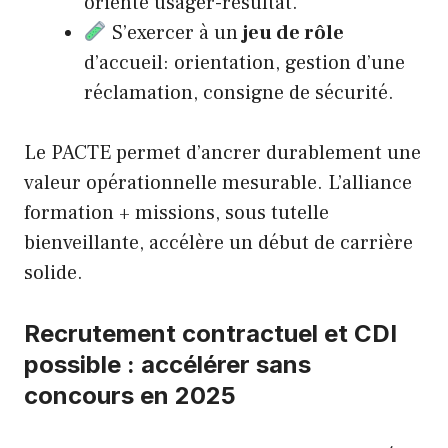
orienté usager-résultat.
S’exercer à un
jeu de rôle
d’accueil: orientation, gestion d’une
réclamation, consigne de sécurité.
Le PACTE permet d’ancrer durablement une
valeur opérationnelle mesurable. L’alliance
formation + missions, sous tutelle
bienveillante, accélère un début de carrière
solide.
Recrutement contractuel et CDI
possible : accélérer sans
concours en 2025