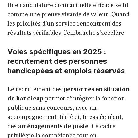
Une candidature contractuelle efficace se lit
comme une preuve vivante de valeur. Quand
les priorités d’un service rencontrent des
résultats vérifiables, l’embauche s’accélère.
Voies spécifiques en 2025 :
recrutement des personnes
handicapées et emplois réservés
Le recrutement des
personnes en situation
de handicap
permet d’intégrer la fonction
publique sans concours, avec un
accompagnement dédié et, le cas échéant,
des
aménagements de poste
. Ce cadre
privilégie la compétence tout en