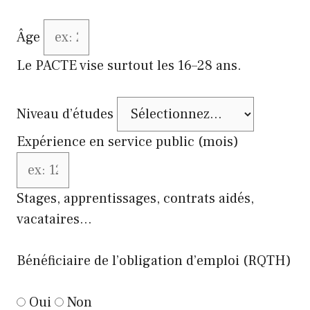
Âge
Le PACTE vise surtout les 16–28 ans.
Niveau d’études
Expérience en service public (mois)
Stages, apprentissages, contrats aidés,
vacataires…
Bénéficiaire de l’obligation d’emploi (RQTH)
Oui
Non