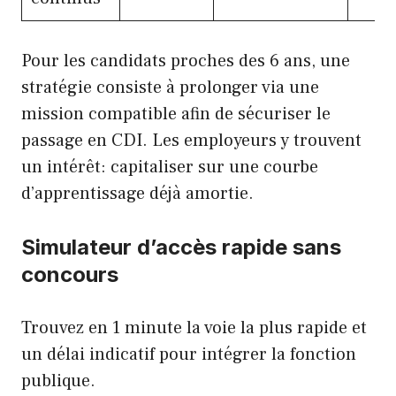
Pour les candidats proches des 6 ans, une
stratégie consiste à prolonger via une
mission compatible afin de sécuriser le
passage en CDI. Les employeurs y trouvent
un intérêt: capitaliser sur une courbe
d’apprentissage déjà amortie.
Simulateur d’accès rapide sans
concours
Trouvez en 1 minute la voie la plus rapide et
un délai indicatif pour intégrer la fonction
publique.