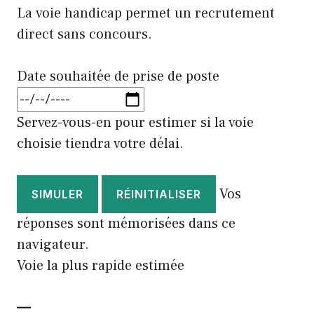
La voie handicap permet un recrutement
direct sans concours.
Date souhaitée de prise de poste
Servez-vous-en pour estimer si la voie
choisie tiendra votre délai.
Vos
SIMULER
RÉINITIALISER
réponses sont mémorisées dans ce
navigateur.
Voie la plus rapide estimée
—