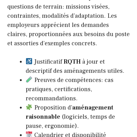
questions de terrain: missions visées,
contraintes, modalités d’adaptation. Les
employeurs apprécient les demandes
claires, proportionnées aux besoins du poste
et assorties d’exemples concrets.
Justificatif
RQTH
à jour et
descriptif des aménagements utiles.
Preuves de compétences: cas
pratiques, certifications,
recommandations.
Proposition d’
aménagement
raisonnable
(logiciels, temps de
pause, ergonomie).
Calendrier et disponibilité