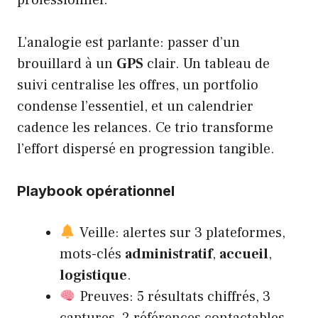
L’analogie est parlante: passer d’un
brouillard à un
GPS
clair. Un tableau de
suivi centralise les offres, un portfolio
condense l’essentiel, et un calendrier
cadence les relances. Ce trio transforme
l’effort dispersé en progression tangible.
Playbook opérationnel
Veille: alertes sur 3 plateformes,
mots-clés
administratif
,
accueil
,
logistique
.
Preuves: 5 résultats chiffrés, 3
captures, 2 références contactables.