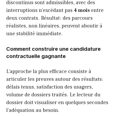
discontinus sont admissibles, avec des
interruptions n’excédant pas
4 mois
entre
deux contrats. Résultat: des parcours
réalistes, non linéaires, peuvent aboutir à
une stabilité immédiate.
Comment construire une candidature
contractuelle gagnante
L’approche la plus efficace consiste à
articuler les preuves autour des résultats:
délais tenus, satisfaction des usagers,
volume de dossiers traités. Le lecteur du
dossier doit visualiser en quelques secondes
l’adéquation au besoin.