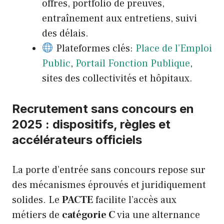
offres, portfolio de preuves,
entraînement aux entretiens, suivi
des délais.
Plateformes clés:
Place de l’Emploi
Public
,
Portail Fonction Publique
,
sites des collectivités et hôpitaux.
Recrutement sans concours en
2025 : dispositifs, règles et
accélérateurs officiels
La porte d’entrée sans concours repose sur
des mécanismes éprouvés et juridiquement
solides. Le
PACTE
facilite l’accès aux
métiers de
catégorie C
via une alternance