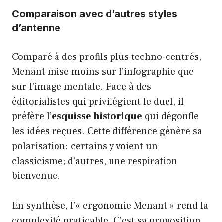
Comparaison avec d’autres styles
d’antenne
Comparé à des profils plus techno-centrés,
Menant mise moins sur l’infographie que
sur l’image mentale. Face à des
éditorialistes qui privilégient le duel, il
préfère l’
esquisse historique
qui dégonfle
les idées reçues. Cette différence génère sa
polarisation: certains y voient un
classicisme; d’autres, une respiration
bienvenue.
En synthèse, l’« ergonomie Menant » rend la
complexité praticable. C’est sa proposition