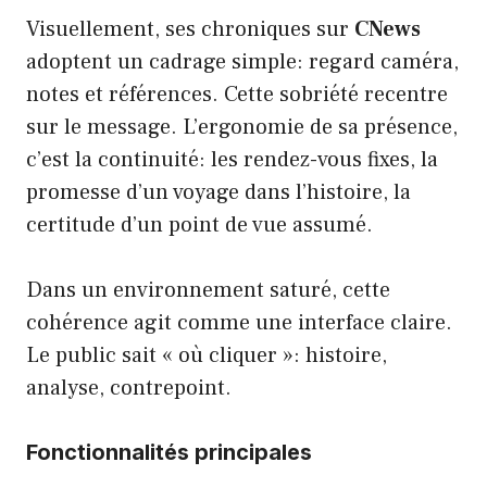
Visuellement, ses chroniques sur
CNews
adoptent un cadrage simple: regard caméra,
notes et références. Cette sobriété recentre
sur le message. L’ergonomie de sa présence,
c’est la continuité: les rendez-vous fixes, la
promesse d’un voyage dans l’histoire, la
certitude d’un point de vue assumé.
Dans un environnement saturé, cette
cohérence agit comme une interface claire.
Le public sait « où cliquer »: histoire,
analyse, contrepoint.
Fonctionnalités principales