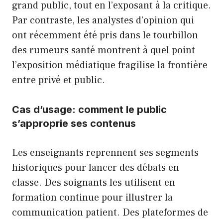
grand public, tout en l’exposant à la critique.
Par contraste, les analystes d’opinion qui
ont récemment été pris dans le tourbillon
des rumeurs santé montrent à quel point
l’exposition médiatique fragilise la frontière
entre privé et public.
Cas d’usage: comment le public
s’approprie ses contenus
Les enseignants reprennent ses segments
historiques pour lancer des débats en
classe. Des soignants les utilisent en
formation continue pour illustrer la
communication patient. Des plateformes de