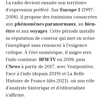
La radio devient ensuite son territoire
d’expression préféré. Sur
Europe 1
(1997–
2008), il propose des émissions consacrées
aux
phénomènes paranormaux
, au
bien-
être
et aux
voyages
. Cette période installe
sa réputation de conteur qui met en scène
l’inexpliqué sans renoncer à l’exigence
critique. À l’ère numérique, il migre vers
l’info continue:
BFM TV
en 2008, puis
CNews
à partir de 2017, avec Ventpositive,
Face à l’info (depuis 2019) et La Belle
Histoire de France (dès 2021), où son rôle
d’analyste historique et d’éditorialiste
s’affirme.