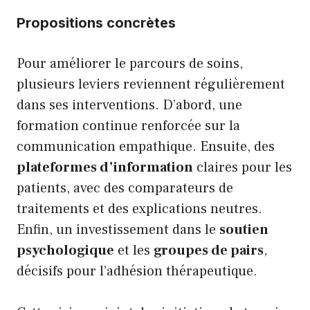
Propositions concrètes
Pour améliorer le parcours de soins,
plusieurs leviers reviennent régulièrement
dans ses interventions. D’abord, une
formation continue renforcée sur la
communication empathique. Ensuite, des
plateformes d’information
claires pour les
patients, avec des comparateurs de
traitements et des explications neutres.
Enfin, un investissement dans le
soutien
psychologique
et les
groupes de pairs
,
décisifs pour l’adhésion thérapeutique.