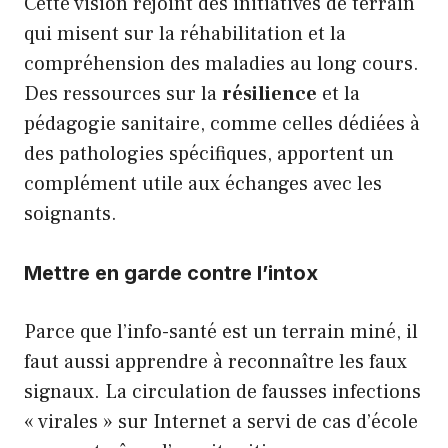
Cette vision rejoint des initiatives de terrain
qui misent sur la réhabilitation et la
compréhension des maladies au long cours.
Des ressources sur la
résilience
et la
pédagogie sanitaire, comme celles dédiées à
des pathologies spécifiques, apportent un
complément utile aux échanges avec les
soignants.
Mettre en garde contre l’intox
Parce que l’info-santé est un terrain miné, il
faut aussi apprendre à reconnaître les faux
signaux. La circulation de fausses infections
« virales » sur Internet a servi de cas d’école