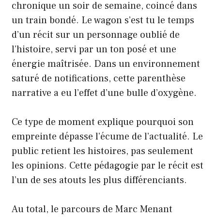
chronique un soir de semaine, coincé dans
un train bondé. Le wagon s’est tu le temps
d’un récit sur un personnage oublié de
l’histoire, servi par un ton posé et une
énergie maîtrisée. Dans un environnement
saturé de notifications, cette parenthèse
narrative a eu l’effet d’une bulle d’oxygène.
Ce type de moment explique pourquoi son
empreinte dépasse l’écume de l’actualité. Le
public retient les histoires, pas seulement
les opinions. Cette pédagogie par le récit est
l’un de ses atouts les plus différenciants.
Au total, le parcours de Marc Menant