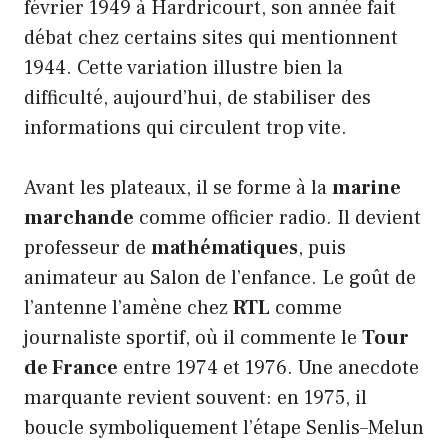
février 1949 à Hardricourt, son année fait
débat chez certains sites qui mentionnent
1944. Cette variation illustre bien la
difficulté, aujourd’hui, de stabiliser des
informations qui circulent trop vite.
Avant les plateaux, il se forme à la
marine
marchande
comme officier radio. Il devient
professeur de
mathématiques
, puis
animateur au Salon de l’enfance. Le goût de
l’antenne l’amène chez
RTL
comme
journaliste sportif, où il commente le
Tour
de France
entre 1974 et 1976. Une anecdote
marquante revient souvent: en 1975, il
boucle symboliquement l’étape Senlis–Melun