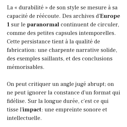
La « durabilité » de son style se mesure à sa
capacité de réécoute. Des archives d’
Europe
1
sur le
paranormal
continuent de circuler,
comme des petites capsules intemporelles.
Cette persistance tient à la qualité de
fabrication: une charpente narrative solide,
des exemples saillants, et des conclusions
mémorisables.
On peut critiquer un angle jugé abrupt; on
ne peut ignorer la constance d’un format qui
fidélise. Sur la longue durée, c’est ce qui
tisse l’
impact
: une empreinte sonore et
intellectuelle.