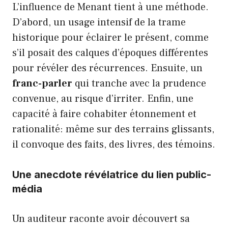
L’influence de Menant tient à une méthode.
D’abord, un usage intensif de la trame
historique pour éclairer le présent, comme
s’il posait des calques d’époques différentes
pour révéler des récurrences. Ensuite, un
franc-parler
qui tranche avec la prudence
convenue, au risque d’irriter. Enfin, une
capacité à faire cohabiter étonnement et
rationalité: même sur des terrains glissants,
il convoque des faits, des livres, des témoins.
Une anecdote révélatrice du lien public-
média
Un auditeur raconte avoir découvert sa