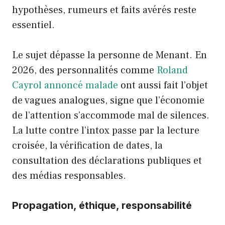
hypothèses, rumeurs et faits avérés reste
essentiel.
Le sujet dépasse la personne de Menant. En
2026, des personnalités comme
Roland
Cayrol annoncé malade
ont aussi fait l’objet
de vagues analogues, signe que l’économie
de l’attention s’accommode mal de silences.
La lutte contre l’intox passe par la lecture
croisée, la vérification de dates, la
consultation des déclarations publiques et
des médias responsables.
Propagation, éthique, responsabilité