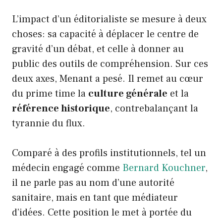
L’impact d’un éditorialiste se mesure à deux
choses: sa capacité à déplacer le centre de
gravité d’un débat, et celle à donner au
public des outils de compréhension. Sur ces
deux axes, Menant a pesé. Il remet au cœur
du prime time la
culture générale
et la
référence historique
, contrebalançant la
tyrannie du flux.
Comparé à des profils institutionnels, tel un
médecin engagé comme
Bernard Kouchner
,
il ne parle pas au nom d’une autorité
sanitaire, mais en tant que médiateur
d’idées. Cette position le met à portée du