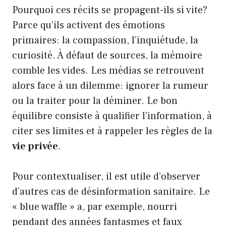
Pourquoi ces récits se propagent-ils si vite?
Parce qu’ils activent des émotions
primaires: la compassion, l’inquiétude, la
curiosité. À défaut de sources, la mémoire
comble les vides. Les médias se retrouvent
alors face à un dilemme: ignorer la rumeur
ou la traiter pour la déminer. Le bon
équilibre consiste à qualifier l’information, à
citer ses limites et à rappeler les règles de la
vie privée
.
Pour contextualiser, il est utile d’observer
d’autres cas de désinformation sanitaire. Le
« blue waffle » a, par exemple, nourri
pendant des années fantasmes et faux