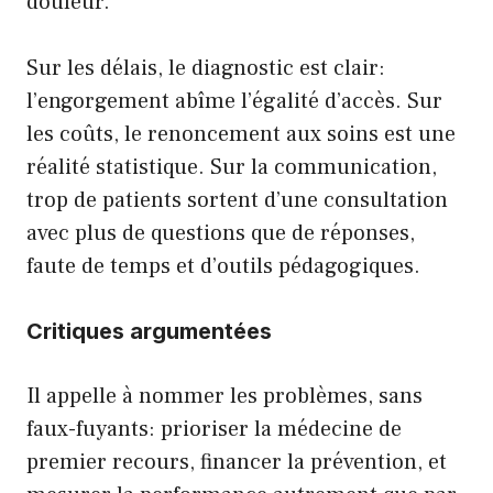
douleur.
Sur les délais, le diagnostic est clair:
l’engorgement abîme l’égalité d’accès. Sur
les coûts, le renoncement aux soins est une
réalité statistique. Sur la communication,
trop de patients sortent d’une consultation
avec plus de questions que de réponses,
faute de temps et d’outils pédagogiques.
Critiques argumentées
Il appelle à nommer les problèmes, sans
faux-fuyants: prioriser la médecine de
premier recours, financer la prévention, et