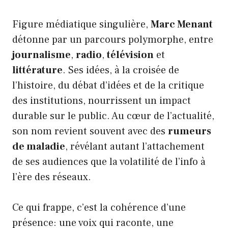
Figure médiatique singulière,
Marc Menant
détonne par un parcours polymorphe, entre
journalisme
,
radio
,
télévision
et
littérature
. Ses idées, à la croisée de
l’histoire, du débat d’idées et de la critique
des institutions, nourrissent un impact
durable sur le public. Au cœur de l’actualité,
son nom revient souvent avec des
rumeurs
de maladie
, révélant autant l’attachement
de ses audiences que la volatilité de l’info à
l’ère des réseaux.
Ce qui frappe, c’est la cohérence d’une
présence: une voix qui raconte, une