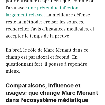
pour entraîner l’esprit critique, comme on
l’a vu avec
une prétendue infection
largement relayée
. La meilleure défense
reste la méthode: croiser les sources,
rechercher l’avis d’instances médicales, et
accepter le temps de la preuve.
En bref, le rôle de Marc Menant dans ce
champ est paradoxal et fécond. En
questionnant fort, il pousse à répondre
mieux.
Comparaisons, influence et
usages: que change Marc Menant
dans l’écosystème médiatique