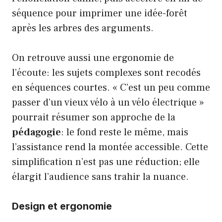
séquence pour imprimer une idée-forêt
après les arbres des arguments.
On retrouve aussi une ergonomie de
l’écoute: les sujets complexes sont recodés
en séquences courtes. « C’est un peu comme
passer d’un vieux vélo à un vélo électrique »
pourrait résumer son approche de la
pédagogie
: le fond reste le même, mais
l’assistance rend la montée accessible. Cette
simplification n’est pas une réduction; elle
élargit l’audience sans trahir la nuance.
Design et ergonomie