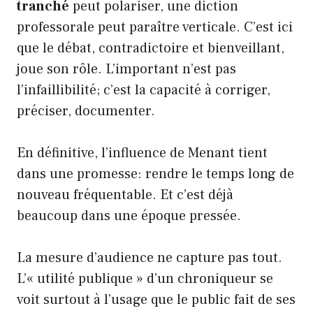
tranché
peut polariser, une diction
professorale peut paraître verticale. C’est ici
que le débat, contradictoire et bienveillant,
joue son rôle. L’important n’est pas
l’infaillibilité; c’est la capacité à corriger,
préciser, documenter.
En définitive, l’influence de Menant tient
dans une promesse: rendre le temps long de
nouveau fréquentable. Et c’est déjà
beaucoup dans une époque pressée.
La mesure d’audience ne capture pas tout.
L’« utilité publique » d’un chroniqueur se
voit surtout à l’usage que le public fait de ses