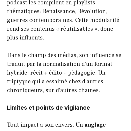
podcast les compilent en playlists
thématiques: Renaissance, Révolution,
guerres contemporaines. Cette modularité
rend ses contenus « réutilisables », donc
plus influents.
Dans le champ des médias, son influence se
traduit par la normalisation d’un format
hybride: récit + édito + pédagogie. Un
triptyque qui a essaimé chez d’autres
chroniqueurs, sur d’autres chaînes.
Limites et points de vigilance
Tout impact a son envers. Un
anglage