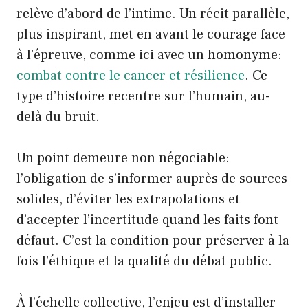
relève d’abord de l’intime. Un récit parallèle,
plus inspirant, met en avant le courage face
à l’épreuve, comme ici avec un homonyme:
combat contre le cancer et résilience
. Ce
type d’histoire recentre sur l’humain, au-
delà du bruit.
Un point demeure non négociable:
l’obligation de s’informer auprès de sources
solides, d’éviter les extrapolations et
d’accepter l’incertitude quand les faits font
défaut. C’est la condition pour préserver à la
fois l’éthique et la qualité du débat public.
À l’échelle collective, l’enjeu est d’installer