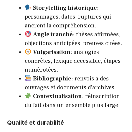
Storytelling historique
:
personnages, dates, ruptures qui
ancrent la compréhension.
Angle tranché
: thèses affirmées,
objections anticipées, preuves citées.
Vulgarisation
: analogies
concrètes, lexique accessible, étapes
numérotées.
Bibliographie
: renvois à des
ouvrages et documents d’archives.
Contextualisation
: réinscription
du fait dans un ensemble plus large.
Qualité et durabilité