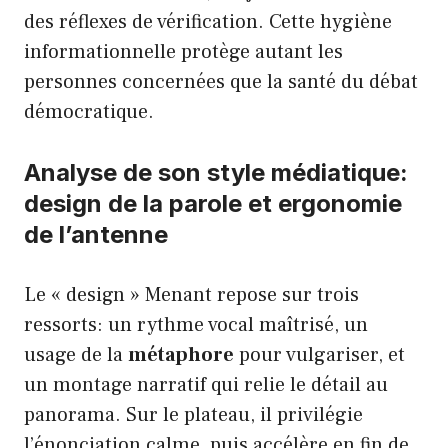
des réflexes de vérification. Cette hygiène
informationnelle protège autant les
personnes concernées que la santé du débat
démocratique.
Analyse de son style médiatique:
design de la parole et ergonomie
de l’antenne
Le « design » Menant repose sur trois
ressorts: un rythme vocal maîtrisé, un
usage de la
métaphore
pour vulgariser, et
un montage narratif qui relie le détail au
panorama. Sur le plateau, il privilégie
l’énonciation calme, puis accélère en fin de