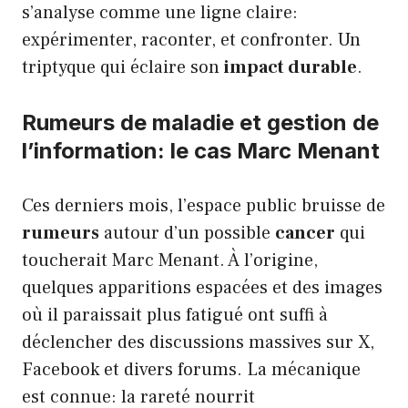
s’analyse comme une ligne claire:
expérimenter, raconter, et confronter. Un
triptyque qui éclaire son
impact durable
.
Rumeurs de maladie et gestion de
l’information: le cas Marc Menant
Ces derniers mois, l’espace public bruisse de
rumeurs
autour d’un possible
cancer
qui
toucherait Marc Menant. À l’origine,
quelques apparitions espacées et des images
où il paraissait plus fatigué ont suffi à
déclencher des discussions massives sur X,
Facebook et divers forums. La mécanique
est connue: la rareté nourrit