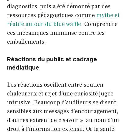
diagnostics, puis a été démonté par des
ressources pédagogiques comme
mythe et
réalité autour du blue waffle
. Comprendre
ces mécaniques immunise contre les
emballements.
Réactions du public et cadrage
médiatique
Les réactions oscillent entre soutien
chaleureux et rejet d’une curiosité jugée
intrusive. Beaucoup d’auditeurs se disent
sensibles aux messages d’encouragement;
d’autres exigent de « savoir », au nom d’un
droit à l’information extensif. Or la santé