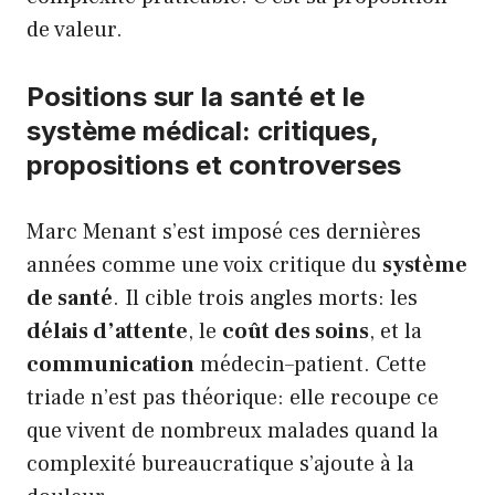
de valeur.
Positions sur la santé et le
système médical: critiques,
propositions et controverses
Marc Menant s’est imposé ces dernières
années comme une voix critique du
système
de santé
. Il cible trois angles morts: les
délais d’attente
, le
coût des soins
, et la
communication
médecin–patient. Cette
triade n’est pas théorique: elle recoupe ce
que vivent de nombreux malades quand la
complexité bureaucratique s’ajoute à la