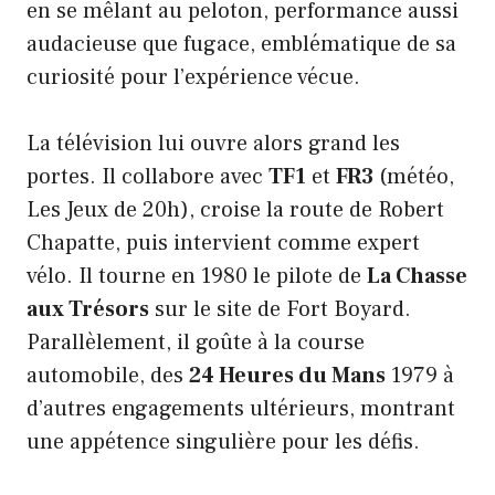
en se mêlant au peloton, performance aussi
audacieuse que fugace, emblématique de sa
curiosité pour l’expérience vécue.
La télévision lui ouvre alors grand les
portes. Il collabore avec
TF1
et
FR3
(météo,
Les Jeux de 20h), croise la route de Robert
Chapatte, puis intervient comme expert
vélo. Il tourne en 1980 le pilote de
La Chasse
aux Trésors
sur le site de Fort Boyard.
Parallèlement, il goûte à la course
automobile, des
24 Heures du Mans
1979 à
d’autres engagements ultérieurs, montrant
une appétence singulière pour les défis.