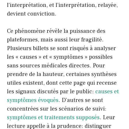
l’interprétation, et l’interprétation, relayée,
devient conviction.
Ce phénomène révèle la puissance des
plateformes, mais aussi leur fragilité.
Plusieurs billets se sont risqués à analyser
les « causes » et « symptômes » possibles
sans sources médicales directes. Pour
prendre de la hauteur, certaines synthèses
utiles existent, dont cette page qui recense
les signaux discutés par le public:
causes et
symptômes évoqués
. D’autres se sont
concentrées sur les scénarios de suivi:
symptômes et traitements supposés
. Leur
lecture appelle à la prudence: distinguer