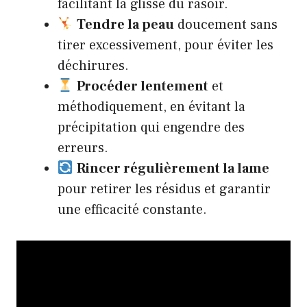
facilitant la glisse du rasoir.
Tendre la peau
doucement sans
tirer excessivement, pour éviter les
déchirures.
Procéder lentement
et
méthodiquement, en évitant la
précipitation qui engendre des
erreurs.
Rincer régulièrement la lame
pour retirer les résidus et garantir
une efficacité constante.