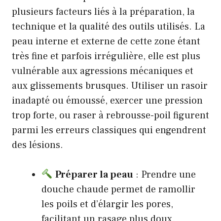
plusieurs facteurs liés à la préparation, la
technique et la qualité des outils utilisés. La
peau interne et externe de cette zone étant
très fine et parfois irrégulière, elle est plus
vulnérable aux agressions mécaniques et
aux glissements brusques. Utiliser un rasoir
inadapté ou émoussé, exercer une pression
trop forte, ou raser à rebrousse-poil figurent
parmi les erreurs classiques qui engendrent
des lésions.
Préparer la peau
: Prendre une
douche chaude permet de ramollir
les poils et d’élargir les pores,
facilitant un rasage plus doux.