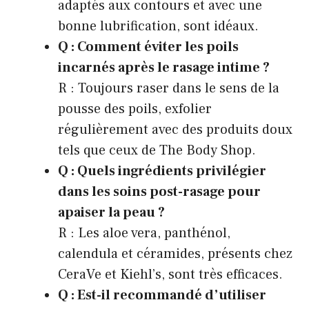
adaptés aux contours et avec une
bonne lubrification, sont idéaux.
Q : Comment éviter les poils
incarnés après le rasage intime ?
R : Toujours raser dans le sens de la
pousse des poils, exfolier
régulièrement avec des produits doux
tels que ceux de The Body Shop.
Q : Quels ingrédients privilégier
dans les soins post-rasage pour
apaiser la peau ?
R : Les aloe vera, panthénol,
calendula et céramides, présents chez
CeraVe et Kiehl’s, sont très efficaces.
Q : Est-il recommandé d’utiliser