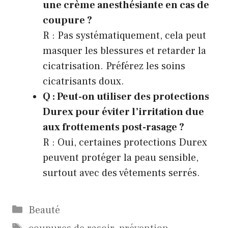
une crème anesthésiante en cas de
coupure ?
R : Pas systématiquement, cela peut
masquer les blessures et retarder la
cicatrisation. Préférez les soins
cicatrisants doux.
Q : Peut-on utiliser des protections
Durex pour éviter l’irritation due
aux frottements post-rasage ?
R : Oui, certaines protections Durex
peuvent protéger la peau sensible,
surtout avec des vêtements serrés.
Catégories
Beauté
Étiquettes