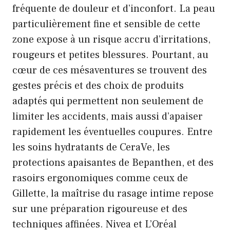
fréquente de douleur et d’inconfort. La peau
particulièrement fine et sensible de cette
zone expose à un risque accru d’irritations,
rougeurs et petites blessures. Pourtant, au
cœur de ces mésaventures se trouvent des
gestes précis et des choix de produits
adaptés qui permettent non seulement de
limiter les accidents, mais aussi d’apaiser
rapidement les éventuelles coupures. Entre
les soins hydratants de CeraVe, les
protections apaisantes de Bepanthen, et des
rasoirs ergonomiques comme ceux de
Gillette, la maîtrise du rasage intime repose
sur une préparation rigoureuse et des
techniques affinées. Nivea et L’Oréal