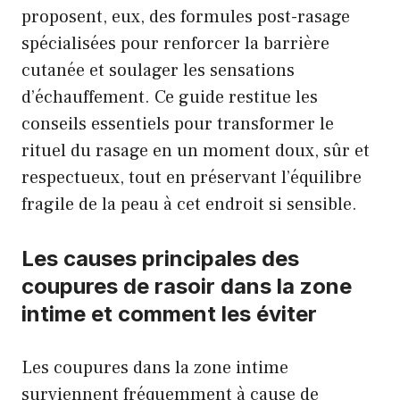
proposent, eux, des formules post-rasage
spécialisées pour renforcer la barrière
cutanée et soulager les sensations
d’échauffement. Ce guide restitue les
conseils essentiels pour transformer le
rituel du rasage en un moment doux, sûr et
respectueux, tout en préservant l’équilibre
fragile de la peau à cet endroit si sensible.
Les causes principales des
coupures de rasoir dans la zone
intime et comment les éviter
Les coupures dans la zone intime
surviennent fréquemment à cause de