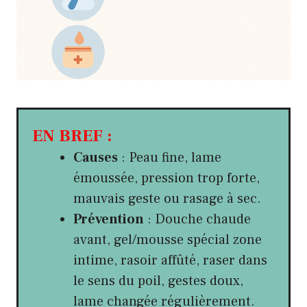
EN BREF :
Causes
: Peau fine, lame
émoussée, pression trop forte,
mauvais geste ou rasage à sec.
Prévention
: Douche chaude
avant, gel/mousse spécial zone
intime, rasoir affûté, raser dans
le sens du poil, gestes doux,
lame changée régulièrement.