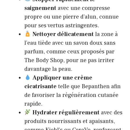
saignement
avec une compresse
propre ou une pierre d’alun, connue
pour ses vertus astringentes.
Nettoyer délicatement
la zone à
l’eau tiède avec un savon doux sans
parfum, comme ceux proposés par
The Body Shop, pour ne pas irriter
davantage la peau.
Appliquer une crème
cicatrisante
telle que Bepanthen afin
de favoriser la régénération cutanée
rapide.
Hydrater régulièrement
avec des
produits nourrissants et apaisants,