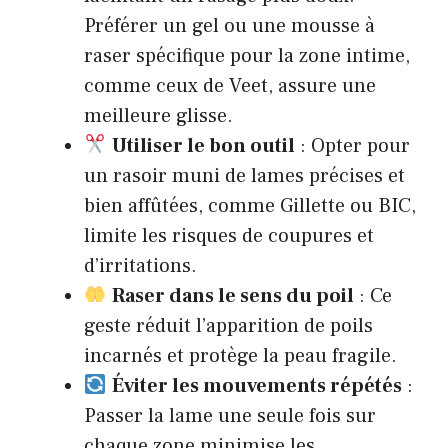
Préférer un gel ou une mousse à
raser spécifique pour la zone intime,
comme ceux de Veet, assure une
meilleure glisse.
Utiliser le bon outil
: Opter pour
un rasoir muni de lames précises et
bien affûtées, comme Gillette ou BIC,
limite les risques de coupures et
d’irritations.
Raser dans le sens du poil
: Ce
geste réduit l’apparition de poils
incarnés et protège la peau fragile.
Éviter les mouvements répétés
:
Passer la lame une seule fois sur
chaque zone minimise les