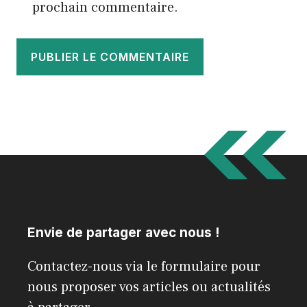
prochain commentaire.
Envie de partager avec nous !
Contactez-nous via le formulaire pour
nous proposer vos articles ou actualités