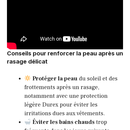
Conseils pour renforcer la peau après un
rasage délicat
Protéger la peau
du soleil et des
frottements après un rasage,
notamment avec une protection
légère Durex pour éviter les
irritations dues aux vêtements.
Éviter les bains chauds
trop