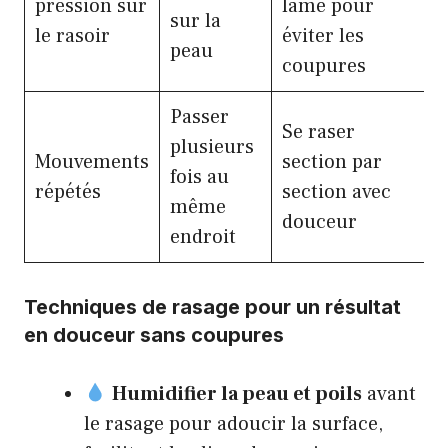
pression sur
lame pour
sur la
le rasoir
éviter les
peau
coupures
Passer
Se raser
plusieurs
Mouvements
section par
fois au
répétés
section avec
même
douceur
endroit
Techniques de rasage pour un résultat
en douceur sans coupures
Humidifier la peau et poils
avant
le rasage pour adoucir la surface,