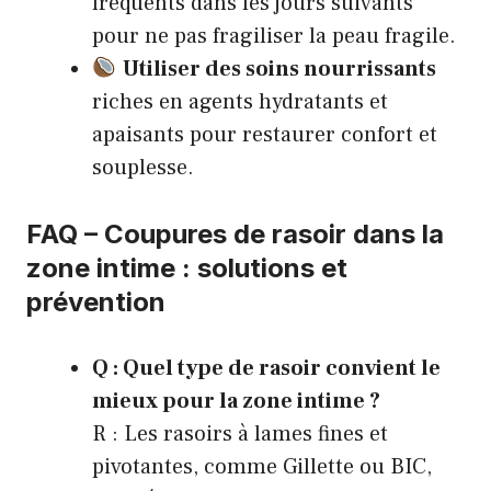
fréquents dans les jours suivants
pour ne pas fragiliser la peau fragile.
Utiliser des soins nourrissants
riches en agents hydratants et
apaisants pour restaurer confort et
souplesse.
FAQ – Coupures de rasoir dans la
zone intime : solutions et
prévention
Q : Quel type de rasoir convient le
mieux pour la zone intime ?
R : Les rasoirs à lames fines et
pivotantes, comme Gillette ou BIC,