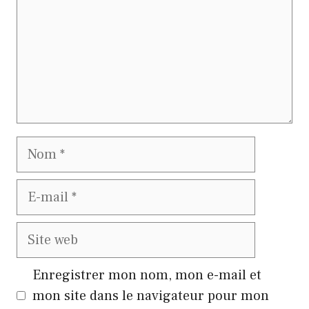
Nom
E-
mail
Site
web
Enregistrer mon nom, mon e-mail et
mon site dans le navigateur pour mon