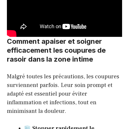
Comment apaiser et soigner
efficacement les coupures de
rasoir dans la zone intime
Malgré toutes les précautions, les coupures
surviennent parfois. Leur soin prompt et
adapté est essentiel pour éviter
inflammation et infections, tout en
minimisant la douleur.
Stopper rapidement le