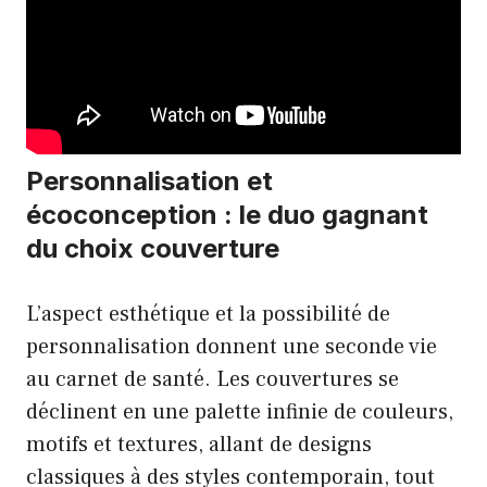
Personnalisation et
écoconception : le duo gagnant
du choix couverture
L’aspect esthétique et la possibilité de
personnalisation donnent une seconde vie
au carnet de santé. Les couvertures se
déclinent en une palette infinie de couleurs,
motifs et textures, allant de designs
classiques à des styles contemporain, tout