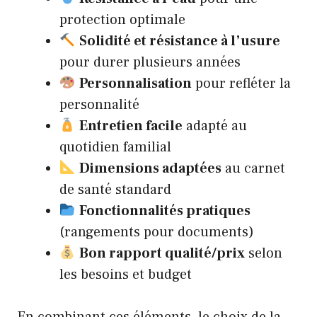
protection optimale
Solidité et résistance à l’usure
pour durer plusieurs années
Personnalisation
pour refléter la
personnalité
Entretien facile
adapté au
quotidien familial
Dimensions adaptées
au carnet
de santé standard
Fonctionnalités pratiques
(rangements pour documents)
Bon rapport qualité/prix
selon
les besoins et budget
En combinant ces éléments, le choix de la