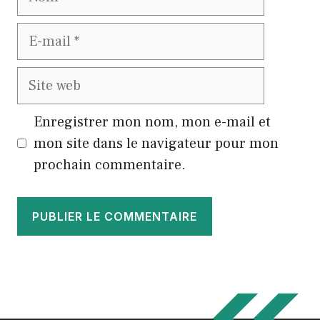
E-
mail
Site
web
Enregistrer mon nom, mon e-mail et
mon site dans le navigateur pour mon
prochain commentaire.