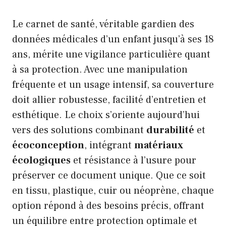
Le carnet de santé, véritable gardien des
données médicales d’un enfant jusqu’à ses 18
ans, mérite une vigilance particulière quant
à sa protection. Avec une manipulation
fréquente et un usage intensif, sa couverture
doit allier robustesse, facilité d’entretien et
esthétique. Le choix s’oriente aujourd’hui
vers des solutions combinant
durabilité
et
écoconception
, intégrant
matériaux
écologiques
et résistance à l’usure pour
préserver ce document unique. Que ce soit
en tissu, plastique, cuir ou néoprène, chaque
option répond à des besoins précis, offrant
un équilibre entre protection optimale et