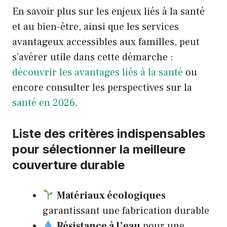
En savoir plus sur les enjeux liés à la santé
et au bien-être, ainsi que les services
avantageux accessibles aux familles, peut
s’avérer utile dans cette démarche :
découvrir les avantages liés à la santé
ou
encore consulter les perspectives sur la
santé en 2026
.
Liste des critères indispensables
pour sélectionner la meilleure
couverture durable
Matériaux écologiques
garantissant une fabrication durable
Résistance à l’eau
pour une