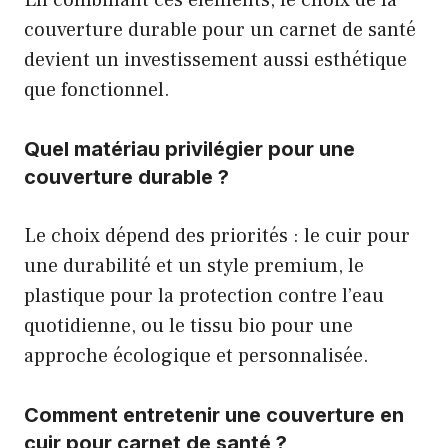
couverture durable pour un carnet de santé
devient un investissement aussi esthétique
que fonctionnel.
Quel matériau privilégier pour une
couverture durable ?
Le choix dépend des priorités : le cuir pour
une durabilité et un style premium, le
plastique pour la protection contre l’eau
quotidienne, ou le tissu bio pour une
approche écologique et personnalisée.
Comment entretenir une couverture en
cuir pour carnet de santé ?