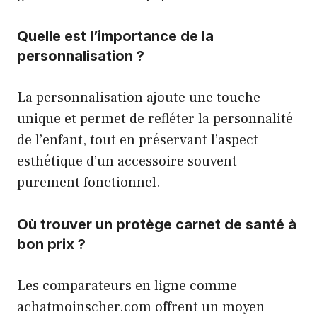
Quelle est l’importance de la
personnalisation ?
La personnalisation ajoute une touche
unique et permet de refléter la personnalité
de l’enfant, tout en préservant l’aspect
esthétique d’un accessoire souvent
purement fonctionnel.
Où trouver un protège carnet de santé à
bon prix ?
Les comparateurs en ligne comme
achatmoinscher.com offrent un moyen