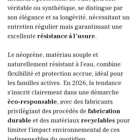
véritable ou synthétique, se distingue par
son élégance et sa longévité, nécessitant un
entretien régulier mais garantissant une
excellente
résistance à l’usure
.
Le néoprène, matériau souple et
naturellement résistant à l’eau, combine
flexibilité et protection accrue, idéal pour
les familles actives. En 2026, la tendance
s’inscrit clairement dans une démarche
éco-responsable
, avec des fabricants
privilégiant des procédés de
fabrication
durable
et des matériaux
recyclables
pour
limiter l’impact environnemental de ces
indispensables du quotidien.