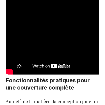
Fonctionnalités pratiques pour
une couverture complète
Au-delà de la matière, la conception joue un