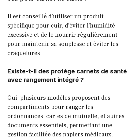
Il est conseillé d’utiliser un produit
spécifique pour cuir, d’éviter l’humidité
excessive et de le nourrir régulièrement
pour maintenir sa souplesse et éviter les
craquelures.
Existe-t-il des protège carnets de santé
avec rangement intégré ?
Oui, plusieurs modèles proposent des
compartiments pour ranger les
ordonnances, cartes de mutuelle, et autres
documents essentiels, permettant une
gestion facilitée des papiers médicaux.