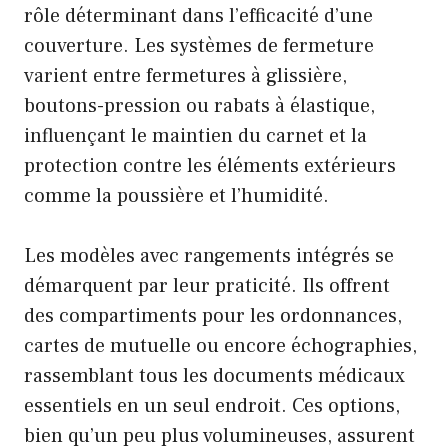
rôle déterminant dans l’efficacité d’une
couverture. Les systèmes de fermeture
varient entre fermetures à glissière,
boutons-pression ou rabats à élastique,
influençant le maintien du carnet et la
protection contre les éléments extérieurs
comme la poussière et l’humidité.
Les modèles avec rangements intégrés se
démarquent par leur praticité. Ils offrent
des compartiments pour les ordonnances,
cartes de mutuelle ou encore échographies,
rassemblant tous les documents médicaux
essentiels en un seul endroit. Ces options,
bien qu’un peu plus volumineuses, assurent