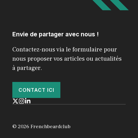
Envie de partager avec nous !
Contactez-nous via le formulaire pour
nous proposer vos articles ou actualités
à partager.
CONTACT ICI
© 2026 Frenchbeardclub