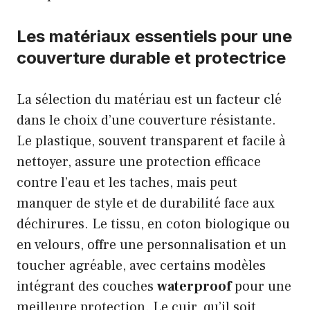
Les matériaux essentiels pour une
couverture durable et protectrice
La sélection du matériau est un facteur clé
dans le choix d’une couverture résistante.
Le plastique, souvent transparent et facile à
nettoyer, assure une protection efficace
contre l’eau et les taches, mais peut
manquer de style et de durabilité face aux
déchirures. Le tissu, en coton biologique ou
en velours, offre une personnalisation et un
toucher agréable, avec certains modèles
intégrant des couches
waterproof
pour une
meilleure protection. Le cuir, qu’il soit