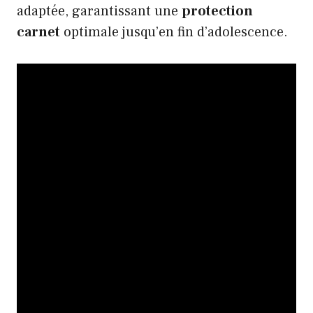
adaptée, garantissant une
protection
carnet
optimale jusqu’en fin d’adolescence.