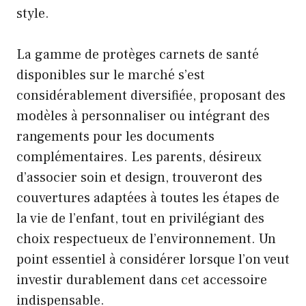
style.
La gamme de protèges carnets de santé
disponibles sur le marché s’est
considérablement diversifiée, proposant des
modèles à personnaliser ou intégrant des
rangements pour les documents
complémentaires. Les parents, désireux
d’associer soin et design, trouveront des
couvertures adaptées à toutes les étapes de
la vie de l’enfant, tout en privilégiant des
choix respectueux de l’environnement. Un
point essentiel à considérer lorsque l’on veut
investir durablement dans cet accessoire
indispensable.