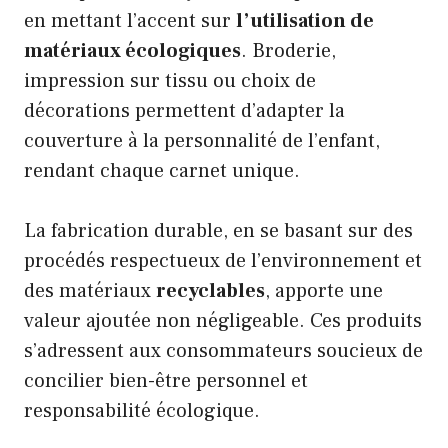
en mettant l’accent sur
l’utilisation de
matériaux écologiques
. Broderie,
impression sur tissu ou choix de
décorations permettent d’adapter la
couverture à la personnalité de l’enfant,
rendant chaque carnet unique.
La fabrication durable, en se basant sur des
procédés respectueux de l’environnement et
des matériaux
recyclables
, apporte une
valeur ajoutée non négligeable. Ces produits
s’adressent aux consommateurs soucieux de
concilier bien-être personnel et
responsabilité écologique.