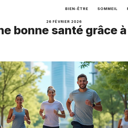
BIEN-ÊTRE
SOMMEIL
26 FÉVRIER 2026
e bonne santé grâce à