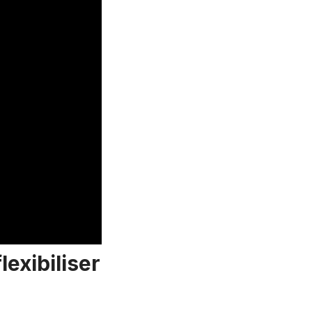
lexibiliser