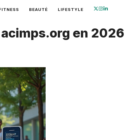
FITNESS
BEAUTÉ
LIFESTYLE
 acimps.org en 2026