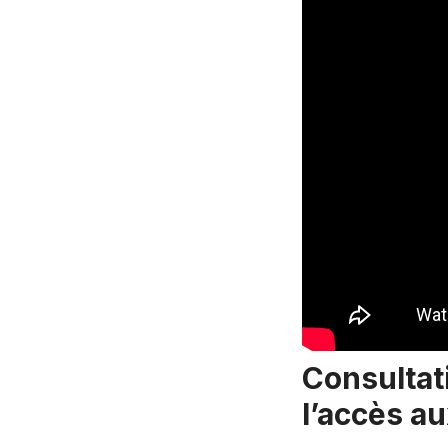
Consultati
l’accès au