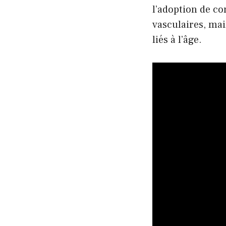
l’adoption de co
vasculaires, mai
liés à l’âge.