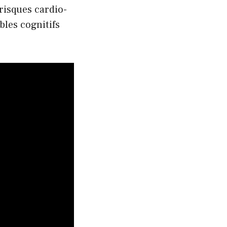
risques cardio-
bles cognitifs