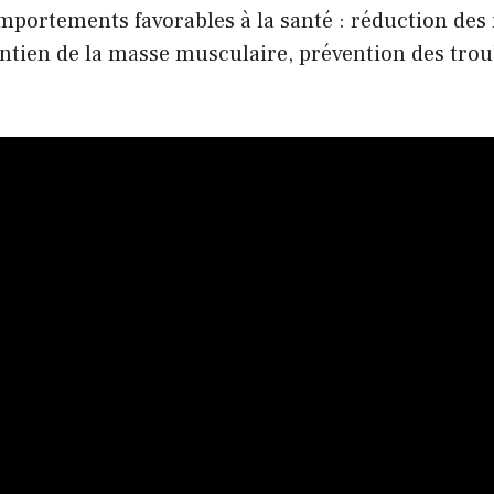
mportements favorables à la santé : réduction des 
ntien de la masse musculaire, prévention des trou