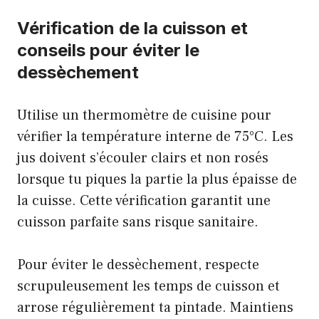
Vérification de la cuisson et
conseils pour éviter le
dessèchement
Utilise un thermomètre de cuisine pour
vérifier la température interne de 75°C. Les
jus doivent s’écouler clairs et non rosés
lorsque tu piques la partie la plus épaisse de
la cuisse. Cette vérification garantit une
cuisson parfaite sans risque sanitaire.
Pour éviter le dessèchement, respecte
scrupuleusement les temps de cuisson et
arrose régulièrement ta pintade. Maintiens