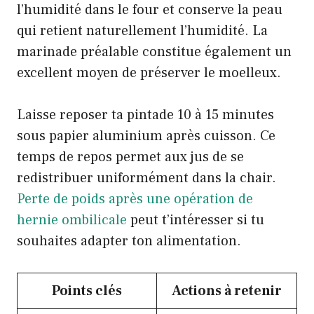
l’humidité dans le four et conserve la peau
qui retient naturellement l’humidité. La
marinade préalable constitue également un
excellent moyen de préserver le moelleux.
Laisse reposer ta pintade 10 à 15 minutes
sous papier aluminium après cuisson. Ce
temps de repos permet aux jus de se
redistribuer uniformément dans la chair.
Perte de poids après une opération de
hernie ombilicale
peut t’intéresser si tu
souhaites adapter ton alimentation.
Points clés
Actions à retenir