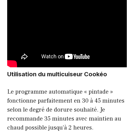
Utilisation du multicuiseur Cookéo
Le programme automatique « pintade »
fonctionne parfaitement en 30 à 45 minutes
selon le degré de dorure souhaité. Je
recommande 35 minutes avec maintien au
chaud possible jusqu’à 2 heures.