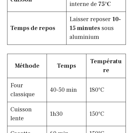
interne de
75°C
Laisser reposer
10-
Temps de repos
15 minutes
sous
aluminium
Températu
Méthode
Temps
re
Four
40-50 min
180°C
classique
Cuisson
1h30
150°C
lente