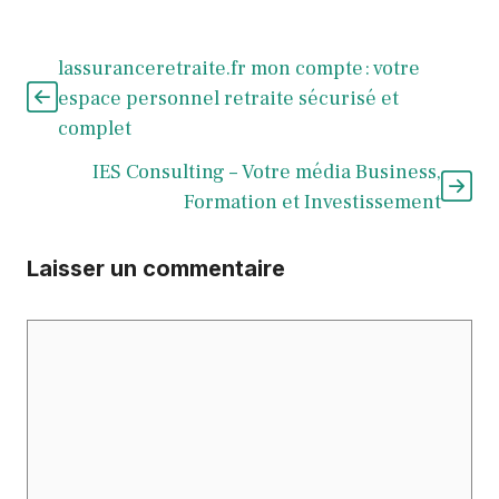
lassuranceretraite.fr mon compte : votre
espace personnel retraite sécurisé et
complet
IES Consulting – Votre média Business,
Formation et Investissement
Laisser un commentaire
Commentaire