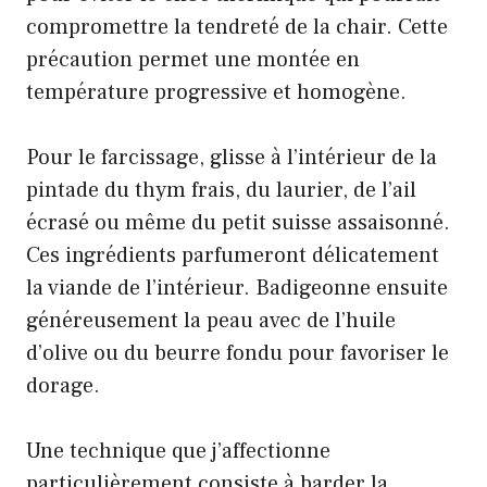
compromettre la tendreté de la chair. Cette
précaution permet une montée en
température progressive et homogène.
Pour le farcissage, glisse à l’intérieur de la
pintade du thym frais, du laurier, de l’ail
écrasé ou même du petit suisse assaisonné.
Ces ingrédients parfumeront délicatement
la viande de l’intérieur. Badigeonne ensuite
généreusement la peau avec de l’huile
d’olive ou du beurre fondu pour favoriser le
dorage.
Une technique que j’affectionne
particulièrement consiste à barder la