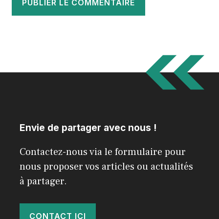
Envie de partager avec nous !
Contactez-nous via le formulaire pour
nous proposer vos articles ou actualités
à partager.
CONTACT ICI