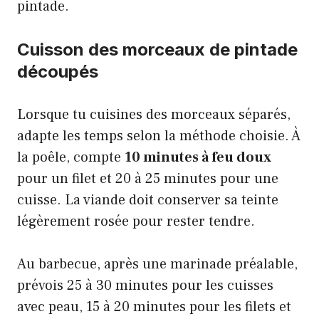
pintade.
Cuisson des morceaux de pintade
découpés
Lorsque tu cuisines des morceaux séparés,
adapte les temps selon la méthode choisie. À
la poêle, compte
10 minutes à feu doux
pour un filet et 20 à 25 minutes pour une
cuisse. La viande doit conserver sa teinte
légèrement rosée pour rester tendre.
Au barbecue, après une marinade préalable,
prévois 25 à 30 minutes pour les cuisses
avec peau, 15 à 20 minutes pour les filets et