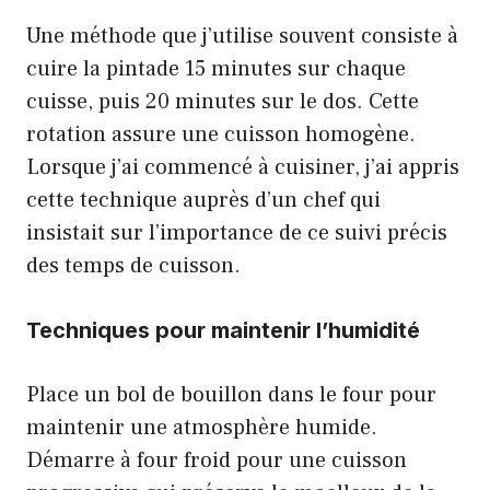
Une méthode que j’utilise souvent consiste à
cuire la pintade 15 minutes sur chaque
cuisse, puis 20 minutes sur le dos. Cette
rotation assure une cuisson homogène.
Lorsque j’ai commencé à cuisiner, j’ai appris
cette technique auprès d’un chef qui
insistait sur l’importance de ce suivi précis
des temps de cuisson.
Techniques pour maintenir l’humidité
Place un bol de bouillon dans le four pour
maintenir une atmosphère humide.
Démarre à four froid pour une cuisson