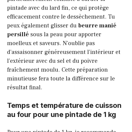
pintade avec du lard fin, ce qui protège
efficacement contre le dessèchement. Tu
peux également glisser du
beurre manié
persillé
sous la peau pour apporter
moelleux et saveurs. N’oublie pas
d’assaisonner généreusement l’intérieur et
l’extérieur avec du sel et du poivre
fraîchement moulu. Cette préparation
minutieuse fera toute la différence sur le
résultat final.
Temps et température de cuisson
au four pour une pintade de 1 kg