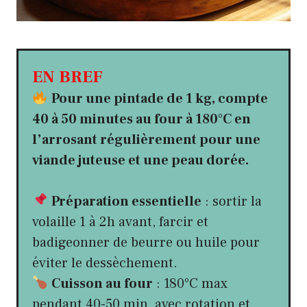
EN BREF
Pour une pintade de 1 kg, compte
40 à 50 minutes au four à 180°C en
l’arrosant régulièrement pour une
viande juteuse et une peau dorée.
Préparation essentielle
: sortir la
volaille 1 à 2h avant, farcir et
badigeonner de beurre ou huile pour
éviter le dessèchement.
Cuisson au four
: 180°C max
pendant 40-50 min, avec rotation et