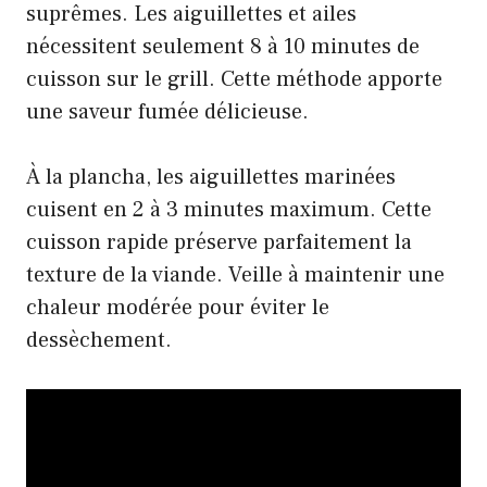
suprêmes. Les aiguillettes et ailes
nécessitent seulement 8 à 10 minutes de
cuisson sur le grill. Cette méthode apporte
une saveur fumée délicieuse.
À la plancha, les aiguillettes marinées
cuisent en 2 à 3 minutes maximum. Cette
cuisson rapide préserve parfaitement la
texture de la viande. Veille à maintenir une
chaleur modérée pour éviter le
dessèchement.