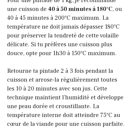
Pour une pintade de 1 kg, je recommande
une cuisson de
40 à 50 minutes à 180°C
, ou
40 à 45 minutes à 200°C maximum. La
température ne doit jamais dépasser 180°C
pour préserver la tendreté de cette volaille
délicate. Si tu préfères une cuisson plus
douce, opte pour 1h30 à 150°C maximum.
Retourne ta pintade 2 à 3 fois pendant la
cuisson et arrose-la régulièrement toutes
les 10 à 20 minutes avec son jus. Cette
technique maintient l’humidité et développe
une peau dorée et croustillante. La
température interne doit atteindre 75°C au
cœur de la viande pour une cuisson parfaite.