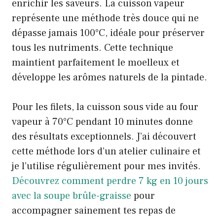
enrichir les saveurs. La cuisson vapeur
représente une méthode très douce qui ne
dépasse jamais 100°C, idéale pour préserver
tous les nutriments. Cette technique
maintient parfaitement le moelleux et
développe les arômes naturels de la pintade.
Pour les filets, la cuisson sous vide au four
vapeur à 70°C pendant 10 minutes donne
des résultats exceptionnels. J’ai découvert
cette méthode lors d’un atelier culinaire et
je l’utilise régulièrement pour mes invités.
Découvrez comment perdre 7 kg en 10 jours
avec la soupe brûle-graisse
pour
accompagner sainement tes repas de