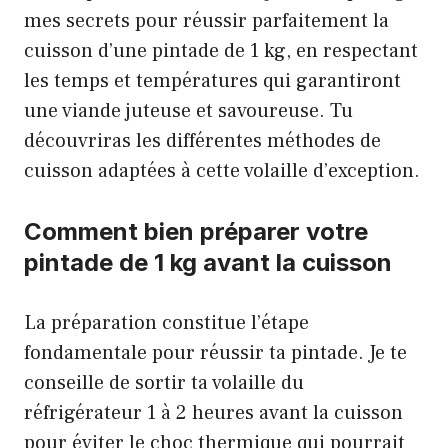
mes secrets pour réussir parfaitement la
cuisson d’une pintade de 1 kg, en respectant
les temps et températures qui garantiront
une viande juteuse et savoureuse. Tu
découvriras les différentes méthodes de
cuisson adaptées à cette volaille d’exception.
Comment bien préparer votre
pintade de 1 kg avant la cuisson
La préparation constitue l’étape
fondamentale pour réussir ta pintade. Je te
conseille de sortir ta volaille du
réfrigérateur 1 à 2 heures avant la cuisson
pour éviter le choc thermique qui pourrait