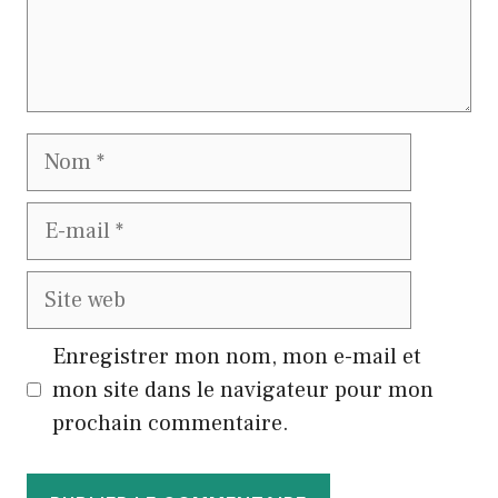
Nom
E-
mail
Site
web
Enregistrer mon nom, mon e-mail et
mon site dans le navigateur pour mon
prochain commentaire.