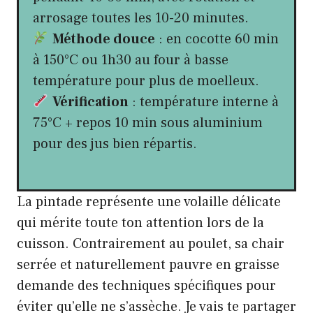
arrosage toutes les 10-20 minutes.
Méthode douce
: en cocotte 60 min
à 150°C ou 1h30 au four à basse
température pour plus de moelleux.
Vérification
: température interne à
75°C + repos 10 min sous aluminium
pour des jus bien répartis.
La pintade représente une volaille délicate
qui mérite toute ton attention lors de la
cuisson. Contrairement au poulet, sa chair
serrée et naturellement pauvre en graisse
demande des techniques spécifiques pour
éviter qu’elle ne s’assèche. Je vais te partager