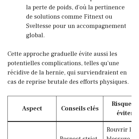
la perte de poids, d’où la pertinence
de solutions comme Fitnext ou
Sveltesse pour un accompagnement
global.
Cette approche graduelle évite aussi les
potentielles complications, telles qu’une
récidive de la hernie, qui surviendraient en
cas de reprise brutale des efforts physiques.
Risques à
Aspect
Conseils clés
éviter
Rouvrir la
Respect strict
blessure /