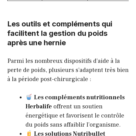
Les outils et compléments qui
facilitent la gestion du poids
après une hernie
Parmi les nombreux dispositifs d’aide à la
perte de poids, plusieurs s’adaptent très bien
à la période post-chirurgicale :
Les compléments nutritionnels
Herbalife
offrent un soutien
énergétique et favorisent le contrôle
du poids sans affaiblir l’organisme.
Les solutions Nutribullet