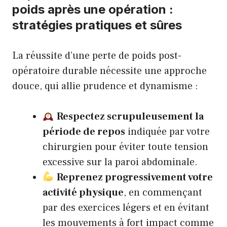
poids après une opération :
stratégies pratiques et sûres
La réussite d’une perte de poids post-
opératoire durable nécessite une approche
douce, qui allie prudence et dynamisme :
Respectez scrupuleusement la
période de repos
indiquée par votre
chirurgien pour éviter toute tension
excessive sur la paroi abdominale.
Reprenez progressivement votre
activité physique
, en commençant
par des exercices légers et en évitant
les mouvements à fort impact comme