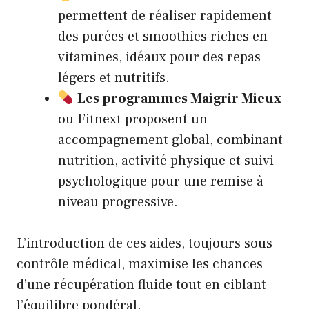
permettent de réaliser rapidement
des purées et smoothies riches en
vitamines, idéaux pour des repas
légers et nutritifs.
Les programmes Maigrir Mieux
ou Fitnext proposent un
accompagnement global, combinant
nutrition, activité physique et suivi
psychologique pour une remise à
niveau progressive.
L’introduction de ces aides, toujours sous
contrôle médical, maximise les chances
d’une récupération fluide tout en ciblant
l’équilibre pondéral.