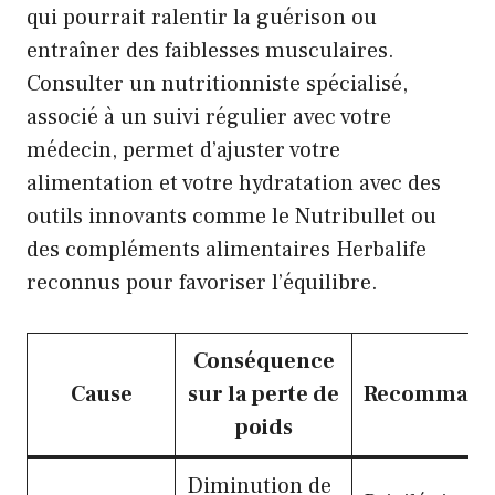
qui pourrait ralentir la guérison ou
entraîner des faiblesses musculaires.
Consulter un nutritionniste spécialisé,
associé à un suivi régulier avec votre
médecin, permet d’ajuster votre
alimentation et votre hydratation avec des
outils innovants comme le Nutribullet ou
des compléments alimentaires Herbalife
reconnus pour favoriser l’équilibre.
Conséquence
Cause
sur la perte de
Recommanda
poids
Diminution de