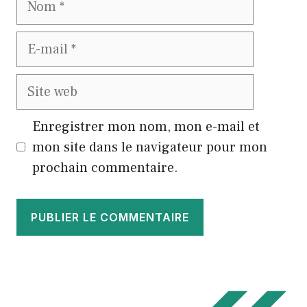
E-
mail
Site
web
Enregistrer mon nom, mon e-mail et
mon site dans le navigateur pour mon
prochain commentaire.