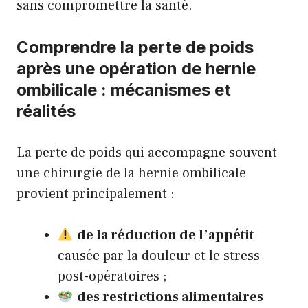
sans compromettre la santé.
Comprendre la perte de poids
après une opération de hernie
ombilicale : mécanismes et
réalités
La perte de poids qui accompagne souvent
une chirurgie de la hernie ombilicale
provient principalement :
de la réduction de l’appétit
causée par la douleur et le stress
post-opératoires ;
des restrictions alimentaires