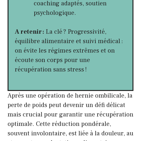
coaching adaptés, soutien
psychologique.
A retenir :
La clé ? Progressivité,
équilibre alimentaire et suivi médical :
on évite les régimes extrêmes et on
écoute son corps pour une
récupération sans stress !
Après une opération de hernie ombilicale, la
perte de poids peut devenir un défi délicat
mais crucial pour garantir une récupération
optimale. Cette réduction pondérale,
souvent involontaire, est liée à la douleur, au