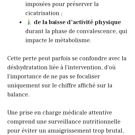
imposées pour préserver la
cicatrisation ;
de la baisse d’activité physique
durant la phase de convalescence, qui
impacte le métabolisme.
Cette perte peut parfois se confondre avec la
déshydratation liée à l’intervention, d’où
l’importance de ne pas se focaliser
uniquement sur le chiffre affiché sur la
balance.
Une prise en charge médicale attentive
comprend une surveillance nutritionnelle
pour éviter un amaigrissement trop brutal,