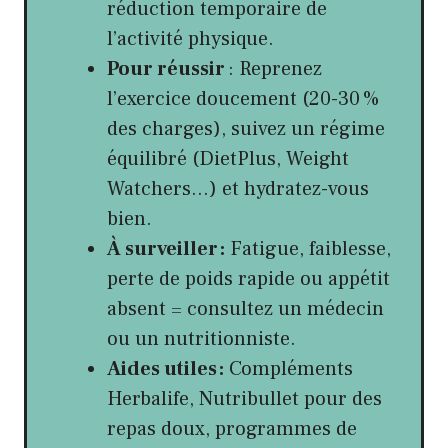
réduction temporaire de
l’activité physique.
Pour réussir
: Reprenez
l’exercice doucement (20-30 %
des charges), suivez un régime
équilibré (DietPlus, Weight
Watchers…) et hydratez-vous
bien.
À surveiller :
Fatigue, faiblesse,
perte de poids rapide ou appétit
absent = consultez un médecin
ou un nutritionniste.
Aides utiles :
Compléments
Herbalife, Nutribullet pour des
repas doux, programmes de