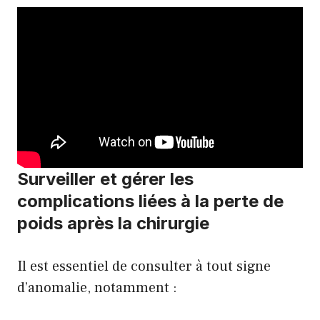
Surveiller et gérer les
complications liées à la perte de
poids après la chirurgie
Il est essentiel de consulter à tout signe
d’anomalie, notamment :