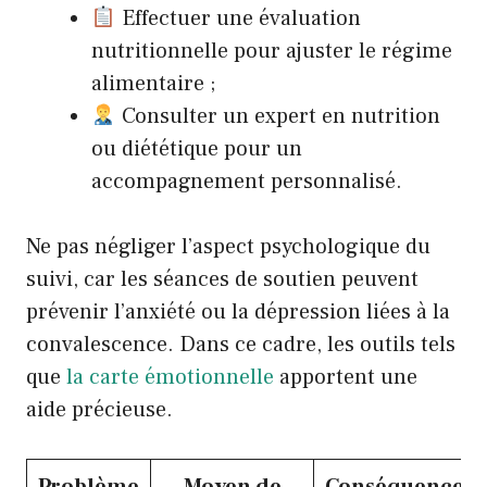
Effectuer une évaluation
nutritionnelle pour ajuster le régime
alimentaire ;
Consulter un expert en nutrition
ou diététique pour un
accompagnement personnalisé.
Ne pas négliger l’aspect psychologique du
suivi, car les séances de soutien peuvent
prévenir l’anxiété ou la dépression liées à la
convalescence. Dans ce cadre, les outils tels
que
la carte émotionnelle
apportent une
aide précieuse.
Problème
Moyen de
Conséquence