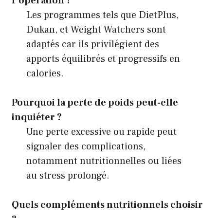
l’opération ?
Les programmes tels que DietPlus,
Dukan, et Weight Watchers sont
adaptés car ils privilégient des
apports équilibrés et progressifs en
calories.
Pourquoi la perte de poids peut-elle
inquiéter ?
Une perte excessive ou rapide peut
signaler des complications,
notamment nutritionnelles ou liées
au stress prolongé.
Quels compléments nutritionnels choisir