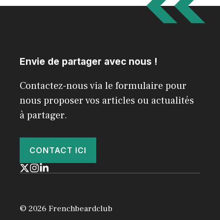
Envie de partager avec nous !
Contactez-nous via le formulaire pour
nous proposer vos articles ou actualités
à partager.
CONTACT ICI
© 2026 Frenchbeardclub