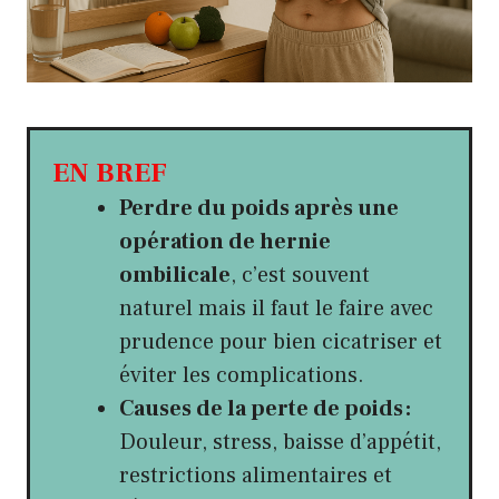
EN BREF
Perdre du poids après une
opération de hernie
ombilicale
, c’est souvent
naturel mais il faut le faire avec
prudence pour bien cicatriser et
éviter les complications.
Causes de la perte de poids :
Douleur, stress, baisse d’appétit,
restrictions alimentaires et