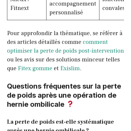
accompagnement
Fitnext
convalesc
personnalisé
Pour approfondir la thématique, se référer à
des articles détaillés comme
comment
optimiser la perte de poids post-intervention
ou les avis sur des solutions minceur telles
que
Fitex gomme
et
Exislim
.
Questions fréquentes sur la perte
de poids après une opération de
hernie ombilicale
La perte de poids est-elle systématique
après une hernie ombilicale ?