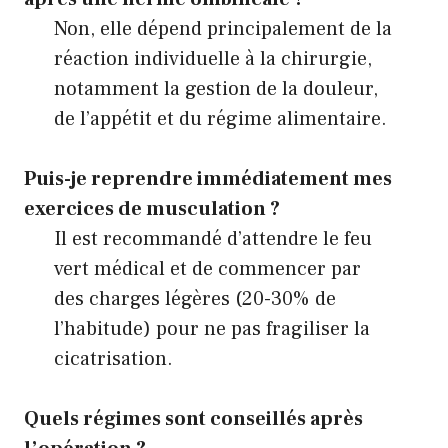
Non, elle dépend principalement de la
réaction individuelle à la chirurgie,
notamment la gestion de la douleur,
de l’appétit et du régime alimentaire.
Puis-je reprendre immédiatement mes
exercices de musculation ?
Il est recommandé d’attendre le feu
vert médical et de commencer par
des charges légères (20-30% de
l’habitude) pour ne pas fragiliser la
cicatrisation.
Quels régimes sont conseillés après