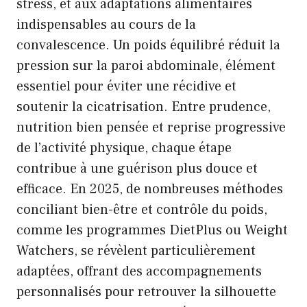
stress, et aux adaptations alimentaires
indispensables au cours de la
convalescence. Un poids équilibré réduit la
pression sur la paroi abdominale, élément
essentiel pour éviter une récidive et
soutenir la cicatrisation. Entre prudence,
nutrition bien pensée et reprise progressive
de l’activité physique, chaque étape
contribue à une guérison plus douce et
efficace. En 2025, de nombreuses méthodes
conciliant bien-être et contrôle du poids,
comme les programmes DietPlus ou Weight
Watchers, se révèlent particulièrement
adaptées, offrant des accompagnements
personnalisés pour retrouver la silhouette