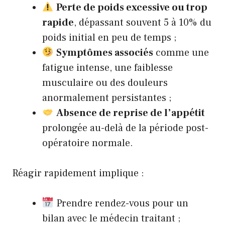
Perte de poids excessive ou trop
rapide
, dépassant souvent 5 à 10% du
poids initial en peu de temps ;
Symptômes associés
comme une
fatigue intense, une faiblesse
musculaire ou des douleurs
anormalement persistantes ;
Absence de reprise de l’appétit
prolongée au-delà de la période post-
opératoire normale.
Réagir rapidement implique :
Prendre rendez-vous pour un
bilan avec le médecin traitant ;