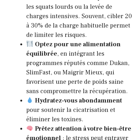
les squats lourds ou la levée de
charges intensives. Souvent, cibler 20
à 30% de la charge habituelle permet
de limiter les risques.
Optez pour une alimentation
équilibrée
, en intégrant les
programmes réputés comme Dukan,
SlimFast, ou Maigrir Mieux, qui
favorisent une perte de poids saine
sans compromettre la récupération.
Hydratez-vous abondamment
pour soutenir la cicatrisation et
éliminer les toxines.
Prêtez attention à votre bien-être
émotionnel
: le stress peut entraver