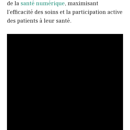
de la
santé numérique
, maximisant
l’efficacité des soins et la participation active
des patients à leur santé.