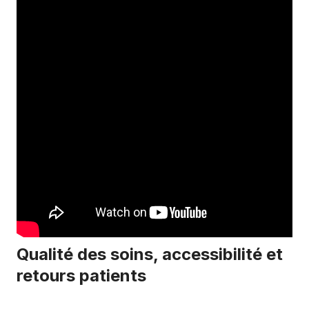
Qualité des soins, accessibilité et
retours patients