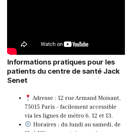
Informations pratiques pour les
patients du centre de santé Jack
Senet
Adresse : 12 rue Armand Moisant,
75015 Paris – facilement accessible
via les lignes de métro 6, 12 et 13.
Horaires : du lundi au samedi, de