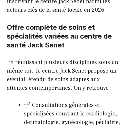
inscrivant le centre Jack Senet parmi les
acteurs clés de la santé locale en 2026.
Offre complète de soins et
spécialités variées au centre de
santé Jack Senet
En réunissant plusieurs disciplines sous un
même toit, le centre Jack Senet propose un
éventail étendu de soins adaptés aux
attentes contemporaines. On y retrouve :
Consultations générales et
spécialisées couvrant la cardiologie,
dermatologie, gynécologie, pédiatrie,