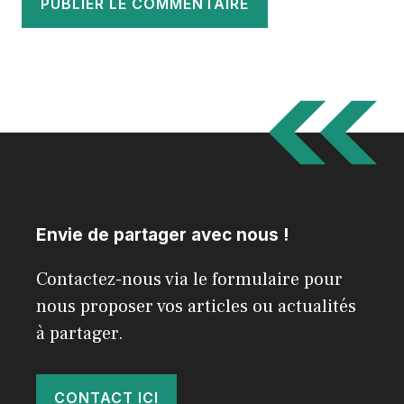
Envie de partager avec nous !
Contactez-nous via le formulaire pour
nous proposer vos articles ou actualités
à partager.
CONTACT ICI