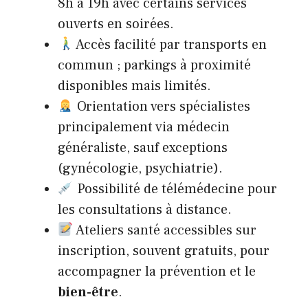
8h à 19h avec certains services
ouverts en soirées.
Accès facilité par transports en
commun ; parkings à proximité
disponibles mais limités.
Orientation vers spécialistes
principalement via médecin
généraliste, sauf exceptions
(gynécologie, psychiatrie).
Possibilité de télémédecine pour
les consultations à distance.
Ateliers santé accessibles sur
inscription, souvent gratuits, pour
accompagner la prévention et le
bien-être
.