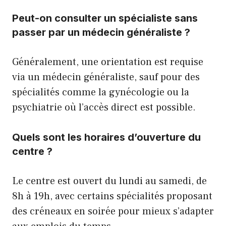
Peut-on consulter un spécialiste sans
passer par un médecin généraliste ?
Généralement, une orientation est requise
via un médecin généraliste, sauf pour des
spécialités comme la gynécologie ou la
psychiatrie où l’accès direct est possible.
Quels sont les horaires d’ouverture du
centre ?
Le centre est ouvert du lundi au samedi, de
8h à 19h, avec certains spécialités proposant
des créneaux en soirée pour mieux s’adapter