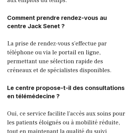
aux emplois du temps.
Comment prendre rendez-vous au
centre Jack Senet ?
La prise de rendez-vous s’effectue par
téléphone ou via le portail en ligne,
permettant une sélection rapide des
créneaux et de spécialistes disponibles.
Le centre propose-t-il des consultations
en télémédecine ?
Oui, ce service facilite l’accès aux soins pour
les patients éloignés ou à mobilité réduite,
tout en maintenant la qualité du suivi