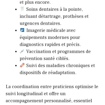
et plus encore.
Soins dentaires à la pointe,
incluant détartrage, prothèses et
urgences dentaires.
Imagerie médicale avec
équipements modernes pour
diagnostics rapides et précis.
Vaccination et programmes de
prévention santé ciblés.
Suivi des maladies chroniques et
dispositifs de réadaptation.
La coordination entre praticiens optimise le
suivi longitudinal et offre un
accompagnement personnalisé, essentiel