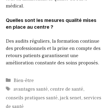
médical.
Quelles sont les mesures qualité mises
en place au centre ?
Des audits réguliers, la formation continue
des professionnels et la prise en compte des
retours patients garantissent une
amélioration constante des soins proposés.
Catégories
Bien-être
Étiquettes
avantages santé
,
centre de santé
,
conseils pratiques santé
,
jack senet
,
services
de santé