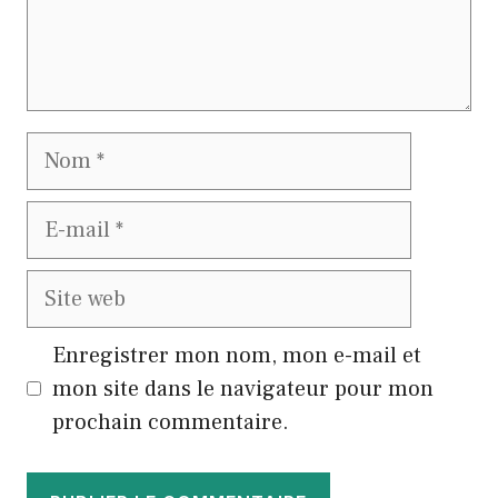
Nom
E-
mail
Site
web
Enregistrer mon nom, mon e-mail et
mon site dans le navigateur pour mon
prochain commentaire.