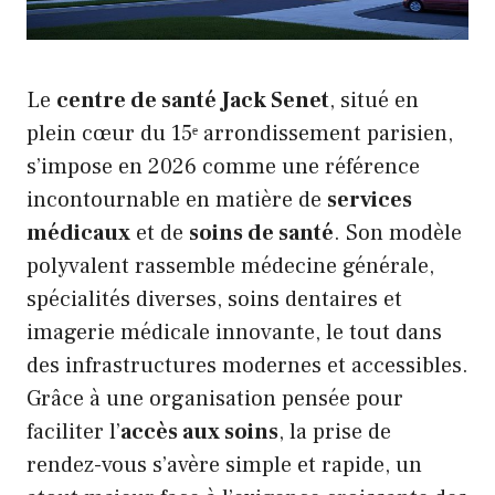
Le
centre de santé Jack Senet
, situé en
plein cœur du 15ᵉ arrondissement parisien,
s’impose en 2026 comme une référence
incontournable en matière de
services
médicaux
et de
soins de santé
. Son modèle
polyvalent rassemble médecine générale,
spécialités diverses, soins dentaires et
imagerie médicale innovante, le tout dans
des infrastructures modernes et accessibles.
Grâce à une organisation pensée pour
faciliter l’
accès aux soins
, la prise de
rendez-vous s’avère simple et rapide, un