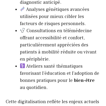
diagnostic anticipé.
Analyses génétiques avancées
utilisées pour mieux cibler les
facteurs de risques personnels.
Consultations en télémédecine
offrant accessibilité et confort,
particulièrement appréciées des
patients à mobilité réduite ou vivant
en périphérie.
Ateliers santé thématiques
favorisant l’éducation et l’adoption de
bonnes pratiques pour le
bien-être
au quotidien.
Cette digitalisation reflète les enjeux actuels