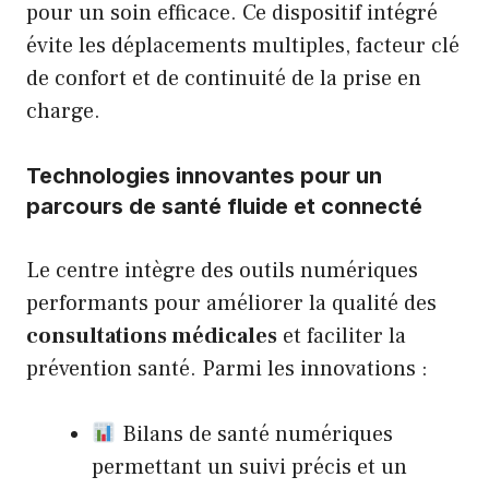
pour un soin efficace. Ce dispositif intégré
évite les déplacements multiples, facteur clé
de confort et de continuité de la prise en
charge.
Technologies innovantes pour un
parcours de santé fluide et connecté
Le centre intègre des outils numériques
performants pour améliorer la qualité des
consultations médicales
et faciliter la
prévention santé. Parmi les innovations :
Bilans de santé numériques
permettant un suivi précis et un