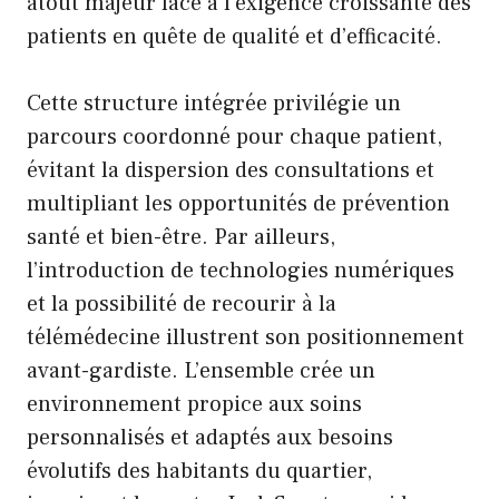
atout majeur face à l’exigence croissante des
patients en quête de qualité et d’efficacité.
Cette structure intégrée privilégie un
parcours coordonné pour chaque patient,
évitant la dispersion des consultations et
multipliant les opportunités de prévention
santé et bien-être. Par ailleurs,
l’introduction de technologies numériques
et la possibilité de recourir à la
télémédecine illustrent son positionnement
avant-gardiste. L’ensemble crée un
environnement propice aux soins
personnalisés et adaptés aux besoins
évolutifs des habitants du quartier,