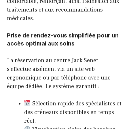
confortable, renforçant ainsi l’adhésion aux
traitements et aux recommandations
médicales.
Prise de rendez-vous simplifiée pour un
accès optimal aux soins
La réservation au centre Jack Senet
s’effectue aisément via un site web
ergonomique ou par téléphone avec une
équipe dédiée. Le système garantit :
Sélection rapide des spécialistes et
des créneaux disponibles en temps
réel.