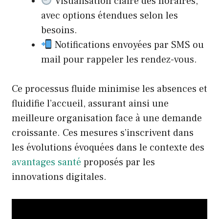
Visualisation claire des horaires,
avec options étendues selon les
besoins.
Notifications envoyées par SMS ou
mail pour rappeler les rendez-vous.
Ce processus fluide minimise les absences et
fluidifie l’accueil, assurant ainsi une
meilleure organisation face à une demande
croissante. Ces mesures s’inscrivent dans
les évolutions évoquées dans le contexte des
avantages santé
proposés par les
innovations digitales.