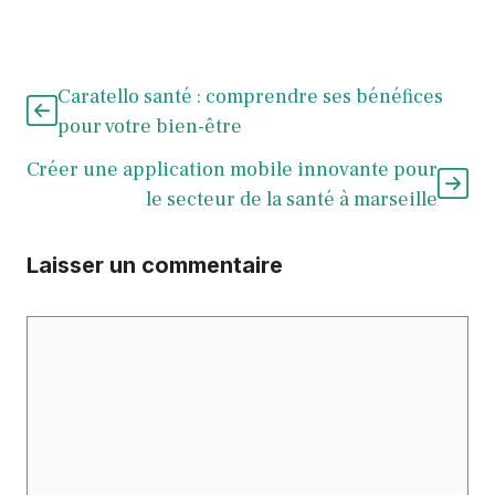
Caratello santé : comprendre ses bénéfices
pour votre bien-être
Créer une application mobile innovante pour
le secteur de la santé à marseille
Laisser un commentaire
Commentaire