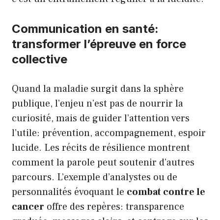
Communication en santé:
transformer l’épreuve en force
collective
Quand la maladie surgit dans la sphère
publique, l’enjeu n’est pas de nourrir la
curiosité, mais de guider l’attention vers
l’utile: prévention, accompagnement, espoir
lucide. Les récits de résilience montrent
comment la parole peut soutenir d’autres
parcours. L’exemple d’analystes ou de
personnalités évoquant le
combat contre le
cancer
offre des repères: transparence