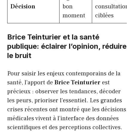
Décision
bon
consultations
moment
ciblées
Brice Teinturier et la santé
publique: éclairer l’opinion, réduire
le bruit
Pour saisir les enjeux contemporains de la
santé, l’apport de
Brice Teinturier
est
précieux : observer les tendances, décoder
les peurs, prioriser l’essentiel. Les grandes
crises récentes ont montré que les décisions
médicales vivent à l’interface des données
scientifiques et des perceptions collectives.