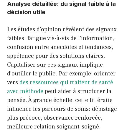
Analyse détaillée: du signal faible à la
décision utile
Les études d’opinion révèlent des signaux
faibles: fatigue vis-à-vis de l’information,
confusion entre anecdotes et tendances,
appétence pour des solutions claires.
Capitaliser sur ces signaux implique
d’outiller le public. Par exemple, orienter
vers
des ressources qui traitent de santé
avec méthode
peut aider à structurer la
pensée. À grande échelle, cette littératie
influence les parcours de soins: dépistage
plus précoce, observance renforcée,
meilleure relation soignant-soigné.