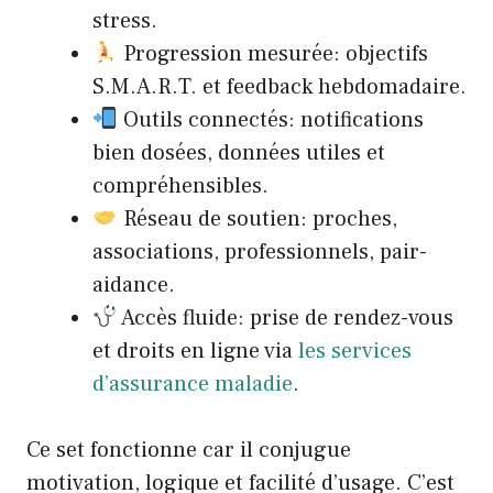
stress.
Progression mesurée: objectifs
S.M.A.R.T. et feedback hebdomadaire.
Outils connectés: notifications
bien dosées, données utiles et
compréhensibles.
Réseau de soutien: proches,
associations, professionnels, pair-
aidance.
Accès fluide: prise de rendez-vous
et droits en ligne via
les services
d’assurance maladie
.
Ce set fonctionne car il conjugue
motivation, logique et facilité d’usage. C’est