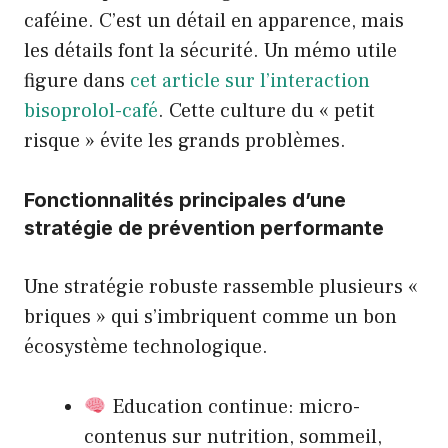
caféine. C’est un détail en apparence, mais
les détails font la sécurité. Un mémo utile
figure dans
cet article sur l’interaction
bisoprolol-café
. Cette culture du « petit
risque » évite les grands problèmes.
Fonctionnalités principales d’une
stratégie de prévention performante
Une stratégie robuste rassemble plusieurs «
briques » qui s’imbriquent comme un bon
écosystème technologique.
Education continue: micro-
contenus sur nutrition, sommeil,