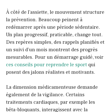
À côté de l’assiette, le mouvement structure
la prévention. Beaucoup peinent à
redémarrer après une période sédentaire.
Un plan progressif, praticable, change tout.
Des repères simples, des rappels planifiés et
un suivi d’un mois montrent des progrès
mesurables. Pour un démarrage guidé, voir
ces conseils pour reprendre le sport
qui
posent des jalons réalistes et motivants.
La dimension médicamenteuse demande
également de la vigilance. Certains
traitements cardiaques, par exemple les
bêta-bloquants, interagissent avec la