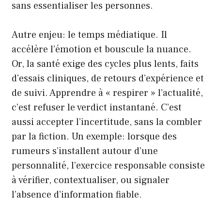
sans essentialiser les personnes.
Autre enjeu: le temps médiatique. Il
accélère l’émotion et bouscule la nuance.
Or, la santé exige des cycles plus lents, faits
d’essais cliniques, de retours d’expérience et
de suivi. Apprendre à « respirer » l’actualité,
c’est refuser le verdict instantané. C’est
aussi accepter l’incertitude, sans la combler
par la fiction. Un exemple: lorsque des
rumeurs s’installent autour d’une
personnalité, l’exercice responsable consiste
à vérifier, contextualiser, ou signaler
l’absence d’information fiable.