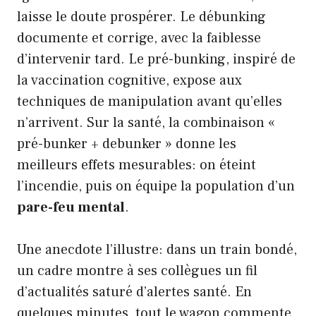
laisse le doute prospérer. Le débunking
documente et corrige, avec la faiblesse
d’intervenir tard. Le pré-bunking, inspiré de
la vaccination cognitive, expose aux
techniques de manipulation avant qu’elles
n’arrivent. Sur la santé, la combinaison «
pré-bunker + debunker » donne les
meilleurs effets mesurables: on éteint
l’incendie, puis on équipe la population d’un
pare-feu mental
.
Une anecdote l’illustre: dans un train bondé,
un cadre montre à ses collègues un fil
d’actualités saturé d’alertes santé. En
quelques minutes, tout le wagon commente,