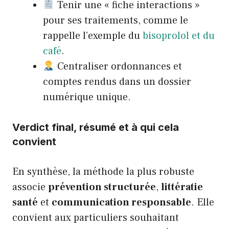
Tenir une « fiche interactions »
pour ses traitements, comme le
rappelle l’exemple du
bisoprolol et du
café
.
Centraliser ordonnances et
comptes rendus dans un dossier
numérique unique.
Verdict final, résumé et à qui cela
convient
En synthèse, la méthode la plus robuste
associe
prévention structurée
,
littératie
santé
et
communication responsable
. Elle
convient aux particuliers souhaitant