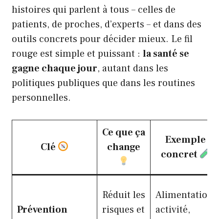
histoires qui parlent à tous – celles de
patients, de proches, d’experts – et dans des
outils concrets pour décider mieux. Le fil
rouge est simple et puissant :
la santé se
gagne chaque jour
, autant dans les
politiques publiques que dans les routines
personnelles.
Ce que ça
Exemple
Clé
change
concret
Réduit les
Alimentation,
Prévention
risques et
activité,