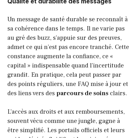
Qualité et durabilité des messages
Un message de santé durable se reconnaît à
sa cohérence dans le temps. Il ne varie pas
au gré des buzz, s’appuie sur des preuves,
admet ce qui n’est pas encore tranché. Cette
constance augmente la confiance, ce «
capital » indispensable quand l’incertitude
grandit. En pratique, cela peut passer par
des points réguliers, une FAQ mise à jour et
des liens vers des
parcours de soins
clairs.
L’accès aux droits et aux remboursements,
souvent vécu comme une jungle, gagne à
être simplifié. Les portails officiels et leurs