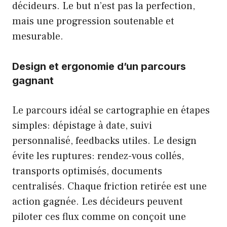
décideurs. Le but n’est pas la perfection,
mais une progression soutenable et
mesurable.
Design et ergonomie d’un parcours
gagnant
Le parcours idéal se cartographie en étapes
simples: dépistage à date, suivi
personnalisé, feedbacks utiles. Le design
évite les ruptures: rendez-vous collés,
transports optimisés, documents
centralisés. Chaque friction retirée est une
action gagnée. Les décideurs peuvent
piloter ces flux comme on conçoit une