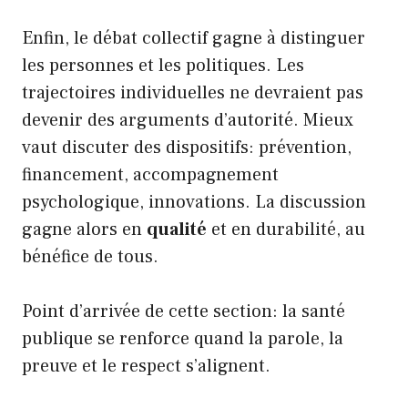
Enfin, le débat collectif gagne à distinguer
les personnes et les politiques. Les
trajectoires individuelles ne devraient pas
devenir des arguments d’autorité. Mieux
vaut discuter des dispositifs: prévention,
financement, accompagnement
psychologique, innovations. La discussion
gagne alors en
qualité
et en durabilité, au
bénéfice de tous.
Point d’arrivée de cette section: la santé
publique se renforce quand la parole, la
preuve et le respect s’alignent.