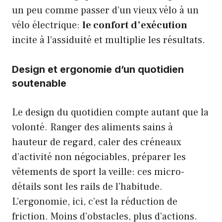
un peu comme passer d’un vieux vélo à un
vélo électrique:
le confort d’exécution
incite à l’assiduité et multiplie les résultats.
Design et ergonomie d’un quotidien
soutenable
Le design du quotidien compte autant que la
volonté. Ranger des aliments sains à
hauteur de regard, caler des créneaux
d’activité non négociables, préparer les
vêtements de sport la veille: ces micro-
détails sont les rails de l’habitude.
L’ergonomie, ici, c’est la réduction de
friction. Moins d’obstacles, plus d’actions.