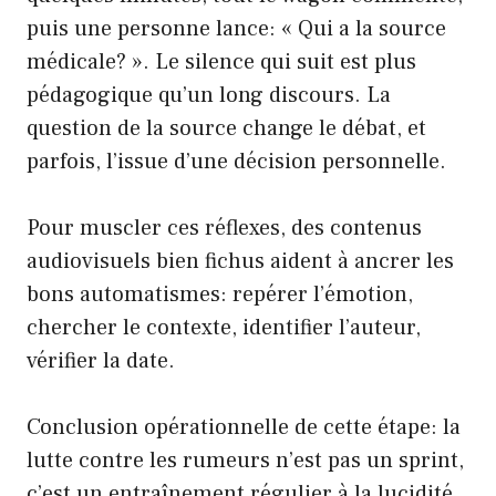
puis une personne lance: « Qui a la source
médicale? ». Le silence qui suit est plus
pédagogique qu’un long discours. La
question de la source change le débat, et
parfois, l’issue d’une décision personnelle.
Pour muscler ces réflexes, des contenus
audiovisuels bien fichus aident à ancrer les
bons automatismes: repérer l’émotion,
chercher le contexte, identifier l’auteur,
vérifier la date.
Conclusion opérationnelle de cette étape: la
lutte contre les rumeurs n’est pas un sprint,
c’est un entraînement régulier à la lucidité.