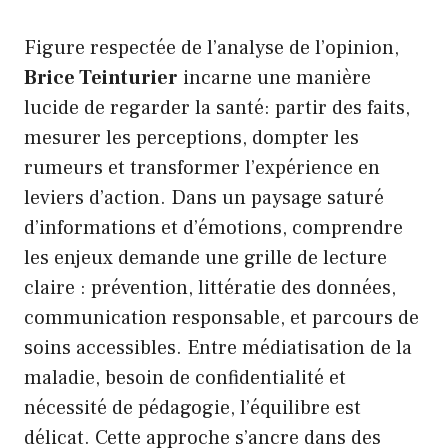
Figure respectée de l’analyse de l’opinion,
Brice Teinturier
incarne une manière
lucide de regarder la santé: partir des faits,
mesurer les perceptions, dompter les
rumeurs et transformer l’expérience en
leviers d’action. Dans un paysage saturé
d’informations et d’émotions, comprendre
les enjeux demande une grille de lecture
claire : prévention, littératie des données,
communication responsable, et parcours de
soins accessibles. Entre médiatisation de la
maladie, besoin de confidentialité et
nécessité de pédagogie, l’équilibre est
délicat. Cette approche s’ancre dans des