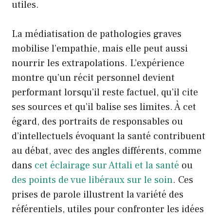
utiles.
La médiatisation de pathologies graves
mobilise l’empathie, mais elle peut aussi
nourrir les extrapolations. L’expérience
montre qu’un récit personnel devient
performant lorsqu’il reste factuel, qu’il cite
ses sources et qu’il balise ses limites. À cet
égard, des portraits de responsables ou
d’intellectuels évoquant la santé contribuent
au débat, avec des angles différents, comme
dans
cet éclairage sur Attali et la santé
ou
des points de vue libéraux sur le soin
. Ces
prises de parole illustrent la variété des
référentiels, utiles pour confronter les idées