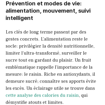
Prévention et modes de vie:
alimentation, mouvement, suivi
intelligent
Les clés de long terme passent par des
gestes concrets. L’alimentation reste le
socle: privilégier la densité nutritionnelle,
limiter l’ultra-transformé, surveiller le
sucre tout en gardant du plaisir. Un fruit
emblématique rappelle l’importance de la
mesure: le raisin. Riche en antioxydants, il
demeure sucré; connaître ses apports évite
les excès. Un éclairage utile se trouve dans
cette analyse des calories du raisin
, qui
démystifie atouts et limites.