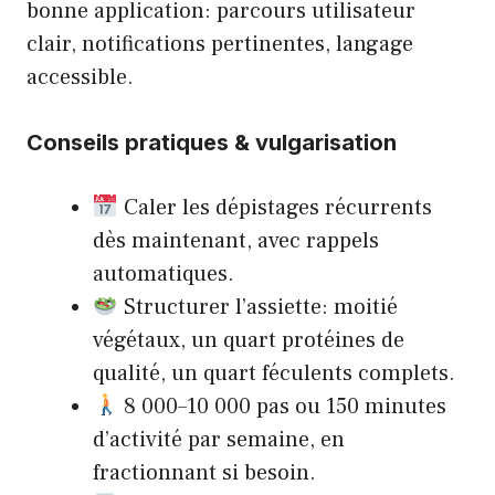
bonne application: parcours utilisateur
clair, notifications pertinentes, langage
accessible.
Conseils pratiques & vulgarisation
Caler les dépistages récurrents
dès maintenant, avec rappels
automatiques.
Structurer l’assiette: moitié
végétaux, un quart protéines de
qualité, un quart féculents complets.
8 000–10 000 pas ou 150 minutes
d’activité par semaine, en
fractionnant si besoin.