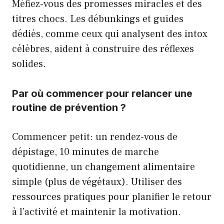
Méfiez-vous des promesses miracles et des
titres chocs. Les débunkings et guides
dédiés, comme ceux qui analysent des intox
célèbres, aident à construire des réflexes
solides.
Par où commencer pour relancer une
routine de prévention ?
Commencer petit: un rendez-vous de
dépistage, 10 minutes de marche
quotidienne, un changement alimentaire
simple (plus de végétaux). Utiliser des
ressources pratiques pour planifier le retour
à l’activité et maintenir la motivation.