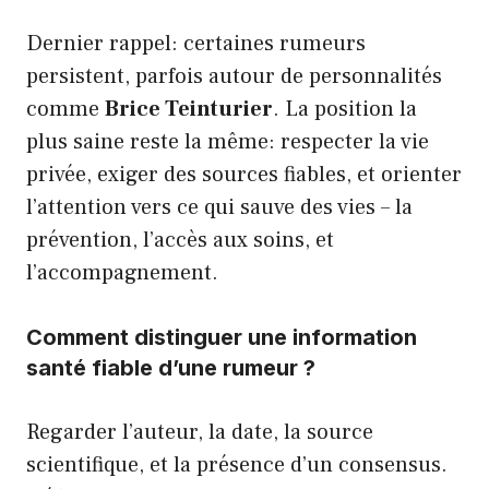
Dernier rappel: certaines rumeurs
persistent, parfois autour de personnalités
comme
Brice Teinturier
. La position la
plus saine reste la même: respecter la vie
privée, exiger des sources fiables, et orienter
l’attention vers ce qui sauve des vies – la
prévention, l’accès aux soins, et
l’accompagnement.
Comment distinguer une information
santé fiable d’une rumeur ?
Regarder l’auteur, la date, la source
scientifique, et la présence d’un consensus.