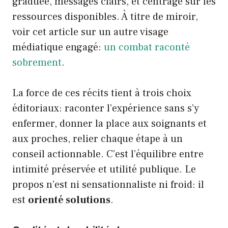
graduée, messages clairs, et centrage sur les
ressources disponibles. À titre de miroir,
voir cet article sur un autre visage
médiatique engagé:
un combat raconté
sobrement
.
La force de ces récits tient à trois choix
éditoriaux: raconter l’expérience sans s’y
enfermer, donner la place aux soignants et
aux proches, relier chaque étape à un
conseil actionnable. C’est l’équilibre entre
intimité préservée et utilité publique. Le
propos n’est ni sensationnaliste ni froid: il
est
orienté solutions
.