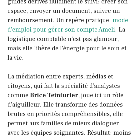
guides dérivés fluidifient le suivi: créer son
espace, envoyer un document, suivre un
remboursement. Un repère pratique:
mode
d’emploi pour gérer son compte Ameli
. La
logistique comptable n’est pas glamour,
mais elle libère de l’énergie pour le soin et
la vie.
La médiation entre experts, médias et
citoyens, qui fait la spécialité d’analystes
comme
Brice Teinturier
, joue ici un rôle
d’aiguilleur. Elle transforme des données
brutes en priorités compréhensibles, elle
permet aux familles de mieux dialoguer
avec les équipes soignantes. Résultat: moins