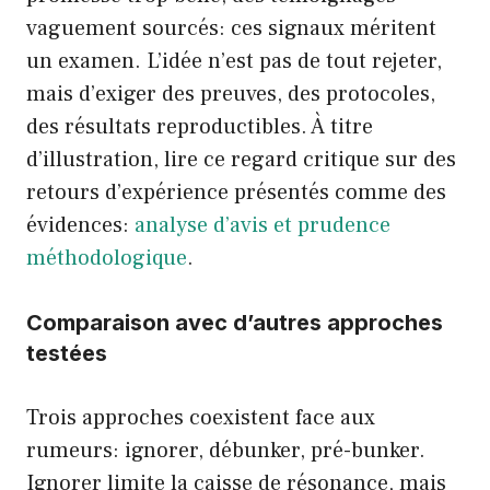
vaguement sourcés: ces signaux méritent
un examen. L’idée n’est pas de tout rejeter,
mais d’exiger des preuves, des protocoles,
des résultats reproductibles. À titre
d’illustration, lire ce regard critique sur des
retours d’expérience présentés comme des
évidences:
analyse d’avis et prudence
méthodologique
.
Comparaison avec d’autres approches
testées
Trois approches coexistent face aux
rumeurs: ignorer, débunker, pré-bunker.
Ignorer limite la caisse de résonance, mais