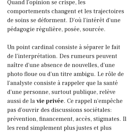
Quand l’opinion se crispe, les
comportements changent et les trajectoires
de soins se déforment. D’où l’intérêt d’une
pédagogie régulière, posée, sourcée.
Un point cardinal consiste à séparer le fait
de l’interprétation. Des rumeurs peuvent
naître d’une absence de nouvelles, d’une
photo floue ou d’un titre ambigu. Le rôle de
l’analyste consiste à rappeler que la santé
d’une personne, surtout publique, relève
aussi de la
vie privée
. Ce rappel n’empêche
pas d’ouvrir des discussions sociétales:
prévention, financement, accès, stigmates. Il
les rend simplement plus justes et plus