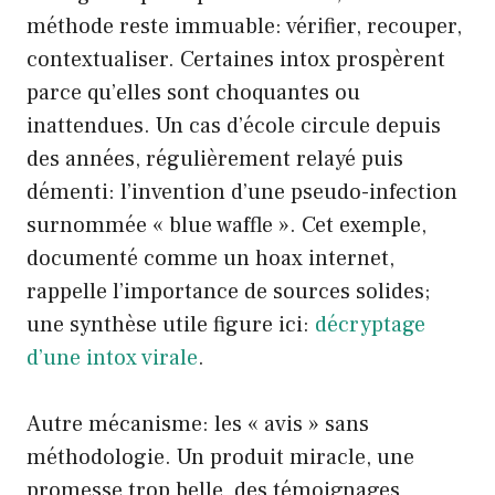
méthode reste immuable: vérifier, recouper,
contextualiser. Certaines intox prospèrent
parce qu’elles sont choquantes ou
inattendues. Un cas d’école circule depuis
des années, régulièrement relayé puis
démenti: l’invention d’une pseudo-infection
surnommée « blue waffle ». Cet exemple,
documenté comme un hoax internet,
rappelle l’importance de sources solides;
une synthèse utile figure ici:
décryptage
d’une intox virale
.
Autre mécanisme: les « avis » sans
méthodologie. Un produit miracle, une
promesse trop belle, des témoignages