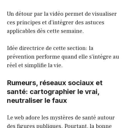
Un détour par la vidéo permet de visualiser
ces principes et d’intégrer des astuces
applicables dès cette semaine.
Idée directrice de cette section: la
prévention performe quand elle s’intègre au
réel et simplifie la vie.
Rumeurs, réseaux sociaux et
santé: cartographier le vrai,
neutraliser le faux
Le web adore les mystères de santé autour
des figures publiques. Pourtant, la bonne