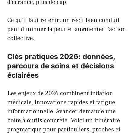
d’errance, plus de cap.
Ce qu’il faut retenir: un récit bien conduit
peut diminuer la peur et augmenter l’action
collective.
Clés pratiques 2026: données,
parcours de soins et décisions
éclairées
Les enjeux de 2026 combinent inflation
médicale, innovations rapides et fatigue
informationnelle. Avancer demande une
boîte à outils concrète. Voici un itinéraire
pragmatique pour particuliers, proches et