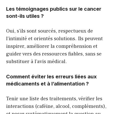
Les témoignages publics sur le cancer
sont-ils utiles ?
Oui, s’ils sont sourcés, respectueux de
l’intimité et orientés solutions. Ils peuvent
inspirer, améliorer la compréhension et
guider vers des ressources fiables, sans se
substituer à l’avis médical.
Comment éviter les erreurs liées aux
médicaments et à l’alimentation ?
Tenir une liste des traitements, vérifier les
interactions (caféine, alcool, compléments),
et poser systématiquement la question au