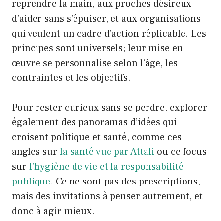
reprendre la main, aux proches désireux
d’aider sans s’épuiser, et aux organisations
qui veulent un cadre d’action réplicable. Les
principes sont universels; leur mise en
œuvre se personnalise selon l’âge, les
contraintes et les objectifs.
Pour rester curieux sans se perdre, explorer
également des panoramas d’idées qui
croisent politique et santé, comme ces
angles sur
la santé vue par Attali
ou ce focus
sur
l’hygiène de vie et la responsabilité
publique
. Ce ne sont pas des prescriptions,
mais des invitations à penser autrement, et
donc à agir mieux.