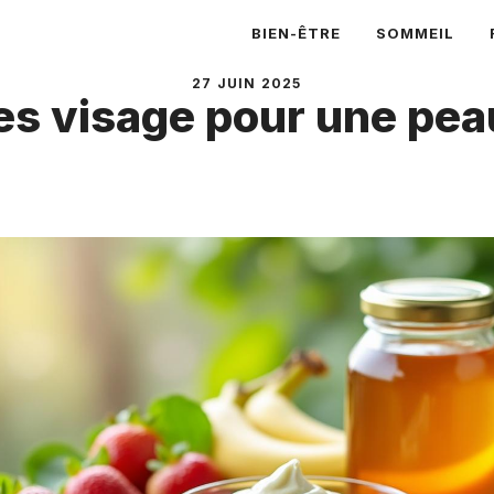
BIEN-ÊTRE
SOMMEIL
27 JUIN 2025
s visage pour une pea