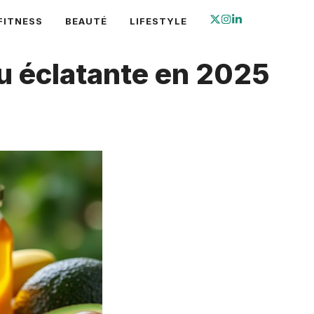
FITNESS
BEAUTÉ
LIFESTYLE
u éclatante en 2025