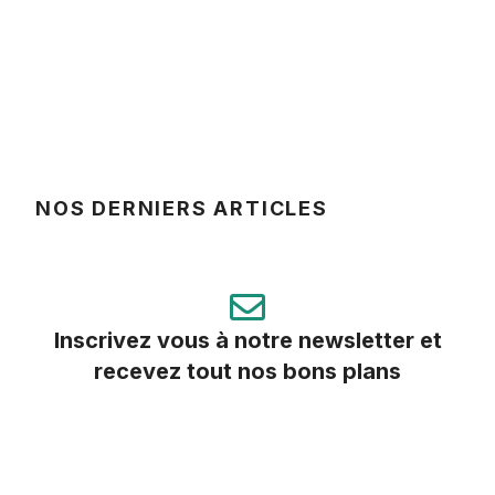
NOS DERNIERS ARTICLES
Inscrivez vous à notre newsletter et
recevez tout nos bons plans