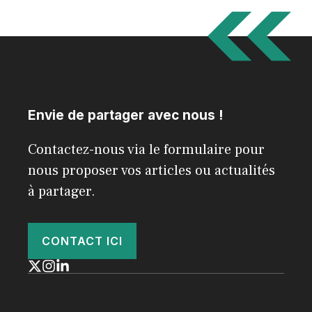
Envie de partager avec nous !
Contactez-nous via le formulaire pour
nous proposer vos articles ou actualités
à partager.
CONTACT ICI