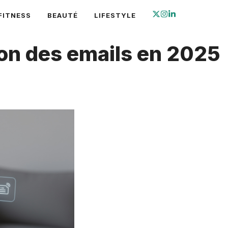
FITNESS
BEAUTÉ
LIFESTYLE
ion des emails en 2025