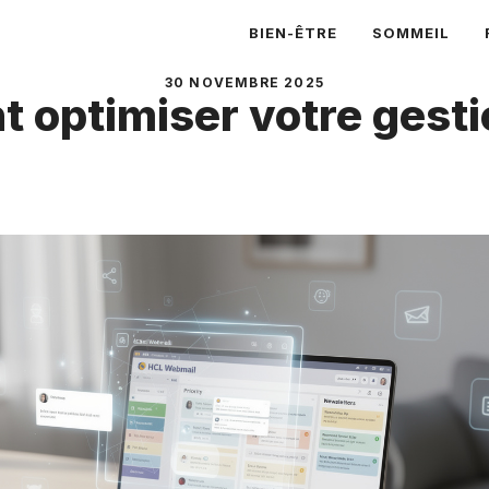
BIEN-ÊTRE
SOMMEIL
30 NOVEMBRE 2025
 optimiser votre gest