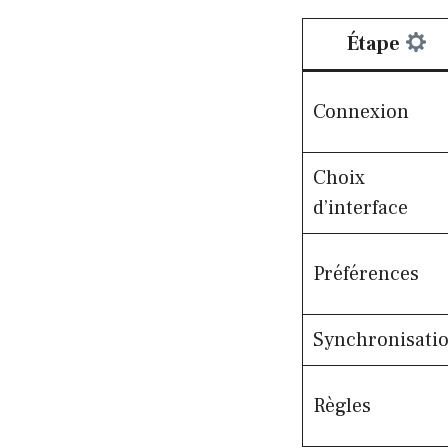
Étape
Connexion
Choix
d’interface
Préférences
Synchronisati
Règles