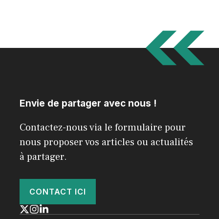
Envie de partager avec nous !
Contactez-nous via le formulaire pour
nous proposer vos articles ou actualités
à partager.
CONTACT ICI