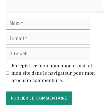
Nom
E-
mail
Site
web
Enregistrer mon nom, mon e-mail et
mon site dans le navigateur pour mon
prochain commentaire.