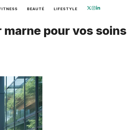
FITNESS
BEAUTÉ
LIFESTYLE
r marne pour vos soins