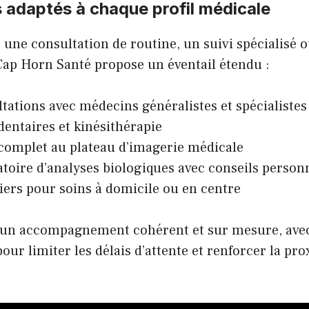
 adaptés à chaque profil médicale
 une consultation de routine, un suivi spécialisé o
ap Horn Santé propose un éventail étendu :
tations avec médecins généralistes et spécialistes
entaires et kinésithérapie
complet au plateau d’imagerie médicale
toire d’analyses biologiques avec conseils person
iers pour soins à domicile ou en centre
 un accompagnement cohérent et sur mesure, avec
our limiter les délais d’attente et renforcer la pro