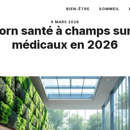
BIEN-ÊTRE
SOMMEIL
9 MARS 2026
horn santé à champs su
médicaux en 2026