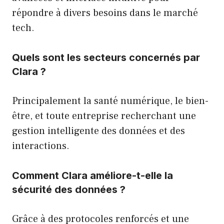
répondre à divers besoins dans le marché
tech.
Quels sont les secteurs concernés par
Clara ?
Principalement la santé numérique, le bien-
être, et toute entreprise recherchant une
gestion intelligente des données et des
interactions.
Comment Clara améliore-t-elle la
sécurité des données ?
Grâce à des protocoles renforcés et une