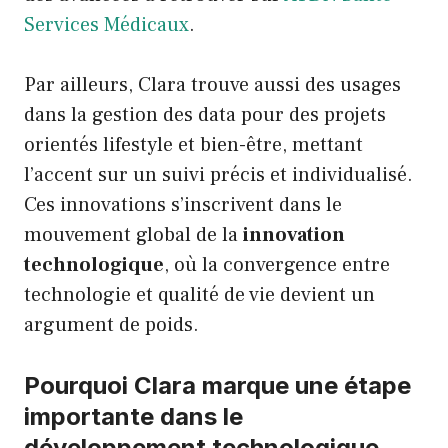
Services Médicaux
.
Par ailleurs, Clara trouve aussi des usages
dans la gestion des data pour des projets
orientés lifestyle et bien-être, mettant
l’accent sur un suivi précis et individualisé.
Ces innovations s’inscrivent dans le
mouvement global de la
innovation
technologique
, où la convergence entre
technologie et qualité de vie devient un
argument de poids.
Pourquoi Clara marque une étape
importante dans le
développement technologique