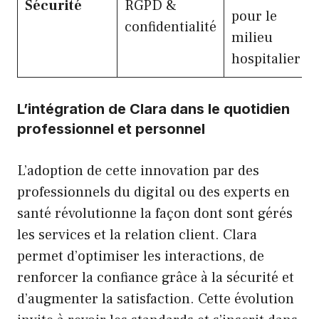
Sécurité
RGPD &
pour le
confidentialité
milieu
hospitalier
L’intégration de Clara dans le quotidien
professionnel et personnel
L’adoption de cette innovation par des
professionnels du digital ou des experts en
santé révolutionne la façon dont sont gérés
les services et la relation client. Clara
permet d’optimiser les interactions, de
renforcer la confiance grâce à la sécurité et
d’augmenter la satisfaction. Cette évolution