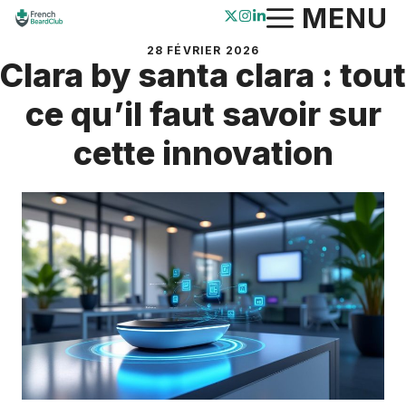
Aller
MENU
au
28 FÉVRIER 2026
contenu
Clara by santa clara : tout
ce qu’il faut savoir sur
cette innovation