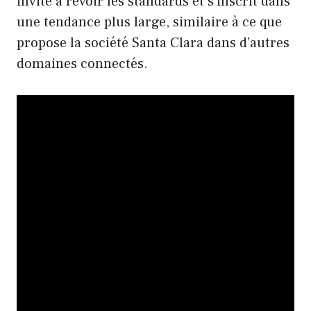
invite à revoir les standards et s’inscrit dans
une tendance plus large, similaire à ce que
propose la société Santa Clara dans d’autres
domaines connectés.