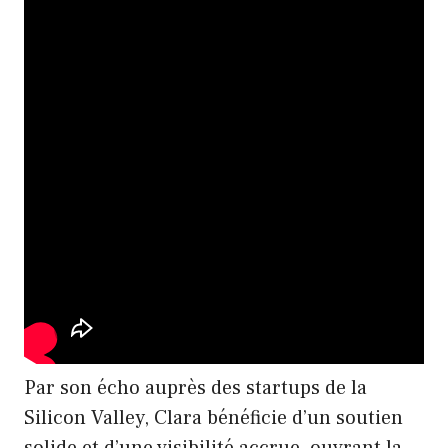
Par son écho auprès des startups de la
Silicon Valley, Clara bénéficie d’un soutien
solide et d’une visibilité accrue, ouvrant la