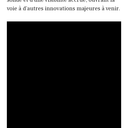
voie à d’autres innovations majeures à venir.