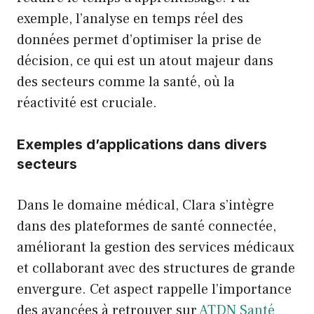
exemple, l’analyse en temps réel des
données permet d’optimiser la prise de
décision, ce qui est un atout majeur dans
des secteurs comme la santé, où la
réactivité est cruciale.
Exemples d’applications dans divers
secteurs
Dans le domaine médical, Clara s’intègre
dans des plateformes de santé connectée,
améliorant la gestion des services médicaux
et collaborant avec des structures de grande
envergure. Cet aspect rappelle l’importance
des avancées à retrouver sur
ATDN Santé