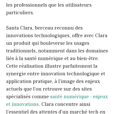
les professionnels que les utilisateurs
particuliers.
Santa Clara, berceau reconnu des
innovations technologiques, offre avec Clara
un produit qui bouleverse les usages
traditionnels, notamment dans les domaines
liés à la santé numérique et au bien-être.
Cette réalisation illustre parfaitement la
synergie entre innovation technologique et
application pratique, à l’image des enjeux
actuels que l’on retrouve sur des sites
spécialisés comme
santé numérique : enjeux
et innovations
. Clara concentre ainsi
l’essentiel des attentes d’un marché tech en