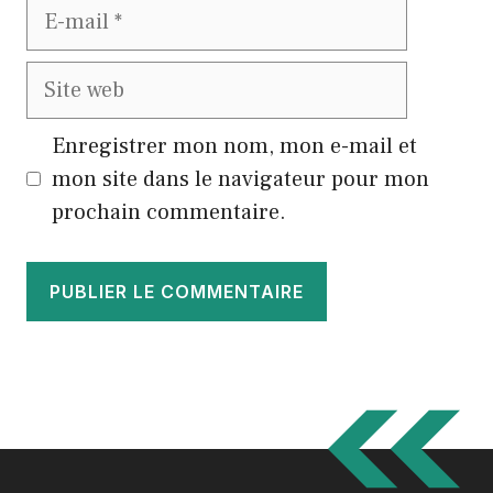
E-
mail
Site
web
Enregistrer mon nom, mon e-mail et
mon site dans le navigateur pour mon
prochain commentaire.