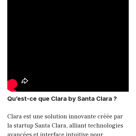
Qu’est-ce que Clara by Santa Clara ?
Clara est une solution innovante créée par
la startup Santa Clara, alliant technologies
avancées et interface intuitive pour