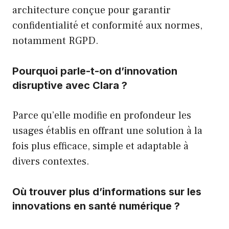
architecture conçue pour garantir
confidentialité et conformité aux normes,
notamment RGPD.
Pourquoi parle-t-on d’innovation
disruptive avec Clara ?
Parce qu’elle modifie en profondeur les
usages établis en offrant une solution à la
fois plus efficace, simple et adaptable à
divers contextes.
Où trouver plus d’informations sur les
innovations en santé numérique ?