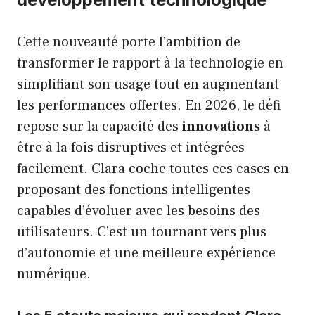
Cette nouveauté porte l’ambition de
transformer le rapport à la technologie en
simplifiant son usage tout en augmentant
les performances offertes. En 2026, le défi
repose sur la capacité des
innovations
à
être à la fois disruptives et intégrées
facilement. Clara coche toutes ces cases en
proposant des fonctions intelligentes
capables d’évoluer avec les besoins des
utilisateurs. C’est un tournant vers plus
d’autonomie et une meilleure expérience
numérique.