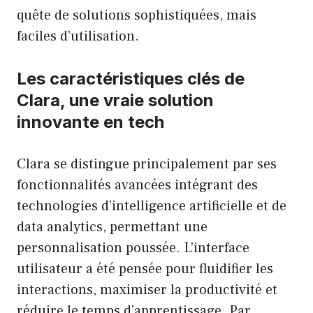
quête de solutions sophistiquées, mais
faciles d’utilisation.
Les caractéristiques clés de
Clara, une vraie solution
innovante en tech
Clara se distingue principalement par ses
fonctionnalités avancées intégrant des
technologies d’intelligence artificielle et de
data analytics, permettant une
personnalisation poussée. L’interface
utilisateur a été pensée pour fluidifier les
interactions, maximiser la productivité et
réduire le temps d’apprentissage. Par