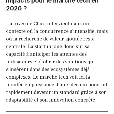
impacts pour le marché tech en
2026 ?
L’arrivée de Clara intervient dans un
contexte où la concurrence s’intensifie, mais
où la recherche de valeur ajoutée reste
centrale. La startup joue donc sur sa
capacité à anticiper les attentes des
utilisateurs et à offrir des solutions qui
s’insèrent dans des écosystèmes déjà
complexes. Le marché tech voit ici la
montée en puissance d’une idée qui pourrait
rapidement devenir un standard grâce à son
adaptabilité et son innovation concrète.