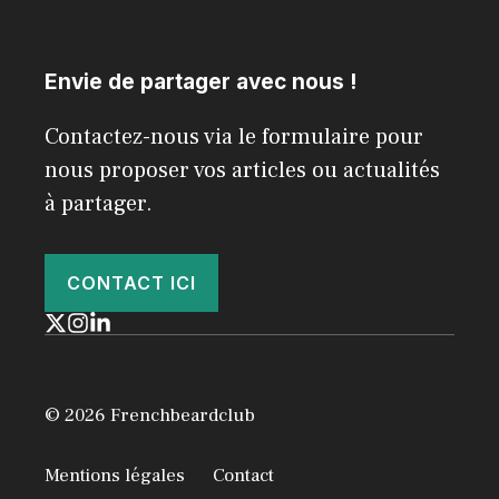
Envie de partager avec nous !
Contactez-nous via le formulaire pour
nous proposer vos articles ou actualités
à partager.
CONTACT ICI
© 2026 Frenchbeardclub
Mentions légales
Contact