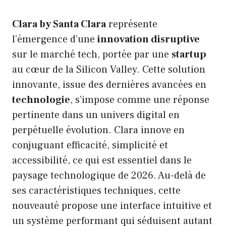
Clara by Santa Clara
représente
l’émergence d’une
innovation disruptive
sur le marché tech, portée par une
startup
au cœur de la Silicon Valley. Cette solution
innovante, issue des dernières avancées en
technologie
, s’impose comme une réponse
pertinente dans un univers digital en
perpétuelle évolution. Clara innove en
conjuguant efficacité, simplicité et
accessibilité, ce qui est essentiel dans le
paysage technologique de 2026. Au-delà de
ses caractéristiques techniques, cette
nouveauté propose une interface intuitive et
un système performant qui séduisent autant