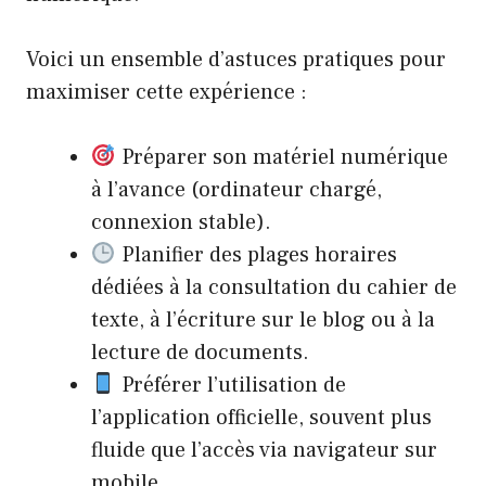
Voici un ensemble d’astuces pratiques pour
maximiser cette expérience :
Préparer son matériel numérique
à l’avance (ordinateur chargé,
connexion stable).
Planifier des plages horaires
dédiées à la consultation du cahier de
texte, à l’écriture sur le blog ou à la
lecture de documents.
Préférer l’utilisation de
l’application officielle, souvent plus
fluide que l’accès via navigateur sur
mobile.