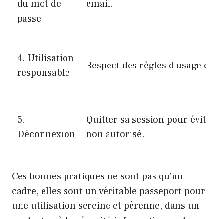
du mot de
email.
passe
4. Utilisation
Respect des règles d’usage et s
responsable
5.
Quitter sa session pour éviter
Déconnexion
non autorisé.
Ces bonnes pratiques ne sont pas qu’un
cadre, elles sont un véritable passeport pour
une utilisation sereine et pérenne, dans un