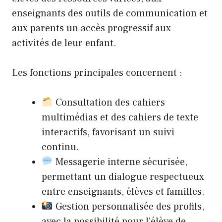
enseignants des outils de communication et
aux parents un accès progressif aux
activités de leur enfant.
Les fonctions principales concernent :
Consultation des cahiers
multimédias et des cahiers de texte
interactifs, favorisant un suivi
continu.
Messagerie interne sécurisée,
permettant un dialogue respectueux
entre enseignants, élèves et familles.
Gestion personnalisée des profils,
avec la possibilité pour l’élève de