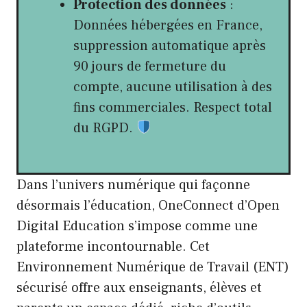
Protection des données
:
Données hébergées en France,
suppression automatique après
90 jours de fermeture du
compte, aucune utilisation à des
fins commerciales. Respect total
du RGPD.
Dans l’univers numérique qui façonne
désormais l’éducation, OneConnect d’Open
Digital Education s’impose comme une
plateforme incontournable. Cet
Environnement Numérique de Travail (ENT)
sécurisé offre aux enseignants, élèves et