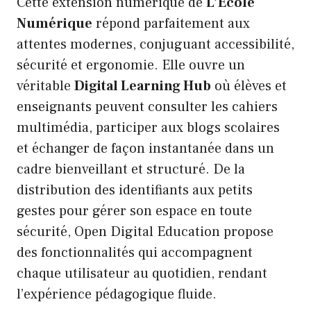
Cette extension numérique de
L’École
Numérique
répond parfaitement aux
attentes modernes, conjuguant accessibilité,
sécurité et ergonomie. Elle ouvre un
véritable
Digital Learning Hub
où élèves et
enseignants peuvent consulter les cahiers
multimédia, participer aux blogs scolaires
et échanger de façon instantanée dans un
cadre bienveillant et structuré. De la
distribution des identifiants aux petits
gestes pour gérer son espace en toute
sécurité, Open Digital Education propose
des fonctionnalités qui accompagnent
chaque utilisateur au quotidien, rendant
l’expérience pédagogique fluide.