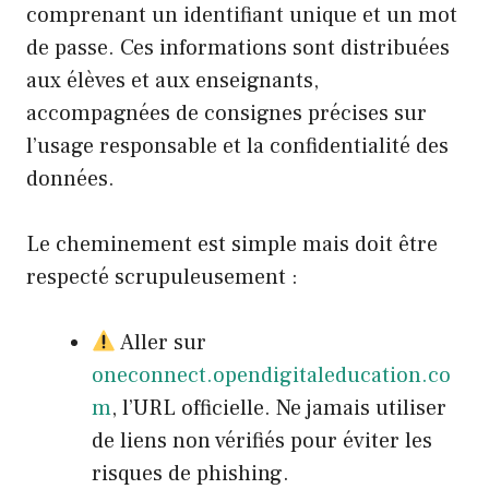
comprenant un identifiant unique et un mot
de passe. Ces informations sont distribuées
aux élèves et aux enseignants,
accompagnées de consignes précises sur
l’usage responsable et la confidentialité des
données.
Le cheminement est simple mais doit être
respecté scrupuleusement :
Aller sur
oneconnect.opendigitaleducation.co
m
, l’URL officielle. Ne jamais utiliser
de liens non vérifiés pour éviter les
risques de phishing.