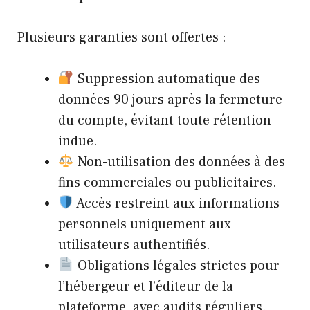
Plusieurs garanties sont offertes :
Suppression automatique des
données 90 jours après la fermeture
du compte, évitant toute rétention
indue.
Non-utilisation des données à des
fins commerciales ou publicitaires.
Accès restreint aux informations
personnels uniquement aux
utilisateurs authentifiés.
Obligations légales strictes pour
l’hébergeur et l’éditeur de la
plateforme, avec audits réguliers.