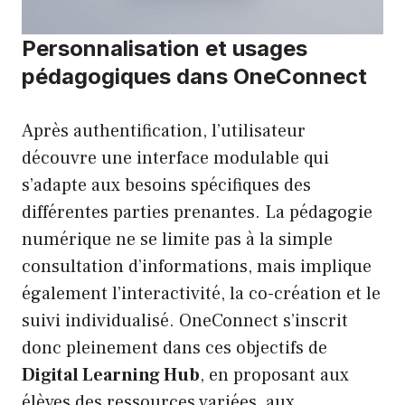
Personnalisation et usages
pédagogiques dans OneConnect
Après authentification, l’utilisateur
découvre une interface modulable qui
s’adapte aux besoins spécifiques des
différentes parties prenantes. La pédagogie
numérique ne se limite pas à la simple
consultation d’informations, mais implique
également l’interactivité, la co-création et le
suivi individualisé. OneConnect s’inscrit
donc pleinement dans ces objectifs de
Digital Learning Hub
, en proposant aux
élèves des ressources variées, aux