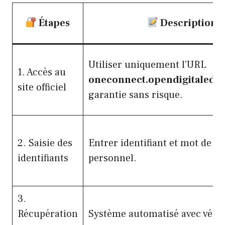
Étapes
Description
Utiliser uniquement l’URL
1. Accès au
oneconnect.opendigitaledu
site officiel
garantie sans risque.
2. Saisie des
Entrer identifiant et mot de p
identifiants
personnel.
3.
Récupération
Système automatisé avec vérif