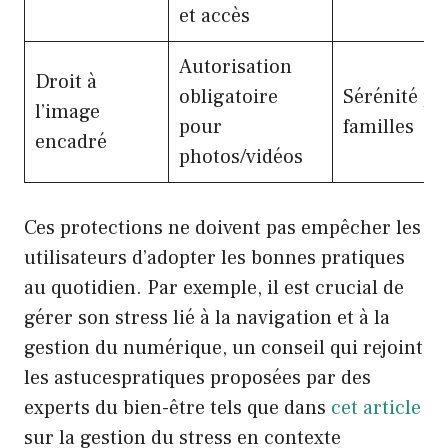
et accès
Autorisation
Droit à
obligatoire
Sérénité po
l’image
pour
familles
encadré
photos/vidéos
Ces protections ne doivent pas empêcher les
utilisateurs d’adopter les bonnes pratiques
au quotidien. Par exemple, il est crucial de
gérer son stress lié à la navigation et à la
gestion du numérique, un conseil qui rejoint
les astucespratiques proposées par des
experts du bien-être tels que dans
cet article
sur la gestion du stress en contexte