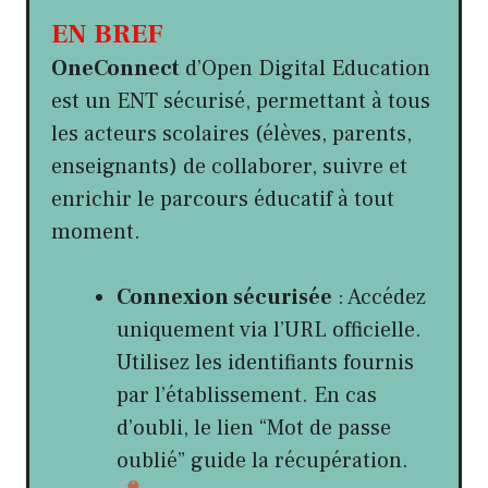
EN BREF
OneConnect
d’Open Digital Education
est un ENT sécurisé, permettant à tous
les acteurs scolaires (élèves, parents,
enseignants) de collaborer, suivre et
enrichir le parcours éducatif à tout
moment.
Connexion sécurisée
: Accédez
uniquement via l’URL officielle.
Utilisez les identifiants fournis
par l’établissement. En cas
d’oubli, le lien “Mot de passe
oublié” guide la récupération.