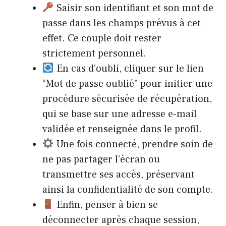
Saisir son identifiant et son mot de
passe dans les champs prévus à cet
effet. Ce couple doit rester
strictement personnel.
En cas d’oubli, cliquer sur le lien
“Mot de passe oublié” pour initier une
procédure sécurisée de récupération,
qui se base sur une adresse e-mail
validée et renseignée dans le profil.
Une fois connecté, prendre soin de
ne pas partager l’écran ou
transmettre ses accès, préservant
ainsi la confidentialité de son compte.
Enfin, penser à bien se
déconnecter après chaque session,