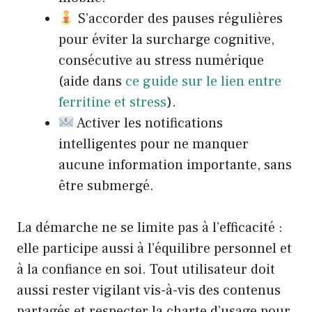
S’accorder des pauses régulières
pour éviter la surcharge cognitive,
consécutive au stress numérique
(aide dans
ce guide sur le lien entre
ferritine et stress
).
Activer les notifications
intelligentes pour ne manquer
aucune information importante, sans
être submergé.
La démarche ne se limite pas à l’efficacité :
elle participe aussi à l’équilibre personnel et
à la confiance en soi. Tout utilisateur doit
aussi rester vigilant vis-à-vis des contenus
partagés et respecter la charte d’usage pour