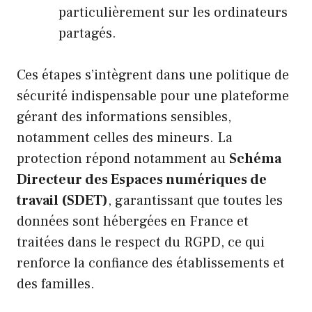
particulièrement sur les ordinateurs
partagés.
Ces étapes s’intègrent dans une politique de
sécurité indispensable pour une plateforme
gérant des informations sensibles,
notamment celles des mineurs. La
protection répond notamment au
Schéma
Directeur des Espaces numériques de
travail (SDET)
, garantissant que toutes les
données sont hébergées en France et
traitées dans le respect du RGPD, ce qui
renforce la confiance des établissements et
des familles.