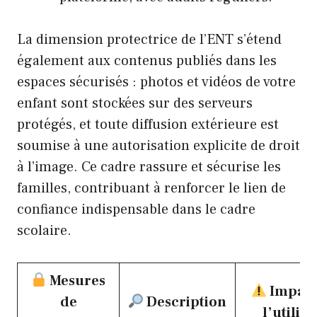
La dimension protectrice de l’ENT s’étend
également aux contenus publiés dans les
espaces sécurisés : photos et vidéos de votre
enfant sont stockées sur des serveurs
protégés, et toute diffusion extérieure est
soumise à une autorisation explicite de droit
à l’image. Ce cadre rassure et sécurise les
familles, contribuant à renforcer le lien de
confiance indispensable dans le cadre
scolaire.
Mesures
Impact
de
Description
l’utilis