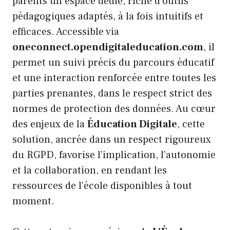
parents un espace dédié, riche d’outils
pédagogiques adaptés, à la fois intuitifs et
efficaces. Accessible via
oneconnect.opendigitaleducation.com
, il
permet un suivi précis du parcours éducatif
et une interaction renforcée entre toutes les
parties prenantes, dans le respect strict des
normes de protection des données. Au cœur
des enjeux de la
Éducation Digitale
, cette
solution, ancrée dans un respect rigoureux
du RGPD, favorise l’implication, l’autonomie
et la collaboration, en rendant les
ressources de l’école disponibles à tout
moment.