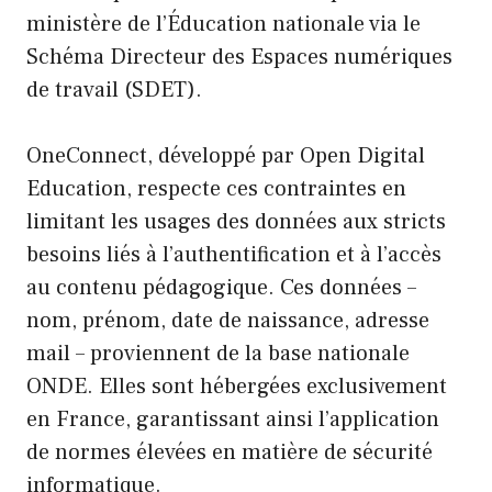
ministère de l’Éducation nationale via le
Schéma Directeur des Espaces numériques
de travail (SDET).
OneConnect, développé par Open Digital
Education, respecte ces contraintes en
limitant les usages des données aux stricts
besoins liés à l’authentification et à l’accès
au contenu pédagogique. Ces données –
nom, prénom, date de naissance, adresse
mail – proviennent de la base nationale
ONDE. Elles sont hébergées exclusivement
en France, garantissant ainsi l’application
de normes élevées en matière de sécurité
informatique.