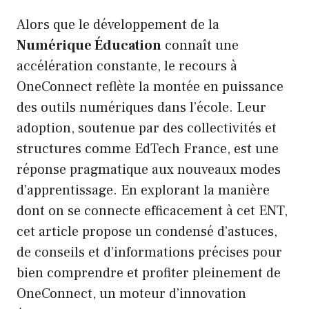
Alors que le développement de la
Numérique Éducation
connaît une
accélération constante, le recours à
OneConnect reflète la montée en puissance
des outils numériques dans l’école. Leur
adoption, soutenue par des collectivités et
structures comme EdTech France, est une
réponse pragmatique aux nouveaux modes
d’apprentissage. En explorant la manière
dont on se connecte efficacement à cet ENT,
cet article propose un condensé d’astuces,
de conseils et d’informations précises pour
bien comprendre et profiter pleinement de
OneConnect, un moteur d’innovation