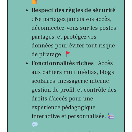
Respect des règles de sécurité
: Ne partagez jamais vos accès,
déconnectez-vous sur les postes
partagés, et protégez vos
données pour éviter tout risque
de piratage.
Fonctionnalités riches
: Accès
aux cahiers multimédias, blogs
scolaires, messagerie interne,
gestion de profil, et contrôle des
droits d’accès pour une
expérience pédagogique
interactive et personnalisée.