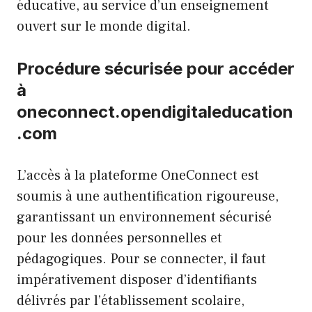
éducative, au service d’un enseignement
ouvert sur le monde digital.
Procédure sécurisée pour accéder
à
oneconnect.opendigitaleducation
.com
L’accès à la plateforme OneConnect est
soumis à une authentification rigoureuse,
garantissant un environnement sécurisé
pour les données personnelles et
pédagogiques. Pour se connecter, il faut
impérativement disposer d’identifiants
délivrés par l’établissement scolaire,