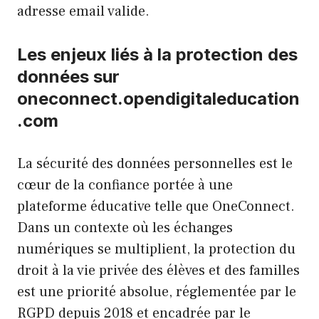
adresse email valide.
Les enjeux liés à la protection des
données sur
oneconnect.opendigitaleducation
.com
La sécurité des données personnelles est le
cœur de la confiance portée à une
plateforme éducative telle que OneConnect.
Dans un contexte où les échanges
numériques se multiplient, la protection du
droit à la vie privée des élèves et des familles
est une priorité absolue, réglementée par le
RGPD depuis 2018 et encadrée par le