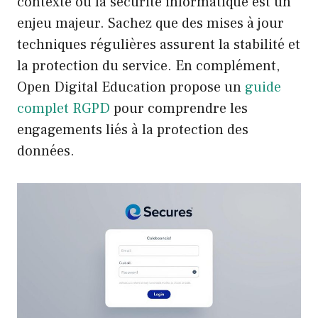
contexte où la sécurité informatique est un
enjeu majeur. Sachez que des mises à jour
techniques régulières assurent la stabilité et
la protection du service. En complément,
Open Digital Education propose un
guide
complet RGPD
pour comprendre les
engagements liés à la protection des
données.