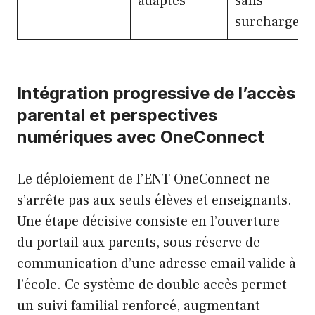
adaptés
sans
surcharge
Intégration progressive de l’accès
parental et perspectives
numériques avec OneConnect
Le déploiement de l’ENT OneConnect ne
s’arrête pas aux seuls élèves et enseignants.
Une étape décisive consiste en l’ouverture
du portail aux parents, sous réserve de
communication d’une adresse email valide à
l’école. Ce système de double accès permet
un suivi familial renforcé, augmentant