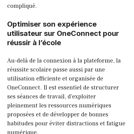
compliqué.
Optimiser son expérience
utilisateur sur OneConnect pour
réussir à l’école
Au-delà de la connexion à la plateforme, la
réussite scolaire passe aussi par une
utilisation efficiente et organisée de
OneConnect. Il est essentiel de structurer
ses séances de travail, d’exploiter
pleinement les ressources numériques
proposées et de développer de bonnes
habitudes pour éviter distractions et fatigue
numérique.