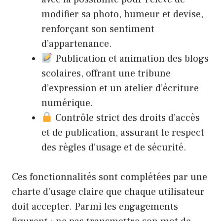
modifier sa photo, humeur et devise,
renforçant son sentiment
d’appartenance.
Publication et animation des blogs
scolaires, offrant une tribune
d’expression et un atelier d’écriture
numérique.
Contrôle strict des droits d’accès
et de publication, assurant le respect
des règles d’usage et de sécurité.
Ces fonctionnalités sont complétées par une
charte d’usage claire que chaque utilisateur
doit accepter. Parmi les engagements