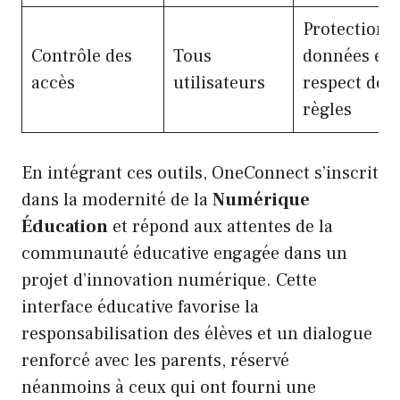
Protection 
Contrôle des
Tous
données et
accès
utilisateurs
respect des
règles
En intégrant ces outils, OneConnect s’inscrit
dans la modernité de la
Numérique
Éducation
et répond aux attentes de la
communauté éducative engagée dans un
projet d’innovation numérique. Cette
interface éducative favorise la
responsabilisation des élèves et un dialogue
renforcé avec les parents, réservé
néanmoins à ceux qui ont fourni une