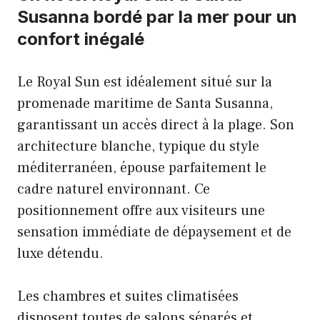
Susanna bordé par la mer pour un
confort inégalé
Le Royal Sun est idéalement situé sur la
promenade maritime de Santa Susanna,
garantissant un accès direct à la plage. Son
architecture blanche, typique du style
méditerranéen, épouse parfaitement le
cadre naturel environnant. Ce
positionnement offre aux visiteurs une
sensation immédiate de dépaysement et de
luxe détendu.
Les chambres et suites climatisées
disposent toutes de salons séparés et