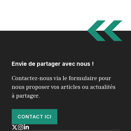
Envie de partager avec nous !
Contactez-nous via le formulaire pour
nous proposer vos articles ou actualités
à partager.
CONTACT ICI