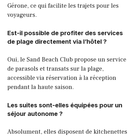
Gérone, ce qui facilite les trajets pour les
voyageurs.
Est-il possible de profiter des services
de plage directement via l’hôtel ?
Oui, le Sand Beach Club propose un service
de parasols et transats sur la plage,
accessible via réservation à la réception
pendant la haute saison.
Les suites sont-elles équipées pour un
séjour autonome ?
Absolument, elles disposent de kitchenettes