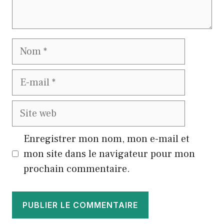
Nom
E-
mail
Site
web
Enregistrer mon nom, mon e-mail et
mon site dans le navigateur pour mon
prochain commentaire.