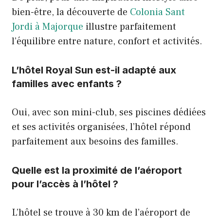
bien-être, la découverte de
Colonia Sant
Jordi à Majorque
illustre parfaitement
l’équilibre entre nature, confort et activités.
L’hôtel Royal Sun est-il adapté aux
familles avec enfants ?
Oui, avec son mini-club, ses piscines dédiées
et ses activités organisées, l’hôtel répond
parfaitement aux besoins des familles.
Quelle est la proximité de l’aéroport
pour l’accès à l’hôtel ?
L’hôtel se trouve à 30 km de l’aéroport de