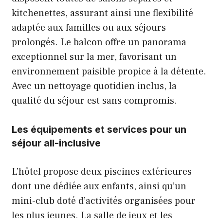
kitchenettes, assurant ainsi une flexibilité
adaptée aux familles ou aux séjours
prolongés. Le balcon offre un panorama
exceptionnel sur la mer, favorisant un
environnement paisible propice à la détente.
Avec un nettoyage quotidien inclus, la
qualité du séjour est sans compromis.
Les équipements et services pour un
séjour all-inclusive
L’hôtel propose deux piscines extérieures
dont une dédiée aux enfants, ainsi qu’un
mini-club doté d’activités organisées pour
les plus jeunes. La salle de jeux et les