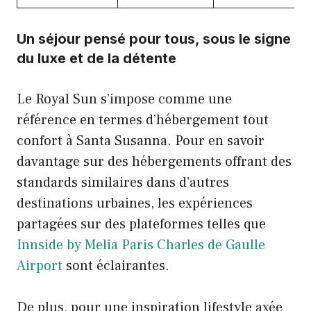
Un séjour pensé pour tous, sous le signe
du luxe et de la détente
Le Royal Sun s’impose comme une
référence en termes d’hébergement tout
confort à Santa Susanna. Pour en savoir
davantage sur des hébergements offrant des
standards similaires dans d’autres
destinations urbaines, les expériences
partagées sur des plateformes telles que
Innside by Melia Paris Charles de Gaulle
Airport
sont éclairantes.
De plus, pour une inspiration lifestyle axée