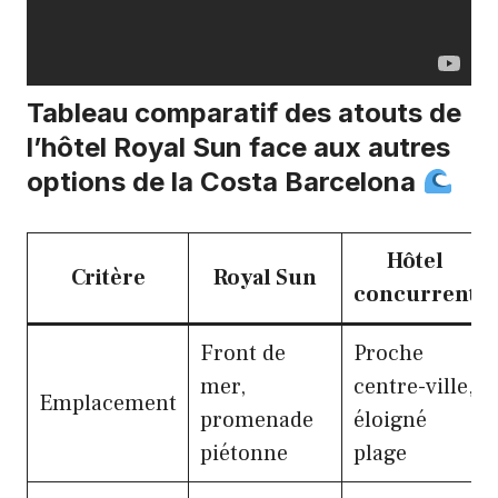
Tableau comparatif des atouts de
l’hôtel Royal Sun face aux autres
options de la Costa Barcelona
Hôtel
Critère
Royal Sun
concurrent
Front de
Proche
mer,
centre-ville,
Emplacement
promenade
éloigné
piétonne
plage