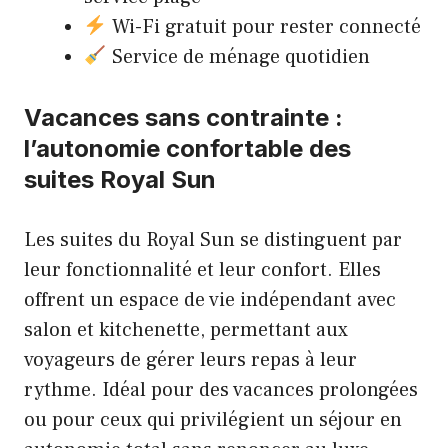
Wi-Fi gratuit pour rester connecté
Service de ménage quotidien
Vacances sans contrainte :
l’autonomie confortable des
suites Royal Sun
Les suites du Royal Sun se distinguent par
leur fonctionnalité et leur confort. Elles
offrent un espace de vie indépendant avec
salon et kitchenette, permettant aux
voyageurs de gérer leurs repas à leur
rythme. Idéal pour des vacances prolongées
ou pour ceux qui privilégient un séjour en