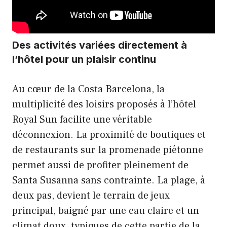
Des activités variées directement à
l’hôtel pour un plaisir continu
Au cœur de la Costa Barcelona, la
multiplicité des loisirs proposés à l’hôtel
Royal Sun facilite une véritable
déconnexion. La proximité de boutiques et
de restaurants sur la promenade piétonne
permet aussi de profiter pleinement de
Santa Susanna sans contrainte. La plage, à
deux pas, devient le terrain de jeux
principal, baigné par une eau claire et un
climat doux, typiques de cette partie de la