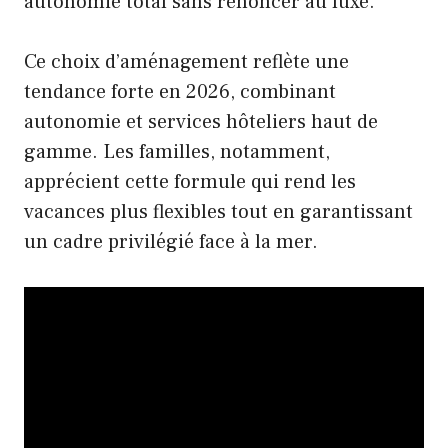
autonomie total sans renoncer au luxe.
Ce choix d’aménagement reflète une
tendance forte en 2026, combinant
autonomie et services hôteliers haut de
gamme. Les familles, notamment,
apprécient cette formule qui rend les
vacances plus flexibles tout en garantissant
un cadre privilégié face à la mer.