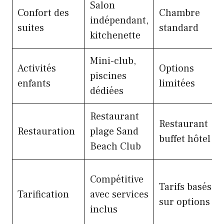
Salon
Confort des
Chambre
indépendant,
suites
standard
kitchenette
Mini-club,
Activités
Options
piscines
enfants
limitées
dédiées
Restaurant
Restaurant
Restauration
plage Sand
buffet hôtel
Beach Club
Compétitive
Tarifs basés
Tarification
avec services
sur options
inclus