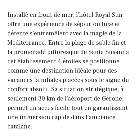
Installé en front de mer, l’hôtel Royal Sun
offre une expérience de séjour où luxe et
détente s’entremêlent avec la magie de la
Méditerranée. Entre la plage de sable fin et
la promenade pittoresque de Santa Susanna,
cet établissement 4 étoiles se positionne
comme une destination idéale pour des
vacances familiales placées sous le signe du
confort absolu. Sa situation stratégique, à
seulement 30 km de l’aéroport de Gérone,
permet un accès facile tout en garantissant
une immersion rapide dans l’ambiance
catalane.