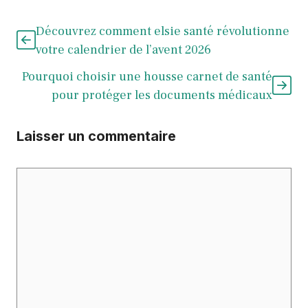
Découvrez comment elsie santé révolutionne
votre calendrier de l’avent 2026
Pourquoi choisir une housse carnet de santé
pour protéger les documents médicaux
Laisser un commentaire
Commentaire