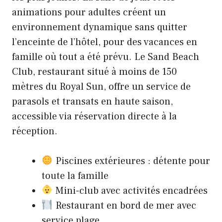
animations pour adultes créent un
environnement dynamique sans quitter
l’enceinte de l’hôtel, pour des vacances en
famille où tout a été prévu. Le Sand Beach
Club, restaurant situé à moins de 150
mètres du Royal Sun, offre un service de
parasols et transats en haute saison,
accessible via réservation directe à la
réception.
Piscines extérieures : détente pour
toute la famille
Mini-club avec activités encadrées
Restaurant en bord de mer avec
service plage