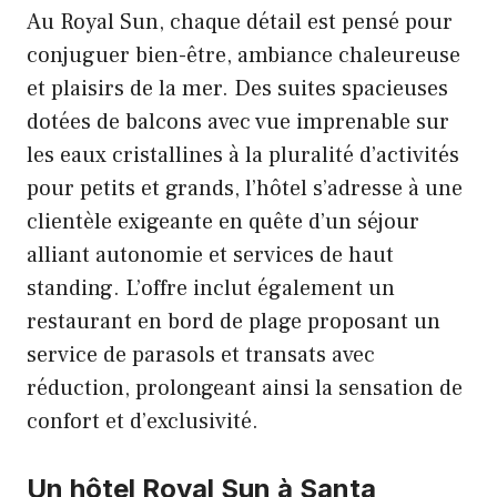
Au Royal Sun, chaque détail est pensé pour
conjuguer bien-être, ambiance chaleureuse
et plaisirs de la mer. Des suites spacieuses
dotées de balcons avec vue imprenable sur
les eaux cristallines à la pluralité d’activités
pour petits et grands, l’hôtel s’adresse à une
clientèle exigeante en quête d’un séjour
alliant autonomie et services de haut
standing. L’offre inclut également un
restaurant en bord de plage proposant un
service de parasols et transats avec
réduction, prolongeant ainsi la sensation de
confort et d’exclusivité.
Un hôtel Royal Sun à Santa