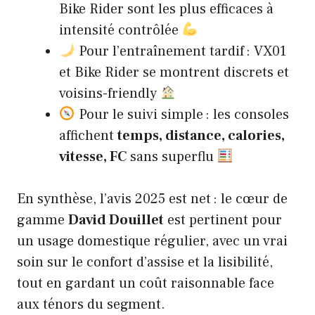
Bike Rider sont les plus efficaces à
intensité contrôlée
Pour l’entraînement tardif : VX01
et Bike Rider se montrent discrets et
voisins-friendly
Pour le suivi simple : les consoles
affichent
temps, distance, calories,
vitesse, FC
sans superflu
En synthèse, l’avis 2025 est net : le cœur de
gamme
David Douillet
est pertinent pour
un usage domestique régulier, avec un vrai
soin sur le confort d’assise et la lisibilité,
tout en gardant un coût raisonnable face
aux ténors du segment.