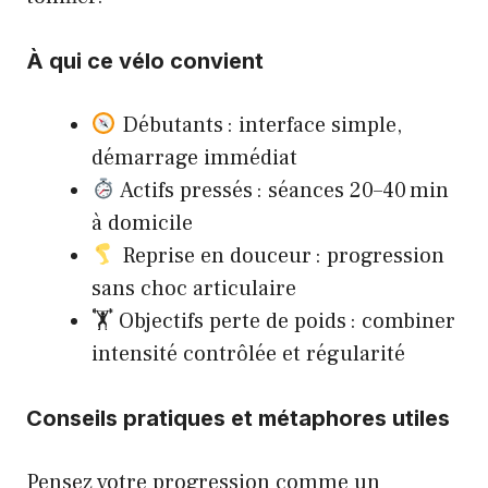
À qui ce vélo convient
Débutants : interface simple,
démarrage immédiat
Actifs pressés : séances 20–40 min
à domicile
Reprise en douceur : progression
sans choc articulaire
🏋️ Objectifs perte de poids : combiner
intensité contrôlée et régularité
Conseils pratiques et métaphores utiles
Pensez votre progression comme un