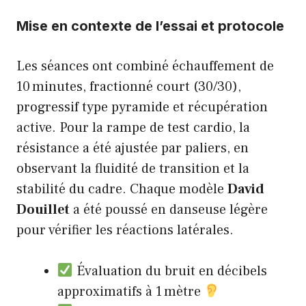
Mise en contexte de l’essai et protocole
Les séances ont combiné échauffement de
10 minutes, fractionné court (30/30),
progressif type pyramide et récupération
active. Pour la rampe de test cardio, la
résistance a été ajustée par paliers, en
observant la fluidité de transition et la
stabilité du cadre. Chaque modèle
David
Douillet
a été poussé en danseuse légère
pour vérifier les réactions latérales.
Évaluation du bruit en décibels
approximatifs à 1 mètre