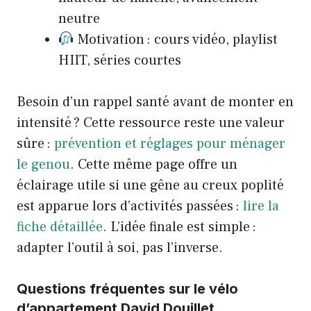
neutre
Motivation : cours vidéo, playlist
HIIT, séries courtes
Besoin d’un rappel santé avant de monter en
intensité ? Cette ressource reste une valeur
sûre :
prévention et réglages pour ménager
le genou
. Cette même page offre un
éclairage utile si une gêne au creux poplité
est apparue lors d’activités passées :
lire la
fiche détaillée
. L’idée finale est simple :
adapter l’outil à soi, pas l’inverse.
Questions fréquentes sur le vélo
d’appartement David Douillet