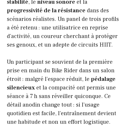
stabilité
, le
niveau sonore
et la
progressivité de la résistance
dans des
scénarios réalistes. Un panel de trois profils
a été retenu : une utilisatrice en reprise
d’activité, un coureur cherchant à protéger
ses genoux, et un adepte de circuits HIIT.
Un participant se souvient de la première
prise en main du Bike Rider dans un salon
étroit : malgré l’espace réduit, le
pédalage
silencieux
et la compacité ont permis une
séance à 7 h sans réveiller quiconque. Ce
détail anodin change tout : si l’usage
quotidien est facile, l’entraînement devient
une habitude et non un effort logistique.