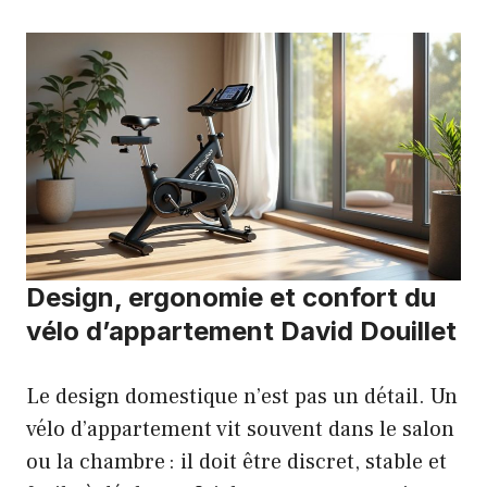
Design, ergonomie et confort du
vélo d’appartement David Douillet
Le design domestique n’est pas un détail. Un
vélo d’appartement vit souvent dans le salon
ou la chambre : il doit être discret, stable et