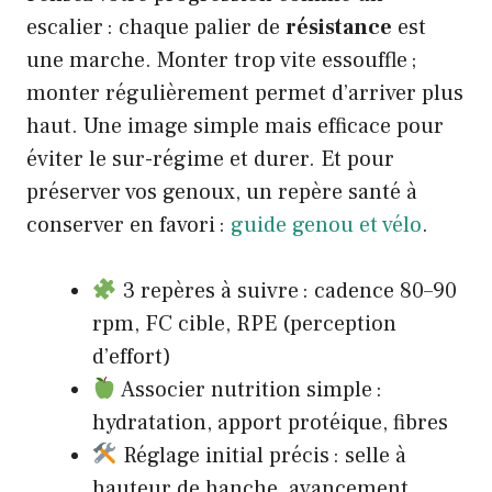
escalier : chaque palier de
résistance
est
une marche. Monter trop vite essouffle ;
monter régulièrement permet d’arriver plus
haut. Une image simple mais efficace pour
éviter le sur-régime et durer. Et pour
préserver vos genoux, un repère santé à
conserver en favori :
guide genou et vélo
.
3 repères à suivre : cadence 80–90
rpm, FC cible, RPE (perception
d’effort)
Associer nutrition simple :
hydratation, apport protéique, fibres
Réglage initial précis : selle à
hauteur de hanche, avancement