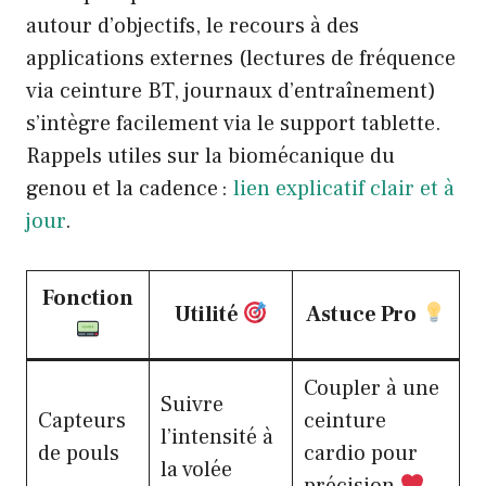
autour d’objectifs, le recours à des
applications externes (lectures de fréquence
via ceinture BT, journaux d’entraînement)
s’intègre facilement via le support tablette.
Rappels utiles sur la biomécanique du
genou et la cadence :
lien explicatif clair et à
jour
.
Fonction
Utilité
Astuce Pro
Coupler à une
Suivre
Capteurs
ceinture
l’intensité à
de pouls
cardio pour
la volée