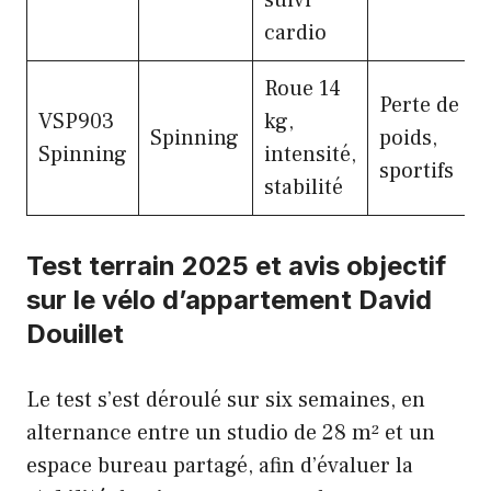
cardio
Roue 14
Perte de
VSP903
kg,
Spinning
poids,
Spinning
intensité,
sportifs
stabilité
Test terrain 2025 et avis objectif
sur le vélo d’appartement David
Douillet
Le test s’est déroulé sur six semaines, en
alternance entre un studio de 28 m² et un
espace bureau partagé, afin d’évaluer la