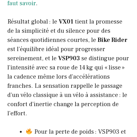
faut savoir
.
Résultat global : le
VX01
tient la promesse
de la simplicité et du silence pour des
séances quotidiennes courtes, le
Bike Rider
est l’équilibre idéal pour progresser
sereinement, et le
VSP903
se distingue pour
l’intensité avec sa roue de 14 kg qui « lisse »
la cadence même lors d’accélérations
franches. La sensation rappelle le passage
d’un vélo classique à un vélo à assistance : le
confort d’inertie change la perception de
l’effort.
Pour la perte de poids : VSP903 et