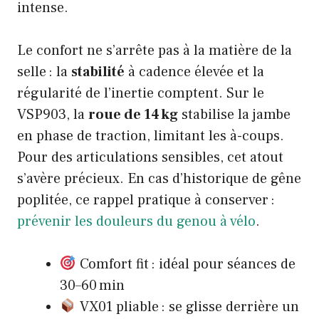
intense.
Le confort ne s’arrête pas à la matière de la
selle : la
stabilité
à cadence élevée et la
régularité de l’inertie comptent. Sur le
VSP903, la
roue de 14 kg
stabilise la jambe
en phase de traction, limitant les à-coups.
Pour des articulations sensibles, cet atout
s’avère précieux. En cas d’historique de gêne
poplitée, ce rappel pratique à conserver :
prévenir les douleurs du genou à vélo
.
Comfort fit : idéal pour séances de
30–60 min
VX01 pliable : se glisse derrière un