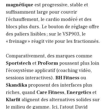
magnétique
est progressive, stable et
suffisamment large pour couvrir
l’échauffement, le cardio modéré et des
blocs plus durs. Le bouton de réglage offre
des paliers lisibles ; sur le VSP903, le
« freinage » réagit vite pour les fractionnés.
Comparativement, des marques comme
Sportstech
et
ProForm
poussent plus loin
l’écosystème applicatif (coaching vidéo,
sessions interactives).
BH Fitness
ou
Skandika
proposent des interfaces plus
riches, quand
Care Fitness
,
Energetics
et
Klarfit
alignent des alternatives solides sur
le milieu de gamme. Ici, l’atout David