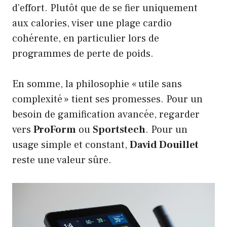
d’effort. Plutôt que de se fier uniquement
aux calories, viser une plage cardio
cohérente, en particulier lors de
programmes de perte de poids.
En somme, la philosophie « utile sans
complexité » tient ses promesses. Pour un
besoin de gamification avancée, regarder
vers
ProForm
ou
Sportstech
. Pour un
usage simple et constant,
David Douillet
reste une valeur sûre.