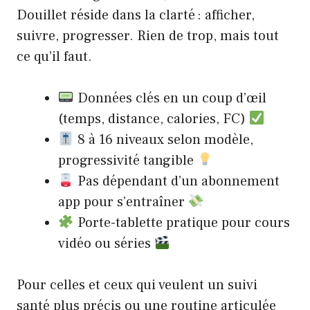
Douillet réside dans la clarté : afficher,
suivre, progresser. Rien de trop, mais tout
ce qu’il faut.
Données clés en un coup d’œil
(temps, distance, calories, FC)
8 à 16 niveaux selon modèle,
progressivité tangible
Pas dépendant d’un abonnement
app pour s’entraîner
Porte-tablette pratique pour cours
vidéo ou séries
Pour celles et ceux qui veulent un suivi
santé plus précis ou une routine articulée