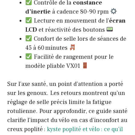
Contrôle de la
constance
d’inertie
à cadence 80–90 rpm
Lecture en mouvement de l’
écran
LCD
et réactivité des boutons
Confort de selle lors de séances de
45 à 60 minutes
Facilité de rangement pour le
modèle pliable VX01
Sur l’axe santé, un point d’attention a porté
sur les genoux. Les retours montrent qu’un
réglage de selle précis limite la fatigue
rotulienne. Pour approfondir, ce guide santé
clarifie l’impact du vélo en cas d’inconfort au
creux poplité :
kyste poplité et vélo : ce qu’il