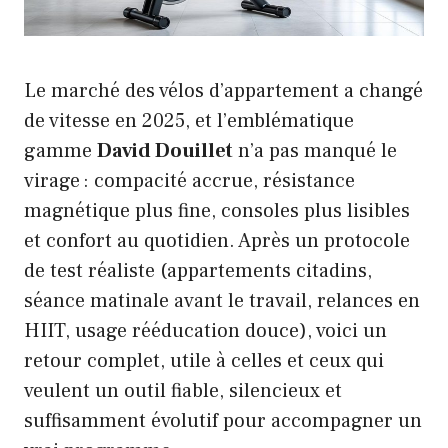
Le marché des vélos d’appartement a changé
de vitesse en 2025, et l’emblématique
gamme
David Douillet
n’a pas manqué le
virage : compacité accrue, résistance
magnétique plus fine, consoles plus lisibles
et confort au quotidien. Après un protocole
de test réaliste (appartements citadins,
séance matinale avant le travail, relances en
HIIT, usage rééducation douce), voici un
retour complet, utile à celles et ceux qui
veulent un outil fiable, silencieux et
suffisamment évolutif pour accompagner un