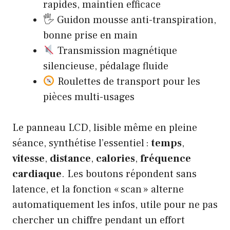
rapides, maintien efficace
🖐️ Guidon mousse anti-transpiration,
bonne prise en main
Transmission magnétique
silencieuse, pédalage fluide
Roulettes de transport pour les
pièces multi-usages
Le panneau LCD, lisible même en pleine
séance, synthétise l’essentiel :
temps
,
vitesse
,
distance
,
calories
,
fréquence
cardiaque
. Les boutons répondent sans
latence, et la fonction « scan » alterne
automatiquement les infos, utile pour ne pas
chercher un chiffre pendant un effort