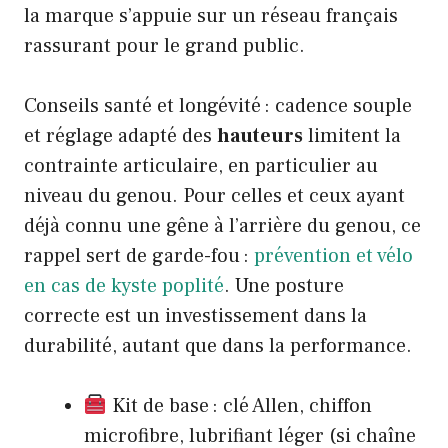
la marque s’appuie sur un réseau français
rassurant pour le grand public.
Conseils santé et longévité : cadence souple
et réglage adapté des
hauteurs
limitent la
contrainte articulaire, en particulier au
niveau du genou. Pour celles et ceux ayant
déjà connu une gêne à l’arrière du genou, ce
rappel sert de garde-fou :
prévention et vélo
en cas de kyste poplité
. Une posture
correcte est un investissement dans la
durabilité, autant que dans la performance.
Kit de base : clé Allen, chiffon
microfibre, lubrifiant léger (si chaîne