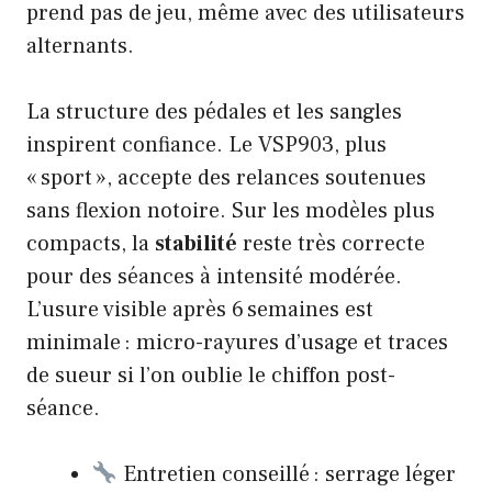
prend pas de jeu, même avec des utilisateurs
alternants.
La structure des pédales et les sangles
inspirent confiance. Le VSP903, plus
« sport », accepte des relances soutenues
sans flexion notoire. Sur les modèles plus
compacts, la
stabilité
reste très correcte
pour des séances à intensité modérée.
L’usure visible après 6 semaines est
minimale : micro-rayures d’usage et traces
de sueur si l’on oublie le chiffon post-
séance.
Entretien conseillé : serrage léger