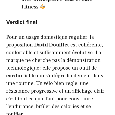
Fitness
Verdict final
Pour un usage domestique régulier, la
proposition
David Douillet
est cohérente,
confortable et suffisamment évolutive. La
marque ne cherche pas la démonstration
technologique ; elle propose un outil de
cardio
fiable qui s’intègre facilement dans
une routine. Un vélo bien réglé, une
résistance progressive et un affichage clair :
c’est tout ce qu’il faut pour construire
l’endurance, brûler des calories et se
tonifier.