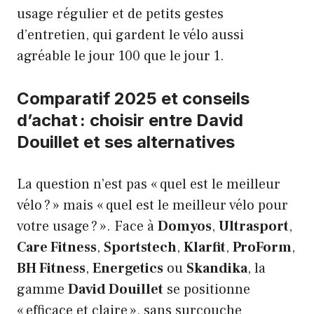
usage régulier et de petits gestes
d’entretien, qui gardent le vélo aussi
agréable le jour 100 que le jour 1.
Comparatif 2025 et conseils
d’achat : choisir entre David
Douillet et ses alternatives
La question n’est pas « quel est le meilleur
vélo ? » mais « quel est le meilleur vélo pour
votre usage ? ». Face à
Domyos
,
Ultrasport
,
Care Fitness
,
Sportstech
,
Klarfit
,
ProForm
,
BH Fitness
,
Energetics
ou
Skandika
, la
gamme
David Douillet
se positionne
« efficace et claire », sans surcouche