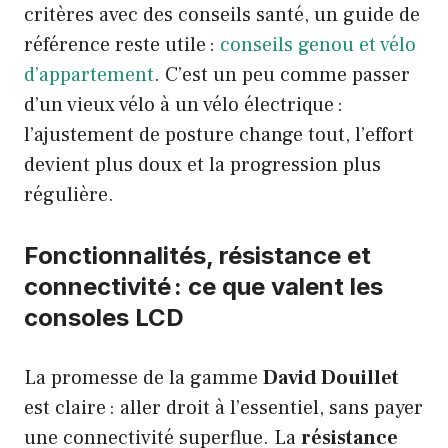
critères avec des conseils santé, un guide de
référence reste utile :
conseils genou et vélo
d’appartement
. C’est un peu comme passer
d’un vieux vélo à un vélo électrique :
l’ajustement de posture change tout, l’effort
devient plus doux et la progression plus
régulière.
Fonctionnalités, résistance et
connectivité : ce que valent les
consoles LCD
La promesse de la gamme
David Douillet
est claire : aller droit à l’essentiel, sans payer
une connectivité superflue. La
résistance