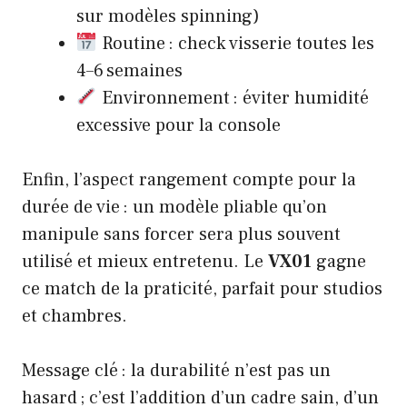
sur modèles spinning)
Routine : check visserie toutes les
4–6 semaines
Environnement : éviter humidité
excessive pour la console
Enfin, l’aspect rangement compte pour la
durée de vie : un modèle pliable qu’on
manipule sans forcer sera plus souvent
utilisé et mieux entretenu. Le
VX01
gagne
ce match de la praticité, parfait pour studios
et chambres.
Message clé : la durabilité n’est pas un
hasard ; c’est l’addition d’un cadre sain, d’un