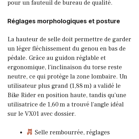
pour un fauteuil de bureau de qualité.
Réglages morphologiques et posture
La hauteur de selle doit permettre de garder
un léger fléchissement du genou en bas de
pédale. Grâce au guidon réglable et
ergonomique, l’inclinaison du torse reste
neutre, ce qui protège la zone lombaire. Un
utilisateur plus grand (1,88 m) a validé le
Bike Rider en position haute, tandis qu’une
utilisatrice de 1,60 m a trouvé l’angle idéal
sur le VX01 avec dossier.
Selle rembourrée, réglages