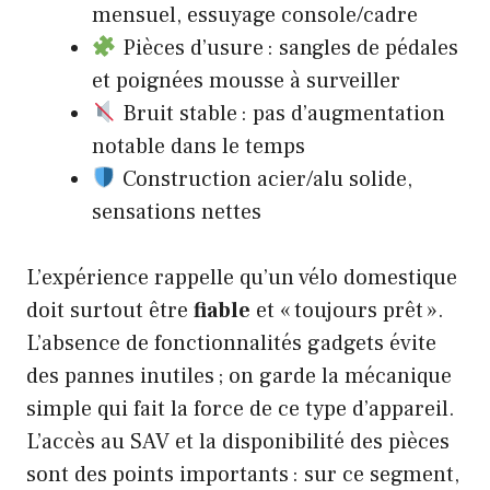
mensuel, essuyage console/cadre
Pièces d’usure : sangles de pédales
et poignées mousse à surveiller
Bruit stable : pas d’augmentation
notable dans le temps
Construction acier/alu solide,
sensations nettes
L’expérience rappelle qu’un vélo domestique
doit surtout être
fiable
et « toujours prêt ».
L’absence de fonctionnalités gadgets évite
des pannes inutiles ; on garde la mécanique
simple qui fait la force de ce type d’appareil.
L’accès au SAV et la disponibilité des pièces
sont des points importants : sur ce segment,