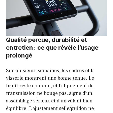
Qualité perçue, durabilité et
entretien : ce que révèle l’usage
prolongé
Sur plusieurs semaines, les cadres et la
visserie montrent une bonne tenue. Le
bruit
reste contenu, et l’alignement de
transmission ne bouge pas, signe d’un
assemblage sérieux et d’un volant bien
équilibré. L’ajustement selle/guidon ne