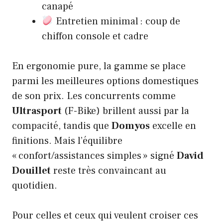
canapé
Entretien minimal : coup de
chiffon console et cadre
En ergonomie pure, la gamme se place
parmi les meilleures options domestiques
de son prix. Les concurrents comme
Ultrasport
(F-Bike) brillent aussi par la
compacité, tandis que
Domyos
excelle en
finitions. Mais l’équilibre
« confort/assistances simples » signé
David
Douillet
reste très convaincant au
quotidien.
Pour celles et ceux qui veulent croiser ces