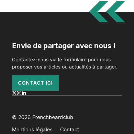
Envie de partager avec nous !
Contactez-nous via le formulaire pour nous
proposer vos articles ou actualités à partager.
CONTACT ICI
© 2026 Frenchbeardclub
Mentions légales
Contact