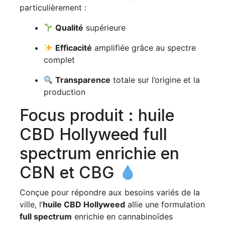
particulièrement :
Qualité
supérieure
Efficacité
amplifiée grâce au spectre
complet
Transparence
totale sur l’origine et la
production
Focus produit : huile
CBD Hollyweed full
spectrum enrichie en
CBN et CBG
Conçue pour répondre aux besoins variés de la
ville, l’
huile CBD Hollyweed
allie une formulation
full spectrum
enrichie en cannabinoïdes