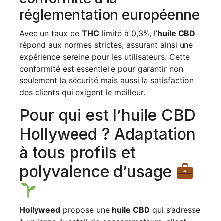
réglementation européenne
Avec un taux de
THC
limité à 0,3%, l’
huile CBD
répond aux normes strictes, assurant ainsi une
expérience sereine pour les utilisateurs. Cette
conformité est essentielle pour garantir non
seulement la sécurité mais aussi la satisfaction
des clients qui exigent le meilleur.
Pour qui est l’huile CBD
Hollyweed ? Adaptation
à tous profils et
polyvalence d’usage
Hollyweed
propose une
huile CBD
qui s’adresse