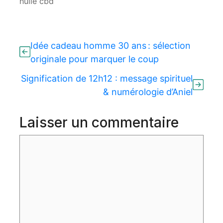
huile cbd
Idée cadeau homme 30 ans : sélection
originale pour marquer le coup
Signification de 12h12 : message spirituel
& numérologie d’Aniel
Laisser un commentaire
Commentaire