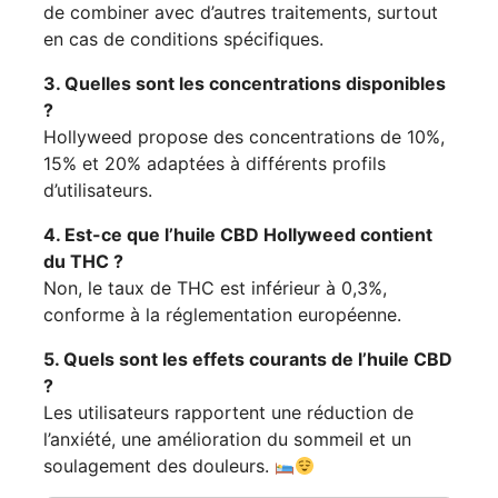
de combiner avec d’autres traitements, surtout
en cas de conditions spécifiques.
3. Quelles sont les concentrations disponibles
?
Hollyweed propose des concentrations de 10%,
15% et 20% adaptées à différents profils
d’utilisateurs.
4. Est-ce que l’huile CBD Hollyweed contient
du THC ?
Non, le taux de THC est inférieur à 0,3%,
conforme à la réglementation européenne.
5. Quels sont les effets courants de l’huile CBD
?
Les utilisateurs rapportent une réduction de
l’anxiété, une amélioration du sommeil et un
soulagement des douleurs.