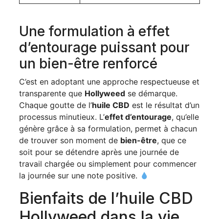
Une formulation à effet
d’entourage puissant pour
un bien-être renforcé
C’est en adoptant une approche respectueuse et
transparente que
Hollyweed
se démarque.
Chaque goutte de l’
huile CBD
est le résultat d’un
processus minutieux. L’
effet d’entourage
, qu’elle
génère grâce à sa formulation, permet à chacun
de trouver son moment de
bien-être
, que ce
soit pour se détendre après une journée de
travail chargée ou simplement pour commencer
la journée sur une note positive.
Bienfaits de l’huile CBD
Hollyweed dans la vie