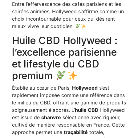
Entre l’effervescence des cafés parisiens et les
soirées animées, Hollyweed s’affirme comme un
choix incontournable pour ceux qui désirent
mieux vivre leur quotidien.
Huile CBD Hollyweed :
l’excellence parisienne
et lifestyle du CBD
premium
Établie au cœur de Paris,
Hollyweed
s’est
rapidement imposée comme une référence dans
le milieu du CBD, offrant une gamme de produits
soigneusement élaborés. L’
huile CBD
Hollyweed
est issue de
chanvre
sélectionné avec rigueur,
cultivé de manière responsable en France. Cette
approche permet une
traçabilité
totale,