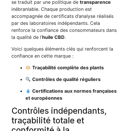
se traduit par une politique de
transparence
inébranlable. Chaque production est
accompagnée de certificats d’analyse réalisés
par des laboratoires indépendants. Cela
renforce la confiance des consommateurs dans
la qualité de l’
huile CBD
.
Voici quelques éléments clés qui renforcent la
confiance en cette marque :
Traçabilité complète des plants
Contrôles de qualité réguliers
Certifications aux normes françaises
et européennes
Contrôles indépendants,
traçabilité totale et
conformité à la