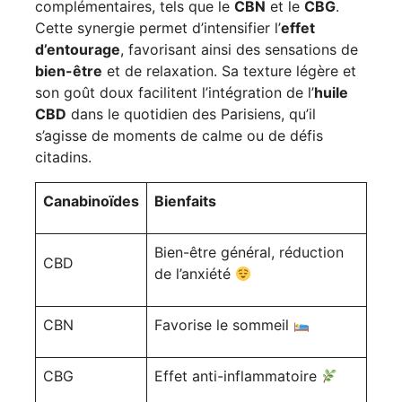
complémentaires, tels que le
CBN
et le
CBG
.
Cette synergie permet d’intensifier l’
effet
d’entourage
, favorisant ainsi des sensations de
bien-être
et de relaxation. Sa texture légère et
son goût doux facilitent l’intégration de l’
huile
CBD
dans le quotidien des Parisiens, qu’il
s’agisse de moments de calme ou de défis
citadins.
Canabinoïdes
Bienfaits
Bien-être général, réduction
CBD
de l’anxiété
CBN
Favorise le sommeil
CBG
Effet anti-inflammatoire