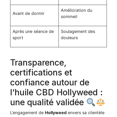
Amélioration du
Avant de dormir
sommeil
Après une séance de
Soulagement des
sport
douleurs
Transparence,
certifications et
confiance autour de
l’huile CBD Hollyweed :
une qualité validée
L’engagement de
Hollyweed
envers sa clientèle