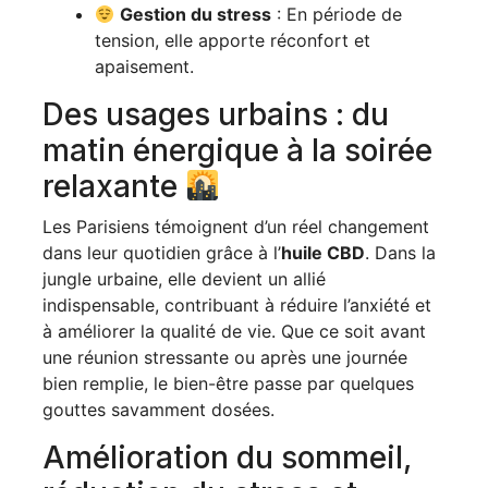
Gestion du stress
: En période de
tension, elle apporte réconfort et
apaisement.
Des usages urbains : du
matin énergique à la soirée
relaxante
Les Parisiens témoignent d’un réel changement
dans leur quotidien grâce à l’
huile CBD
. Dans la
jungle urbaine, elle devient un allié
indispensable, contribuant à réduire l’anxiété et
à améliorer la qualité de vie. Que ce soit avant
une réunion stressante ou après une journée
bien remplie, le bien-être passe par quelques
gouttes savamment dosées.
Amélioration du sommeil,