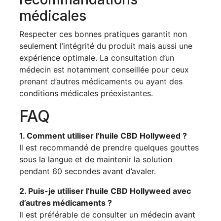
médicales
Respecter ces bonnes pratiques garantit non
seulement l’intégrité du produit mais aussi une
expérience optimale. La consultation d’un
médecin est notamment conseillée pour ceux
prenant d’autres médicaments ou ayant des
conditions médicales préexistantes.
FAQ
1. Comment utiliser l’huile CBD Hollyweed ?
Il est recommandé de prendre quelques gouttes
sous la langue et de maintenir la solution
pendant 60 secondes avant d’avaler.
2. Puis-je utiliser l’huile CBD Hollyweed avec
d’autres médicaments ?
Il est préférable de consulter un médecin avant