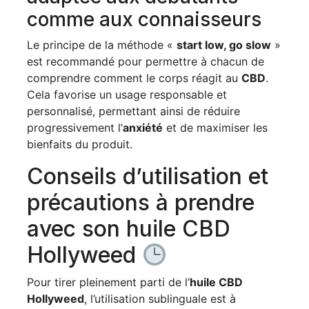
comme aux connaisseurs
Le principe de la méthode «
start low, go slow
»
est recommandé pour permettre à chacun de
comprendre comment le corps réagit au
CBD
.
Cela favorise un usage responsable et
personnalisé, permettant ainsi de réduire
progressivement l’
anxiété
et de maximiser les
bienfaits du produit.
Conseils d’utilisation et
précautions à prendre
avec son huile CBD
Hollyweed
Pour tirer pleinement parti de l’
huile CBD
Hollyweed
, l’utilisation sublinguale est à