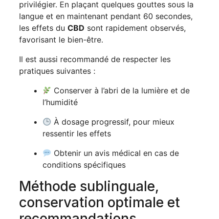
privilégier. En plaçant quelques gouttes sous la
langue et en maintenant pendant 60 secondes,
les effets du
CBD
sont rapidement observés,
favorisant le bien-être.
Il est aussi recommandé de respecter les
pratiques suivantes :
Conserver à l’abri de la lumière et de
l’humidité
À dosage progressif, pour mieux
ressentir les effets
Obtenir un avis médical en cas de
conditions spécifiques
Méthode sublinguale,
conservation optimale et
recommandations