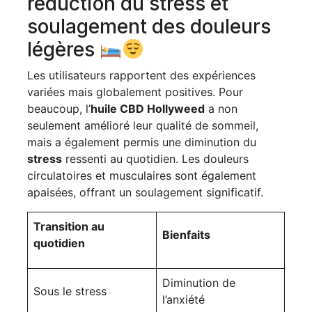
réduction du stress et
soulagement des douleurs
légères
Les utilisateurs rapportent des expériences
variées mais globalement positives. Pour
beaucoup, l’
huile CBD Hollyweed
a non
seulement amélioré leur qualité de sommeil,
mais a également permis une diminution du
stress
ressenti au quotidien. Les douleurs
circulatoires et musculaires sont également
apaisées, offrant un soulagement significatif.
Transition au
Bienfaits
quotidien
Diminution de
Sous le stress
l’anxiété