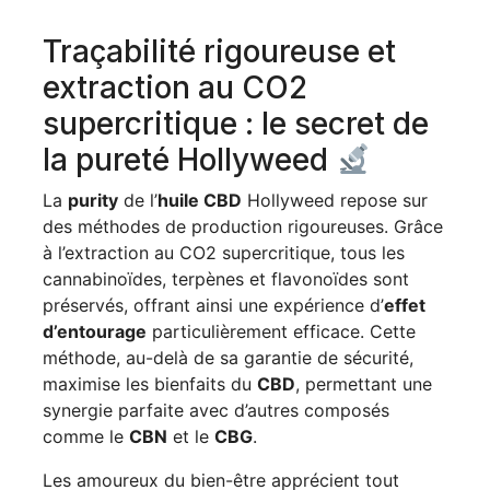
Traçabilité rigoureuse et
extraction au CO2
supercritique : le secret de
la pureté Hollyweed
La
purity
de l’
huile CBD
Hollyweed repose sur
des méthodes de production rigoureuses. Grâce
à l’extraction au CO2 supercritique, tous les
cannabinoïdes, terpènes et flavonoïdes sont
préservés, offrant ainsi une expérience d’
effet
d’entourage
particulièrement efficace. Cette
méthode, au-delà de sa garantie de sécurité,
maximise les bienfaits du
CBD
, permettant une
synergie parfaite avec d’autres composés
comme le
CBN
et le
CBG
.
Les amoureux du bien-être apprécient tout