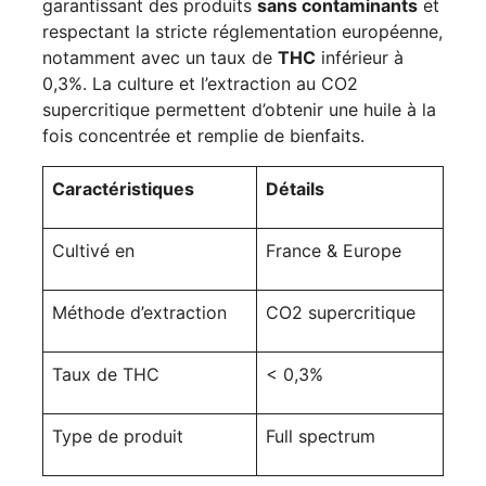
garantissant des produits
sans contaminants
et
respectant la stricte réglementation européenne,
notamment avec un taux de
THC
inférieur à
0,3%. La culture et l’extraction au CO2
supercritique permettent d’obtenir une huile à la
fois concentrée et remplie de bienfaits.
Caractéristiques
Détails
Cultivé en
France & Europe
Méthode d’extraction
CO2 supercritique
Taux de THC
< 0,3%
Type de produit
Full spectrum