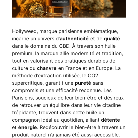
Hollyweed, marque parisienne emblématique,
incarne un univers d’
authenticité
et de
qualité
dans le domaine du CBD. À travers son huile
premium, la marque allie modernité et tradition,
tout en valorisant des pratiques durables de
culture du
chanvre
en France et en Europe. La
méthode d’extraction utilisée, le CO2
supercritique, garantit une
pureté
sans
compromis et une efficacité reconnue. Les
Parisiens, soucieux de leur bien-être et désireux
de retrouver un équilibre dans leur vie citadine
trépidante, trouvent dans cette huile un
compagnon idéal au quotidien, alliant
détente
et
énergie
. Redécouvrir le bien-être à travers un
produit naturel n’a jamais été aussi accessible.