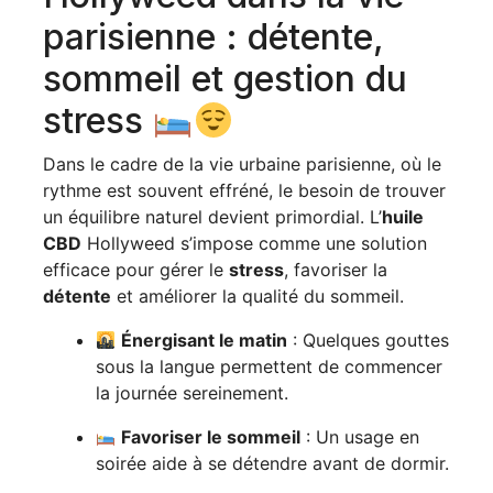
parisienne : détente,
sommeil et gestion du
stress
Dans le cadre de la vie urbaine parisienne, où le
rythme est souvent effréné, le besoin de trouver
un équilibre naturel devient primordial. L’
huile
CBD
Hollyweed s’impose comme une solution
efficace pour gérer le
stress
, favoriser la
détente
et améliorer la qualité du sommeil.
Énergisant le matin
: Quelques gouttes
sous la langue permettent de commencer
la journée sereinement.
Favoriser le sommeil
: Un usage en
soirée aide à se détendre avant de dormir.