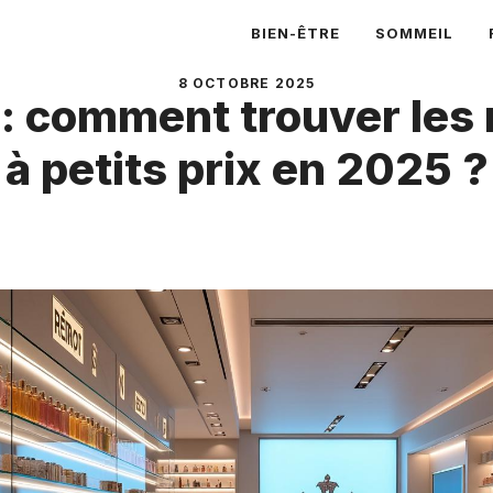
BIEN-ÊTRE
SOMMEIL
8 OCTOBRE 2025
: comment trouver les 
à petits prix en 2025 ?