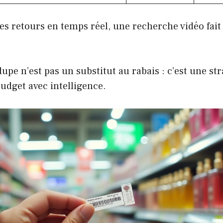
es retours en temps réel, une recherche vidéo fai
dupe n’est pas un substitut au rabais : c’est une st
budget avec intelligence.