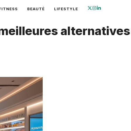
FITNESS
BEAUTÉ
LIFESTYLE
meilleures alternatives