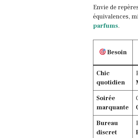
Envie de repères
équivalences, mi
parfums
.
Besoin
Chic
quotidien
Soirée
marquante
Bureau
discret