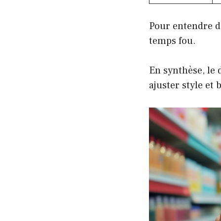
Pour entendre d
temps fou.
En synthèse, le 
ajuster style et 