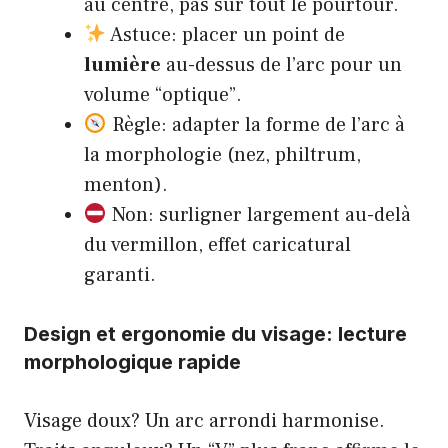
au centre, pas sur tout le pourtour.
Astuce: placer un point de
lumière
au-dessus de l’arc pour un
volume “optique”.
Règle: adapter la forme de l’arc à
la morphologie (nez, philtrum,
menton).
Non: surligner largement au-delà
du vermillon, effet caricatural
garanti.
Design et ergonomie du visage: lecture
morphologique rapide
Visage doux? Un arc arrondi harmonise.