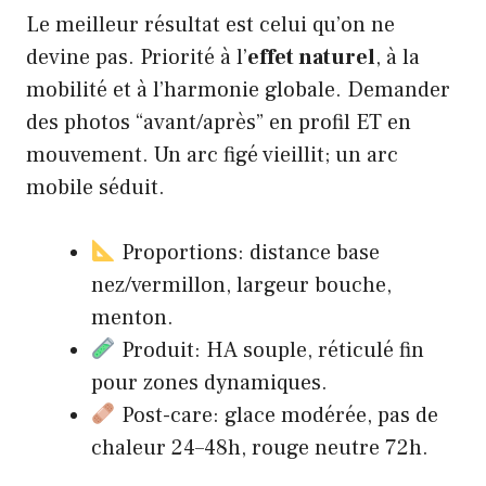
Le meilleur résultat est celui qu’on ne
devine pas. Priorité à l’
effet naturel
, à la
mobilité et à l’harmonie globale. Demander
des photos “avant/après” en profil ET en
mouvement. Un arc figé vieillit; un arc
mobile séduit.
Proportions: distance base
nez/vermillon, largeur bouche,
menton.
Produit: HA souple, réticulé fin
pour zones dynamiques.
Post-care: glace modérée, pas de
chaleur 24–48h, rouge neutre 72h.