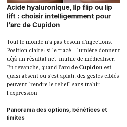
Acide hyaluronique, lip flip ou lip
lift : choisir intelligemment pour
l’arc de Cupidon
Tout le monde n’a pas besoin d’injections.
Position claire: si le tracé + lumière donnent
déjà un résultat net, inutile de médicaliser.
En revanche, quand l’
arc de Cupidon
est
quasi absent ou s’est aplati, des gestes ciblés
peuvent “rendre le relief” sans trahir
l’expression.
Panorama des options, bénéfices et
limites