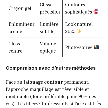
Glisse +
Contours
Crayon gel
précision
sophistiqués
Enlumineur
Lumière
Look naturel
crème
subtile
2025
Gloss
Volume
Photo/soirée
centré
optique
Comparaison avec d’autres méthodes
Face au
tatouage contour
permanent,
l’approche maquillage est réversible et
modulable (donc préférable pour 90% des
cas). Les fillers? Intéressants si l’arc est très