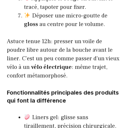
tracé, tapoter pour fixer.
Déposer une micro-goutte de
gloss
au centre pour le volume.
Astuce tenue 12h: presser un voile de
poudre libre autour de la bouche avant le
liner. C’est un peu comme passer d’un vieux
vélo à un
vélo électrique
: même trajet,
confort métamorphosé.
Fonctionnalités principales des produits
qui font la différence
Liners gel: glisse sans
tiraillement, précision chirurgicale.