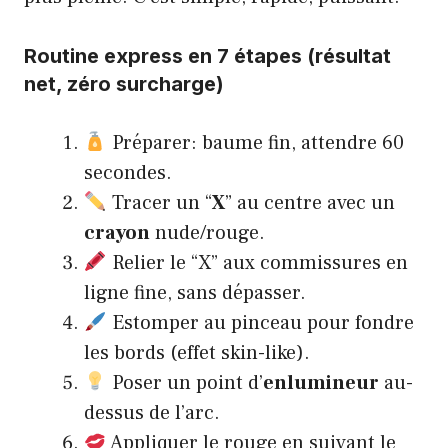
Routine express en 7 étapes (résultat
net, zéro surcharge)
Préparer: baume fin, attendre 60
secondes.
Tracer un “
X
” au centre avec un
crayon
nude/rouge.
Relier le “X” aux commissures en
ligne fine, sans dépasser.
Estomper au pinceau pour fondre
les bords (effet skin-like).
Poser un point d’
enlumineur
au-
dessus de l’arc.
Appliquer le rouge en suivant le