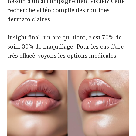
Besoin d’un accompagnement visuel? Cette
recherche vidéo compile des routines
dermato claires.
Insight final: un arc qui tient, c’est 70% de
soin, 30% de maquillage. Pour les cas d’arc
très effacé, voyons les options médicales…