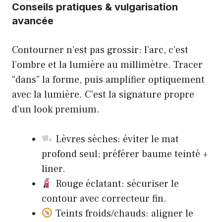
Conseils pratiques & vulgarisation
avancée
Contourner n’est pas grossir: l’arc, c’est
l’ombre et la lumière au millimètre. Tracer
“dans” la forme, puis amplifier optiquement
avec la lumière. C’est la signature propre
d’un look premium.
Lèvres sèches: éviter le mat
profond seul; préférer baume teinté +
liner.
Rouge éclatant: sécuriser le
contour avec correcteur fin.
Teints froids/chauds: aligner le