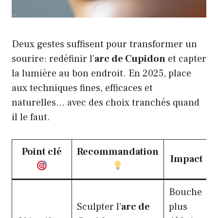
Deux gestes suffisent pour transformer un
sourire: redéfinir l’
arc de Cupidon
et capter
la lumière au bon endroit. En 2025, place
aux techniques fines, efficaces et
naturelles… avec des choix tranchés quand
il le faut.
Point clé
Recommandation
Impact
Bouche
Sculpter l’
arc de
plus