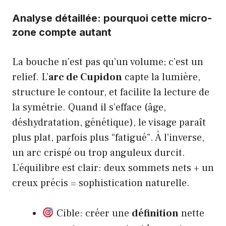
Analyse détaillée: pourquoi cette micro-
zone compte autant
La bouche n’est pas qu’un volume; c’est un
relief. L’
arc de Cupidon
capte la lumière,
structure le contour, et facilite la lecture de
la symétrie. Quand il s’efface (âge,
déshydratation, génétique), le visage paraît
plus plat, parfois plus “fatigué”. À l’inverse,
un arc crispé ou trop anguleux durcit.
L’équilibre est clair: deux sommets nets + un
creux précis = sophistication naturelle.
Cible: créer une
définition
nette