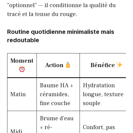
“optionnel” — il conditionne la qualité du
tracé et la tenue du rouge.
Routine quotidienne minimaliste mais
redoutable
Moment
Action
Bénéfice
Baume HA +
Hydratation
Matin
céramides,
longue, texture
fine couche
souple
Brume d’eau
+ ré-
Confort, pas
Midi