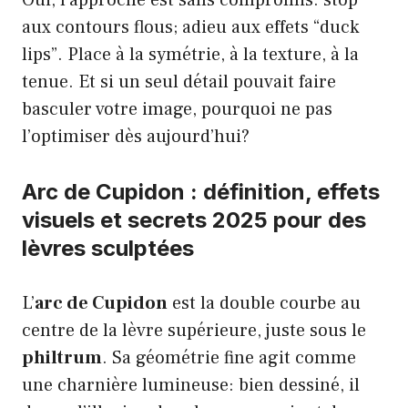
aux contours flous; adieu aux effets “duck
lips”. Place à la symétrie, à la texture, à la
tenue. Et si un seul détail pouvait faire
basculer votre image, pourquoi ne pas
l’optimiser dès aujourd’hui?
Arc de Cupidon : définition, effets
visuels et secrets 2025 pour des
lèvres sculptées
L’
arc de Cupidon
est la double courbe au
centre de la lèvre supérieure, juste sous le
philtrum
. Sa géométrie fine agit comme
une charnière lumineuse: bien dessiné, il