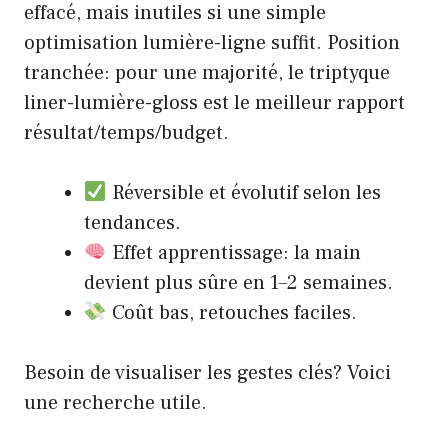
effacé, mais inutiles si une simple
optimisation lumière-ligne suffit. Position
tranchée: pour une majorité, le triptyque
liner-lumière-gloss est le meilleur rapport
résultat/temps/budget.
Réversible et évolutif selon les
tendances.
Effet apprentissage: la main
devient plus sûre en 1–2 semaines.
Coût bas, retouches faciles.
Besoin de visualiser les gestes clés? Voici
une recherche utile.