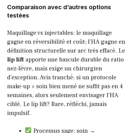
Comparaison avec d’autres options
testées
Maquillage vs injectables: le maquillage
gagne en réversibilité et coût; l’HA gagne en
définition structurelle sur arc très effacé. Le
lip lift
apporte une bascule durable du ratio
nez-lèvre, mais exige un chirurgien
d’exception. Avis tranché: si un protocole
make-up + soin bien mené ne suffit pas en 4
semaines, alors seulement envisager l’HA
ciblé. Le lip lift? Rare, réfléchi, jamais
impulsif.
Processus sage: soin →