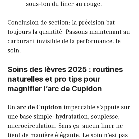
sous-ton du liner au rouge.
Conclusion de section: la précision bat
toujours la quantité. Passons maintenant au
carburant invisible de la performance: le
soin.
Soins des lèvres 2025 : routines
naturelles et pro tips pour
magnifier l’arc de Cupidon
Un
arc de Cupidon
impeccable s’appuie sur
une base simple: hydratation, souplesse,
microcirculation. Sans ça, aucun liner ne
tient de manière élégante. Le soin n’est pas