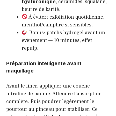
hyaluronique
, céramides, squalane,
beurre de karité.
À éviter: exfoliation quotidienne,
menthol/camphre si sensibles.
Bonus: patchs hydrogel avant un
événement — 10 minutes, effet
repulp.
Préparation intelligente avant
maquillage
Avant le liner, appliquer une couche
ultrafine de baume. Attendre l’absorption
complète. Puis poudrer légèrement le
pourtour au pinceau pour stabiliser. Ce