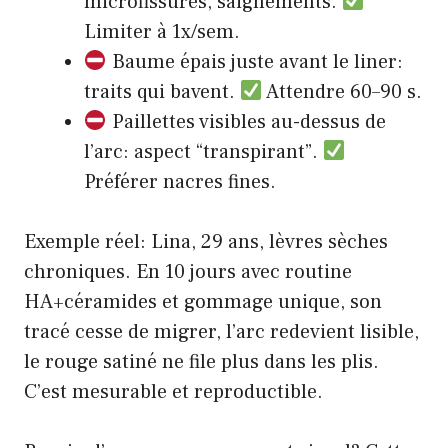
microfissures, saignements.
Limiter à 1x/sem.
Baume épais juste avant le liner:
traits qui bavent.
Attendre 60–90 s.
Paillettes visibles au-dessus de
l’arc: aspect “transpirant”.
Préférer nacres fines.
Exemple réel: Lina, 29 ans, lèvres sèches
chroniques. En 10 jours avec routine
HA+céramides et gommage unique, son
tracé cesse de migrer, l’arc redevient lisible,
le rouge satiné ne file plus dans les plis.
C’est mesurable et reproductible.