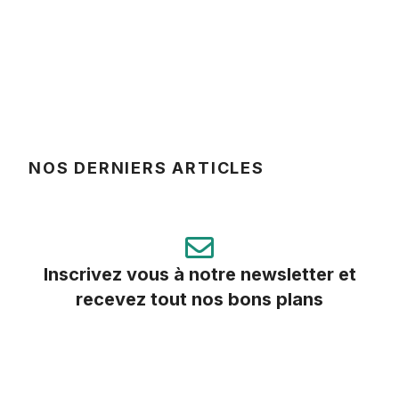
NOS DERNIERS ARTICLES
Inscrivez vous à notre newsletter et
recevez tout nos bons plans