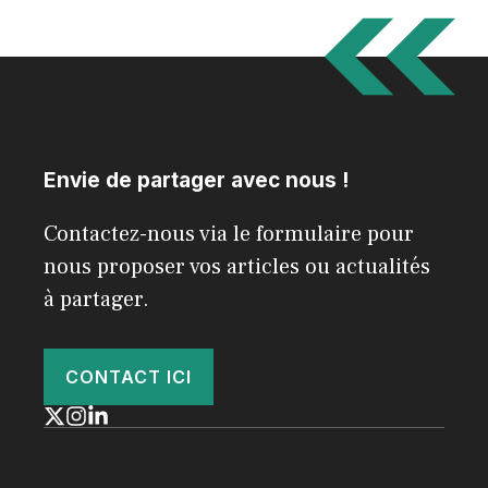
Envie de partager avec nous !
Contactez-nous via le formulaire pour
nous proposer vos articles ou actualités
à partager.
CONTACT ICI