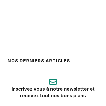
NOS DERNIERS ARTICLES
Inscrivez vous à notre newsletter et
recevez tout nos bons plans