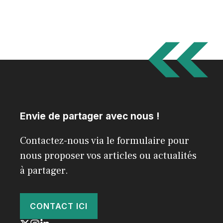
Envie de partager avec nous !
Contactez-nous via le formulaire pour
nous proposer vos articles ou actualités
à partager.
CONTACT ICI