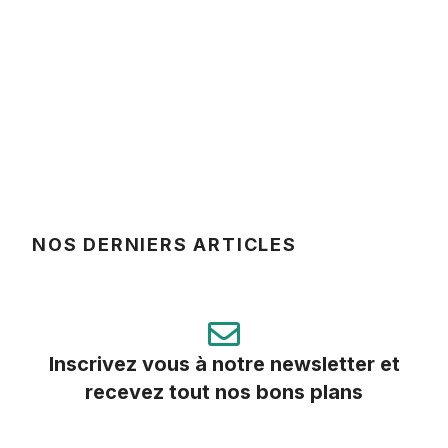
NOS DERNIERS ARTICLES
Inscrivez vous à notre newsletter et
recevez tout nos bons plans