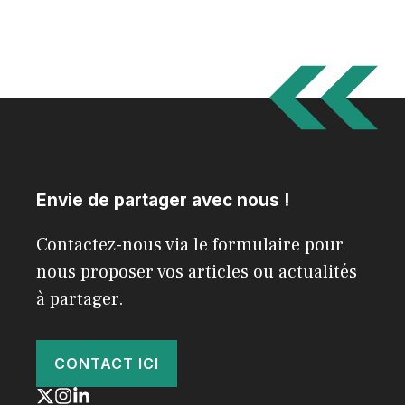
Envie de partager avec nous !
Contactez-nous via le formulaire pour
nous proposer vos articles ou actualités
à partager.
CONTACT ICI