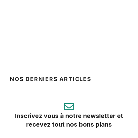
NOS DERNIERS ARTICLES
Inscrivez vous à notre newsletter et
recevez tout nos bons plans