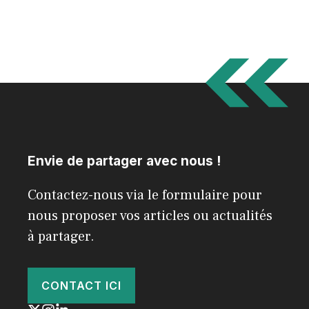
Envie de partager avec nous !
Contactez-nous via le formulaire pour
nous proposer vos articles ou actualités
à partager.
CONTACT ICI