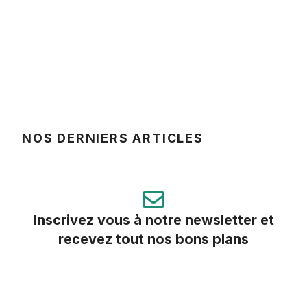
NOS DERNIERS ARTICLES
Inscrivez vous à notre newsletter et
recevez tout nos bons plans