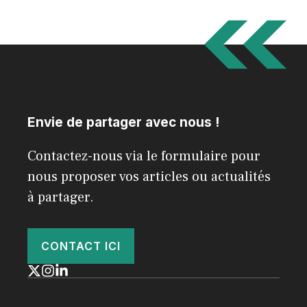
Envie de partager avec nous !
Contactez-nous via le formulaire pour
nous proposer vos articles ou actualités
à partager.
CONTACT ICI