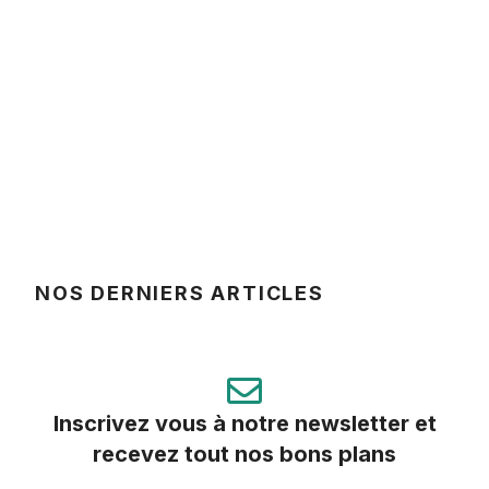
NOS DERNIERS ARTICLES
Inscrivez vous à notre newsletter et
recevez tout nos bons plans