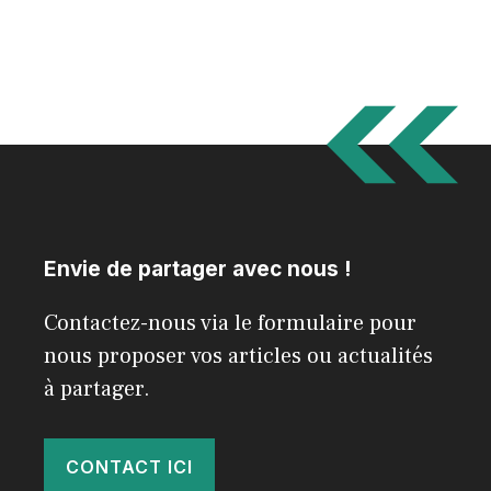
Envie de partager avec nous !
Contactez-nous via le formulaire pour
nous proposer vos articles ou actualités
à partager.
CONTACT ICI