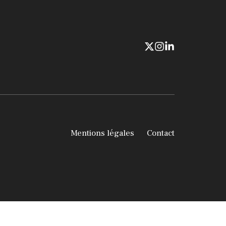
Mentions légales
Contact