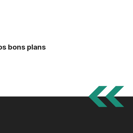
nos bons plans