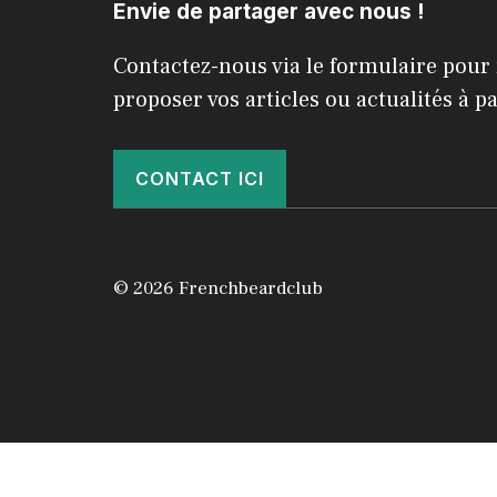
Envie de partager avec nous !
Contactez-nous via le formulaire pour
proposer vos articles ou actualités à p
CONTACT ICI
© 2026 Frenchbeardclub