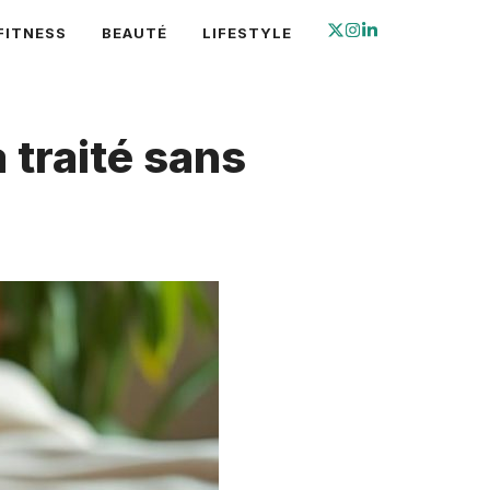
FITNESS
BEAUTÉ
LIFESTYLE
 traité sans