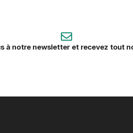
s à notre newsletter et recevez tout 