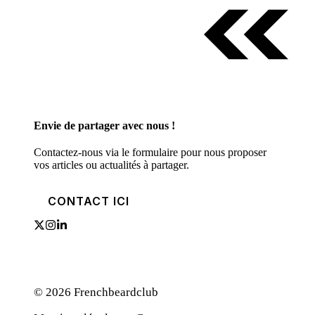
Envie de partager avec nous !
Contactez-nous via le formulaire pour nous proposer
vos articles ou actualités à partager.
CONTACT ICI
© 2026 Frenchbeardclub