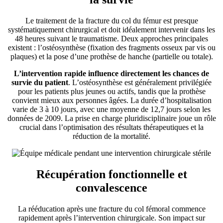
Le traitement de la fracture du col du fémur est presque
systématiquement chirurgical et doit idéalement intervenir dans les
48 heures suivant le traumatisme. Deux approches principales
existent : l’ostéosynthèse (fixation des fragments osseux par vis ou
plaques) et la pose d’une prothèse de hanche (partielle ou totale).
L’intervention rapide influence directement les chances de
survie du patient
. L’ostéosynthèse est généralement privilégiée
pour les patients plus jeunes ou actifs, tandis que la prothèse
convient mieux aux personnes âgées. La durée d’hospitalisation
varie de 3 à 10 jours, avec une moyenne de 12,7 jours selon les
données de 2009. La prise en charge pluridisciplinaire joue un rôle
crucial dans l’optimisation des résultats thérapeutiques et la
réduction de la mortalité.
Récupération fonctionnelle et
convalescence
La rééducation après une fracture du col fémoral commence
rapidement après l’intervention chirurgicale. Son impact sur