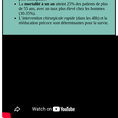
La
mortalité à un an
atteint 25% des patients de plus
de 55 ans, avec un taux plus élevé chez les hommes
(30-35%).
L’
intervention chirurgicale rapide
(dans les 48h) et la
rééducation précoce sont déterminantes pour la survie.