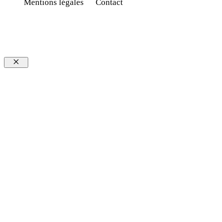
Mentions légales
Contact
Fermer